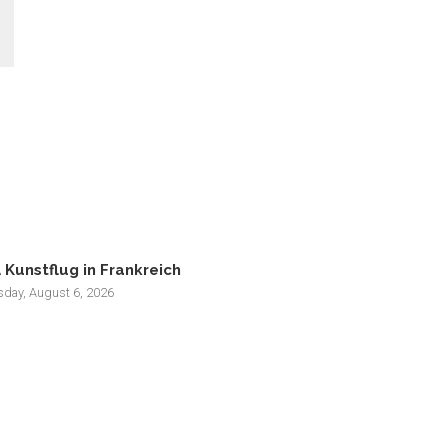
 Kunstflug in Frankreich
sday, August 6, 2026