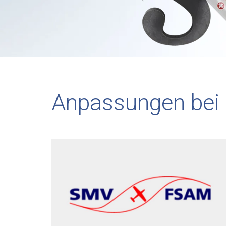
Anpassungen bei 