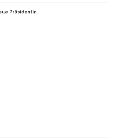
ue Präsidentin