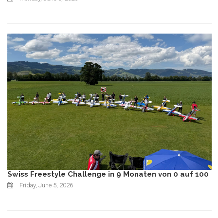
Swiss Freestyle Challenge in 9 Monaten von 0 auf 100
Friday, June 5, 2026