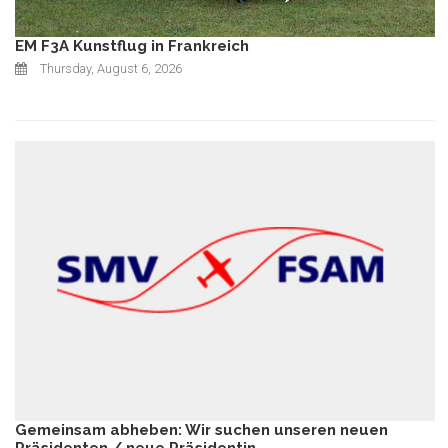
EM F3A Kunstflug in Frankreich
Thursday, August 6, 2026
Gemeinsam abheben: Wir suchen unseren neuen
Präsidenten / neue Präsidentin