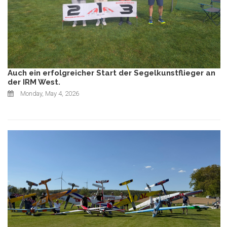
Auch ein erfolgreicher Start der Segelkunstflieger an
der IRM West.
Monday, May 4, 2026