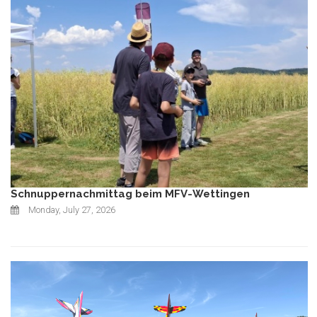
Schnuppernachmittag beim MFV-Wettingen
Monday, July 27, 2026