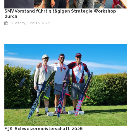
SMV Vorstand führt 3 tägigen Strategie Workshop
durch
Tuesday, June 16, 2026
F3K-Schweizermeisterschaft-2026