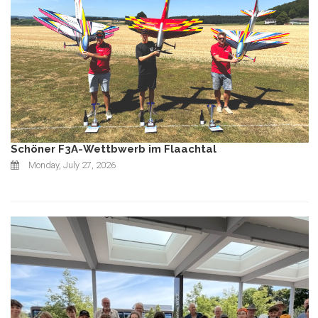
Schöner F3A-Wettbwerb im Flaachtal
Monday, July 27, 2026