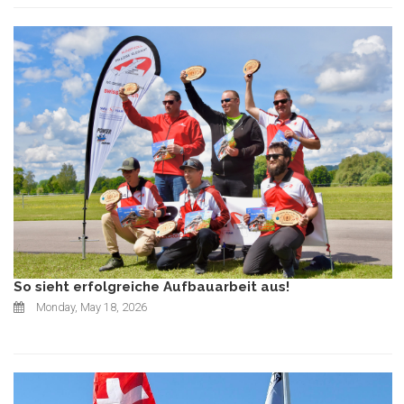
So sieht erfolgreiche Aufbauarbeit aus!
Monday, May 18, 2026