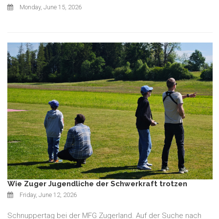
Monday, June 15, 2026
Wie Zuger Jugendliche der Schwerkraft trotzen
Friday, June 12, 2026
Schnuppertag bei der MFG Zugerland. Auf der Suche nach