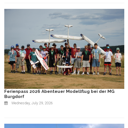
Ferienpass 2026 Abenteuer Modellflug bei der MG
Burgdorf
Wednesday, July 29, 2026