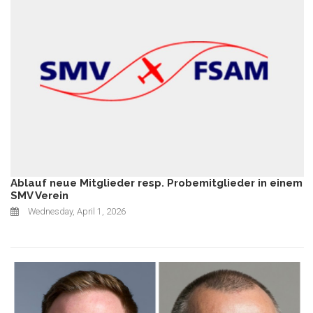
Ablauf neue Mitglieder resp. Probemitglieder in einem
SMV Verein
Wednesday, April 1, 2026