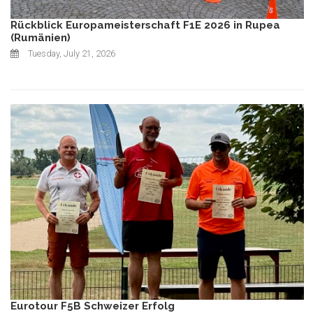
Rückblick Europameisterschaft F1E 2026 in Rupea
(Rumänien)
Tuesday, July 21, 2026
Eurotour F5B Schweizer Erfolg