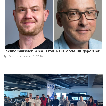
Fachkommission, Anlaufstelle für Modellflugsportler
Wednesday, April 1, 2026