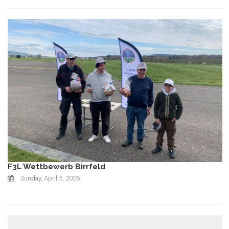
F3L Wettbewerb Birrfeld
Sunday, April 5, 2026