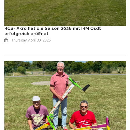
RCS- Akro hat die Saison 2026 mit IRM Osdt
erfolgreich eröffnet
Thursday, April 30, 2026