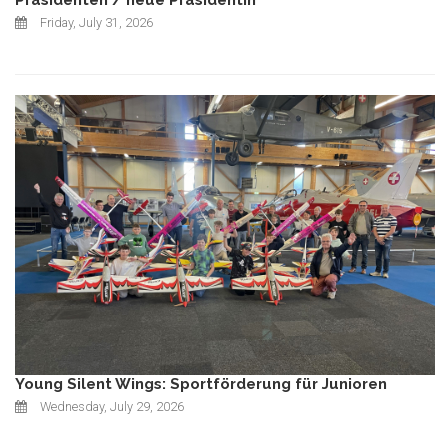
Friday, July 31, 2026
Young Silent Wings: Sportförderung für Junioren
Wednesday, July 29, 2026