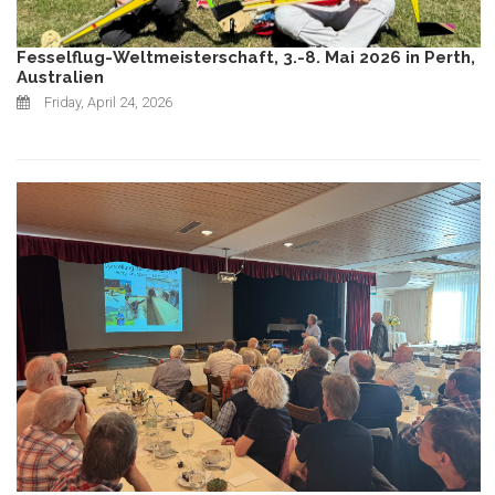
Fesselflug-Weltmeisterschaft, 3.-8. Mai 2026 in Perth,
Australien
Friday, April 24, 2026