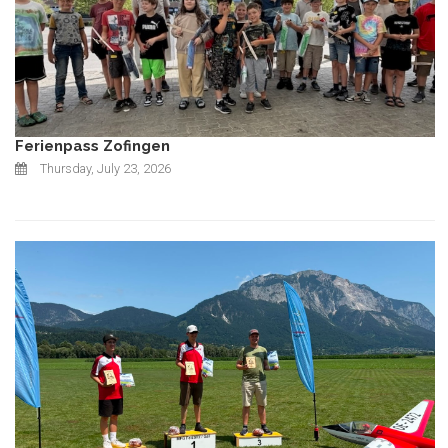
Ferienpass Zofingen
Thursday, July 23, 2026