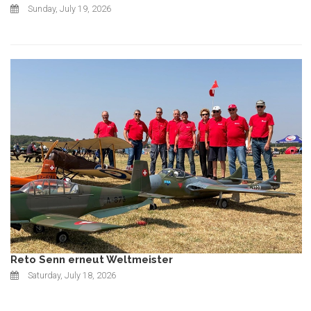
Sunday, July 19, 2026
Reto Senn erneut Weltmeister
Saturday, July 18, 2026