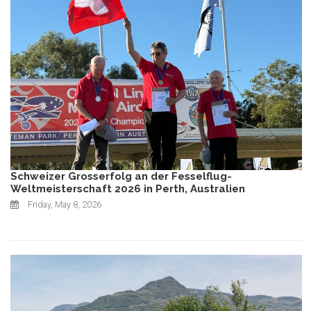
Schweizer Grosserfolg an der Fesselflug-
Weltmeisterschaft 2026 in Perth, Australien
Friday, May 8, 2026