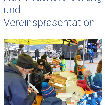
und
Vereinspräsentation