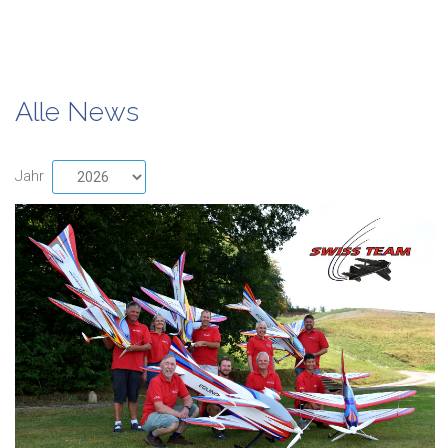
Alle News
Jahr