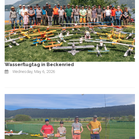
Wasserflugtag in Beckenried
Wednesday, May 6, 2026