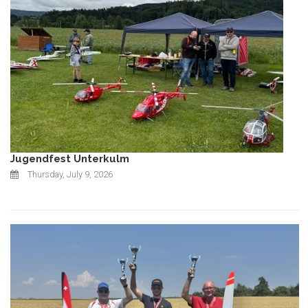
Jugendfest Unterkulm
Thursday, July 9, 2026