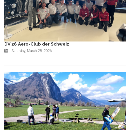
DV 26 Aero-Club der Schweiz
Saturday, March 28, 2026