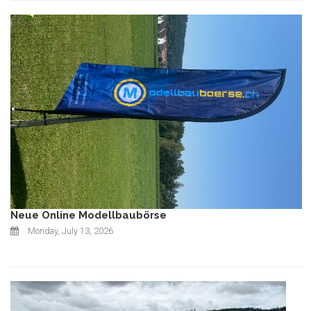
Neue Online Modellbaubörse
Monday, July 13, 2026