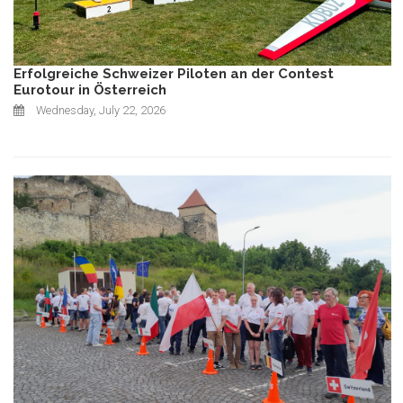
Erfolgreiche Schweizer Piloten an der Contest
Eurotour in Österreich
Wednesday, July 22, 2026