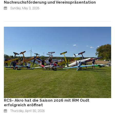
Nachwuchsförderung und Vereinspräsentation
Sunday, May 3, 2026
RCS- Akro hat die Saison 2026 mit IRM Osdt
erfolgreich eröffnet
Thursday, April 30, 2026