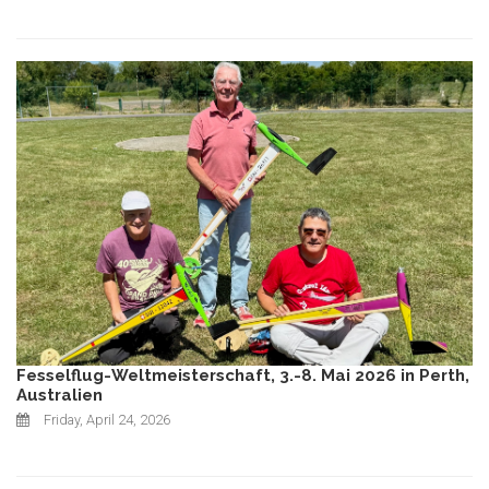
Fesselflug-Weltmeisterschaft, 3.-8. Mai 2026 in Perth,
Australien
Friday, April 24, 2026