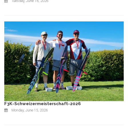
Tuesday, June 16, 2026
F3K-Schweizermeisterschaft-2026
Monday, June 15, 2026