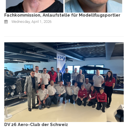
Fachkommission, Anlaufstelle für Modellflugsportler
Wednesday, April 1, 2026
DV 26 Aero-Club der Schweiz