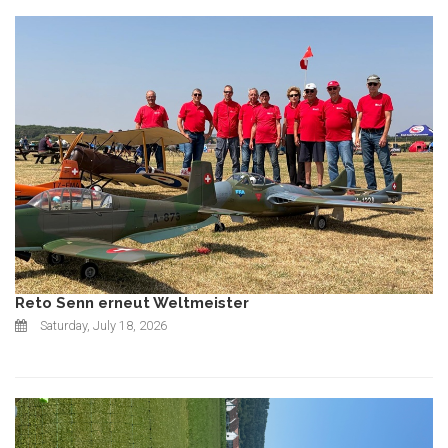
Reto Senn erneut Weltmeister
Saturday, July 18, 2026