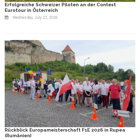
Erfolgreiche Schweizer Piloten an der Contest
Eurotour in Österreich
Wednesday, July 22, 2026
Rückblick Europameisterschaft F1E 2026 in Rupea
(Rumänien)