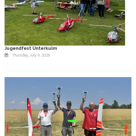
Jugendfest Unterkulm
Thursday, July 9, 2026