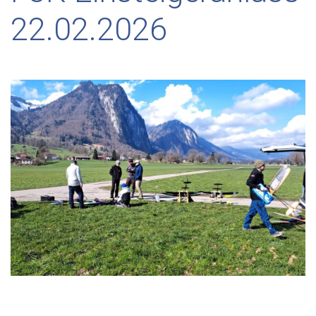
22.02.2026