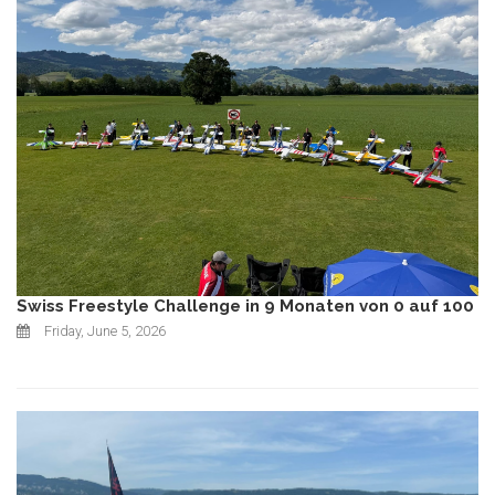
Swiss Freestyle Challenge in 9 Monaten von 0 auf 100
Friday, June 5, 2026