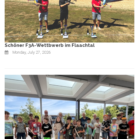
Schöner F3A-Wettbwerb im Flaachtal
Monday, July 27, 2026