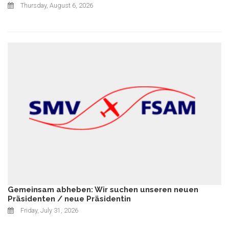
Thursday, August 6, 2026
Gemeinsam abheben: Wir suchen unseren neuen
Präsidenten / neue Präsidentin
Friday, July 31, 2026