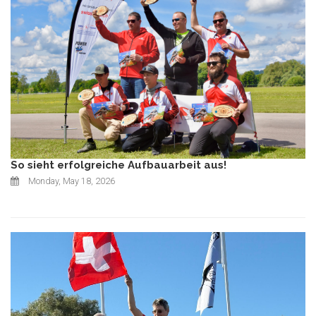
So sieht erfolgreiche Aufbauarbeit aus!
Monday, May 18, 2026