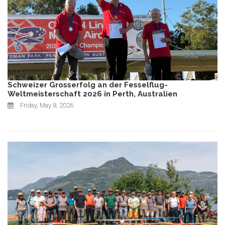
Schweizer Grosserfolg an der Fesselflug-
Weltmeisterschaft 2026 in Perth, Australien
Friday, May 8, 2026