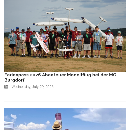
Ferienpass 2026 Abenteuer Modellflug bei der MG
Burgdorf
Wednesday, July 29, 2026