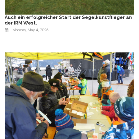
Auch ein erfolgreicher Start der Segelkunstflieger an
der IRM West.
Monday, May 4, 2026