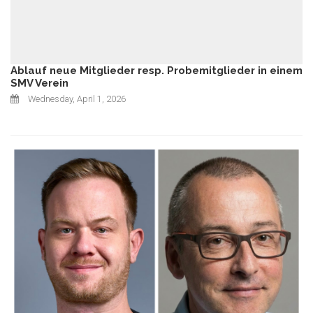
Ablauf neue Mitglieder resp. Probemitglieder in einem
SMV Verein
Wednesday, April 1, 2026