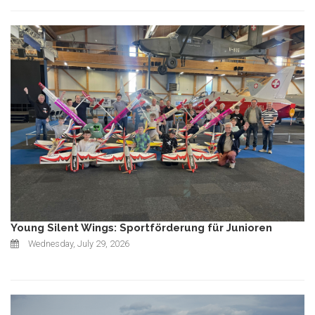
Young Silent Wings: Sportförderung für Junioren
Wednesday, July 29, 2026