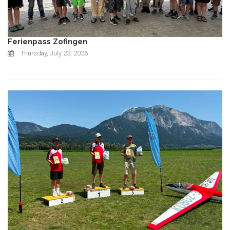
Ferienpass Zofingen
Thursday, July 23, 2026