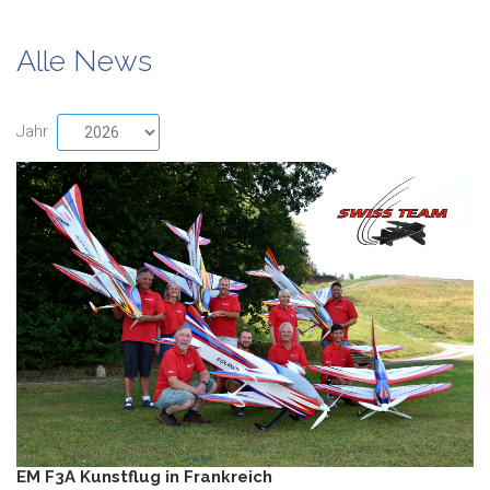
Alle News
Jahr
EM F3A Kunstflug in Frankreich