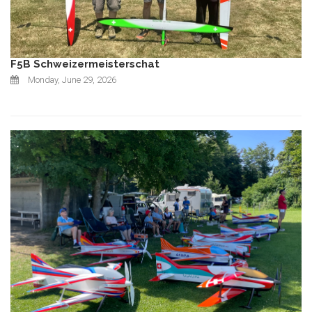
F5B Schweizermeisterschat
Monday, June 29, 2026