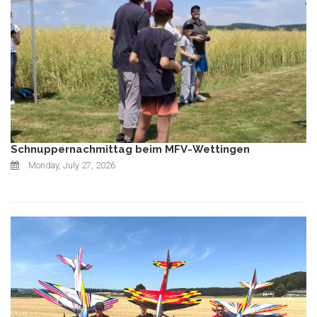
Schnuppernachmittag beim MFV-Wettingen
Monday, July 27, 2026