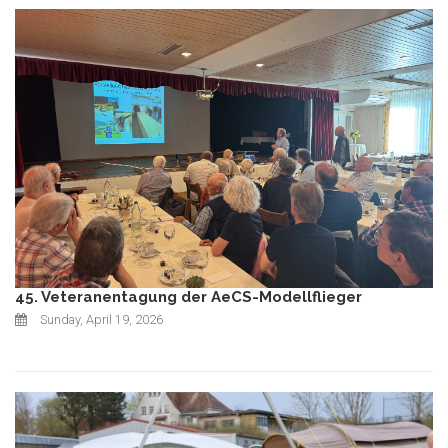
45. Veteranentagung der AeCS-Modellflieger
Sunday, April 19, 2026