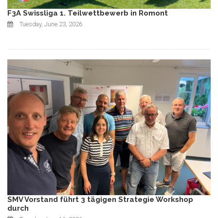
F3A Swissliga 1. Teilwettbewerb in Romont
Tuesday, June 23, 2026
SMV Vorstand führt 3 tägigen Strategie Workshop
durch