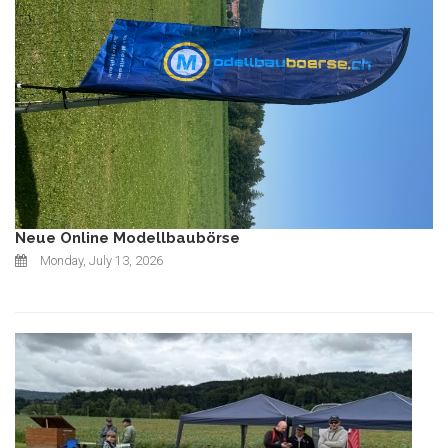
Neue Online Modellbaubörse
Monday, July 13, 2026