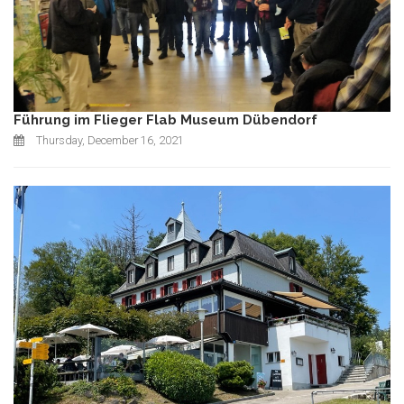
Führung im Flieger Flab Museum Dübendorf
Thursday, December 16, 2021