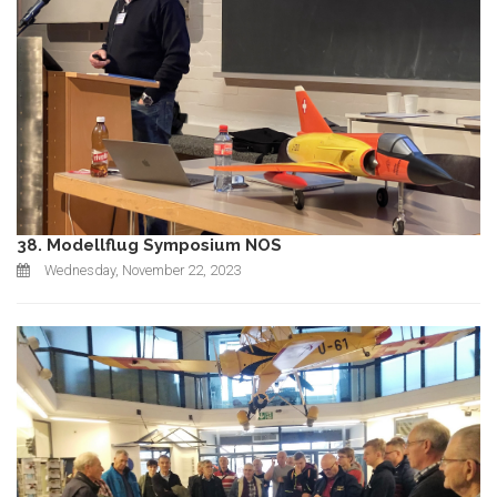
38. Modellflug Symposium NOS
Wednesday, November 22, 2023