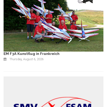
EM F3A Kunstflug in Frankreich
Thursday, August 6, 2026