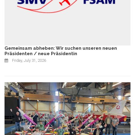
Gemeinsam abheben: Wir suchen unseren neuen
Präsidenten / neue Präsidentin
Friday, July 31, 2026