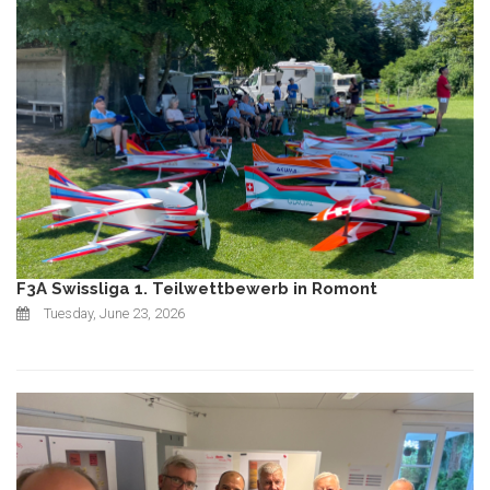
F3A Swissliga 1. Teilwettbewerb in Romont
Tuesday, June 23, 2026