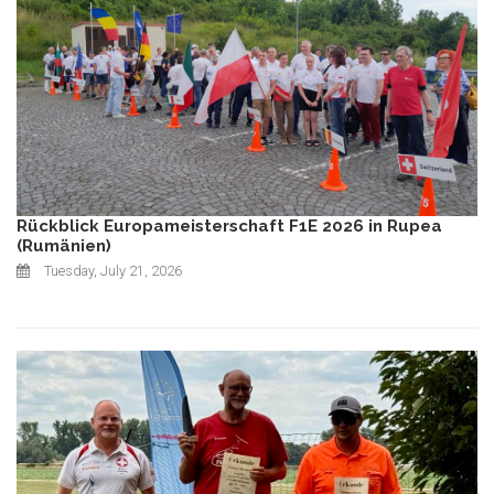
Rückblick Europameisterschaft F1E 2026 in Rupea
(Rumänien)
Tuesday, July 21, 2026