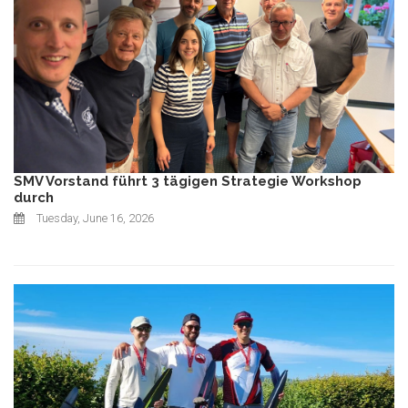
SMV Vorstand führt 3 tägigen Strategie Workshop
durch
Tuesday, June 16, 2026