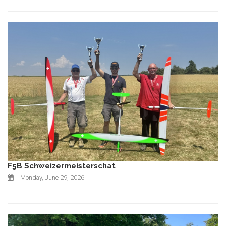
F5B Schweizermeisterschat
Monday, June 29, 2026