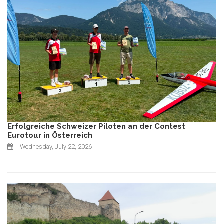
Erfolgreiche Schweizer Piloten an der Contest
Eurotour in Österreich
Wednesday, July 22, 2026