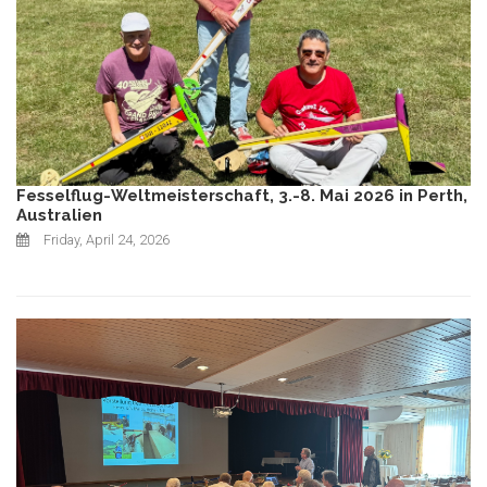
Fesselflug-Weltmeisterschaft, 3.-8. Mai 2026 in Perth,
Australien
Friday, April 24, 2026