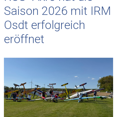
Saison 2026 mit IRM
Osdt erfolgreich
eröffnet