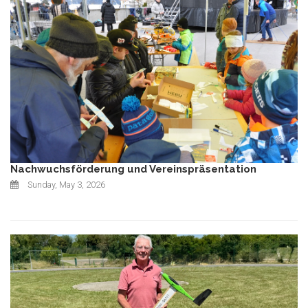
Nachwuchsförderung und Vereinspräsentation
Sunday, May 3, 2026