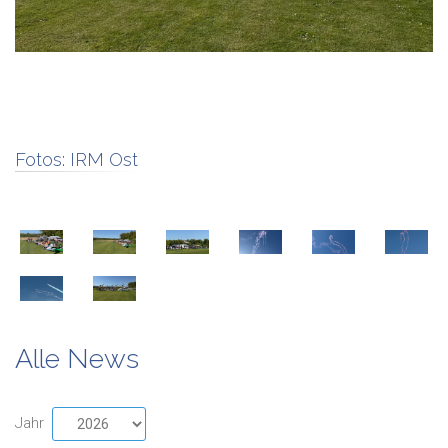
Fotos:
IRM Ost
Alle News
Jahr