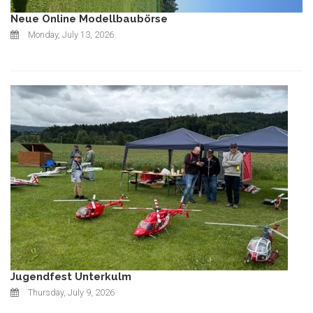
Neue Online Modellbaubörse
Monday, July 13, 2026
Jugendfest Unterkulm
Thursday, July 9, 2026