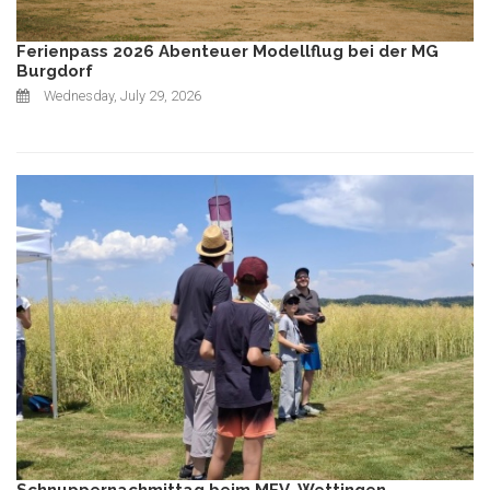
Ferienpass 2026 Abenteuer Modellflug bei der MG
Burgdorf
Wednesday, July 29, 2026