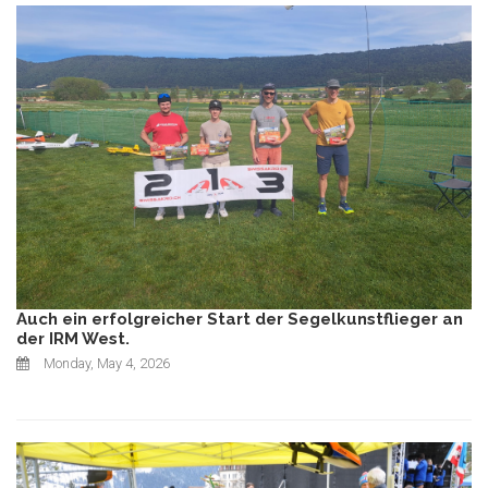
Auch ein erfolgreicher Start der Segelkunstflieger an
der IRM West.
Monday, May 4, 2026