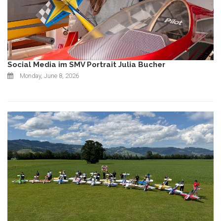
Social Media im SMV Portrait Julia Bucher
Monday, June 8, 2026