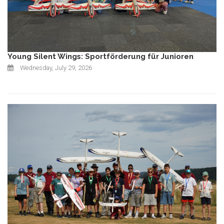
Young Silent Wings: Sportförderung für Junioren
Wednesday, July 29, 2026