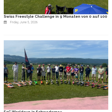
Swiss Freestyle Challenge in 9 Monaten von 0 auf 100
Friday, June 5, 2026