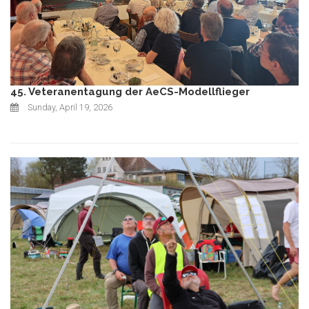
45. Veteranentagung der AeCS-Modellflieger
Sunday, April 19, 2026