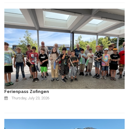
Ferienpass Zofingen
Thursday, July 23, 2026