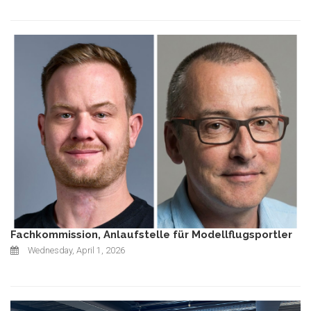
Fachkommission, Anlaufstelle für Modellflugsportler
Wednesday, April 1, 2026