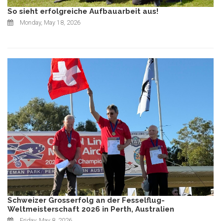
So sieht erfolgreiche Aufbauarbeit aus!
Monday, May 18, 2026
Schweizer Grosserfolg an der Fesselflug-
Weltmeisterschaft 2026 in Perth, Australien
Friday, May 8, 2026