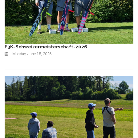
F3K-Schweizermeisterschaft-2026
Monday, June 15, 2026