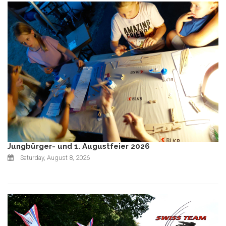
Jungbürger- und 1. Augustfeier 2026
Saturday, August 8, 2026