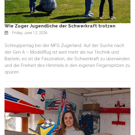
Wie Zuger Jugendliche der Schwerkraft trotzen
Friday, June 12, 2026
Schnuppertag bei der MFG Zugerland. Auf der Suche nach
der Gen A – Modellflug ist weit mehr als nur Technik und
Basteln; es ist die Faszination, die Schwerkraft zu überwinden
und die Freiheit des Himmels in den eigenen Fingerspitzen zu
spüren.