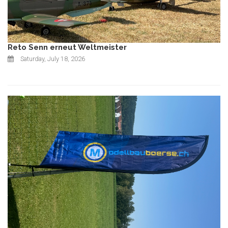
Reto Senn erneut Weltmeister
Saturday, July 18, 2026