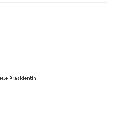
ue Präsidentin