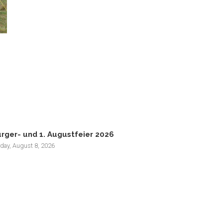
rger- und 1. Augustfeier 2026
rday, August 8, 2026