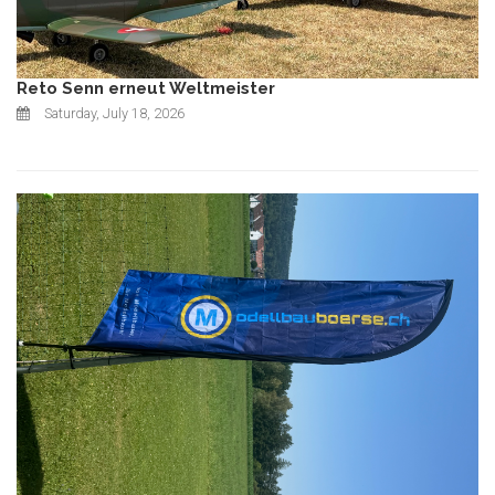
Reto Senn erneut Weltmeister
Saturday, July 18, 2026