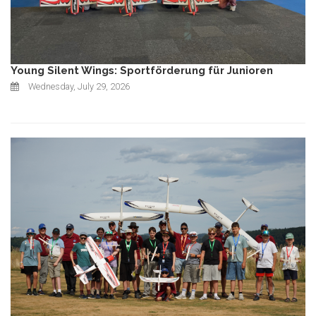
Young Silent Wings: Sportförderung für Junioren
Wednesday, July 29, 2026