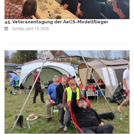
45. Veteranentagung der AeCS-Modellflieger
Sunday, April 19, 2026