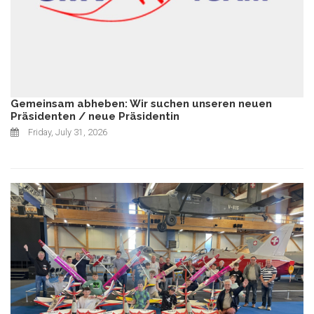
Gemeinsam abheben: Wir suchen unseren neuen
Präsidenten / neue Präsidentin
Friday, July 31, 2026