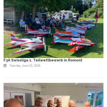
F3A Swissliga 1. Teilwettbewerb in Romont
Tuesday, June 23, 2026