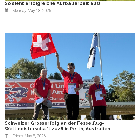
So sieht erfolgreiche Aufbauarbeit aus!
Monday, May 18, 2026
Schweizer Grosserfolg an der Fesselflug-
Weltmeisterschaft 2026 in Perth, Australien
Friday, May 8, 2026