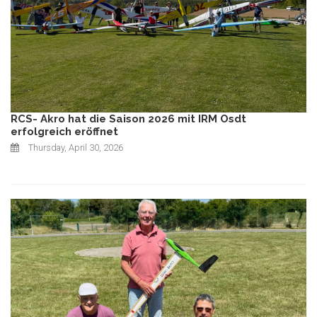
RCS- Akro hat die Saison 2026 mit IRM Osdt
erfolgreich eröffnet
Thursday, April 30, 2026