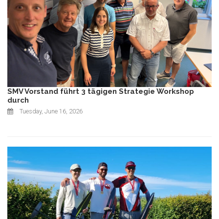
SMV Vorstand führt 3 tägigen Strategie Workshop
durch
Tuesday, June 16, 2026