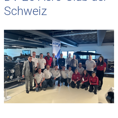
Schweiz