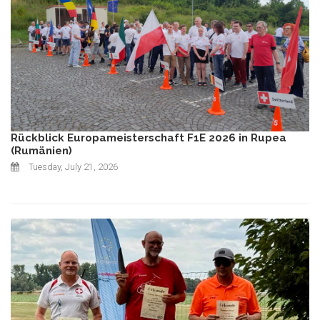
Rückblick Europameisterschaft F1E 2026 in Rupea
(Rumänien)
Tuesday, July 21, 2026