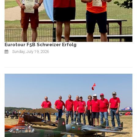
Eurotour F5B Schweizer Erfolg
Sunday, July 19, 2026