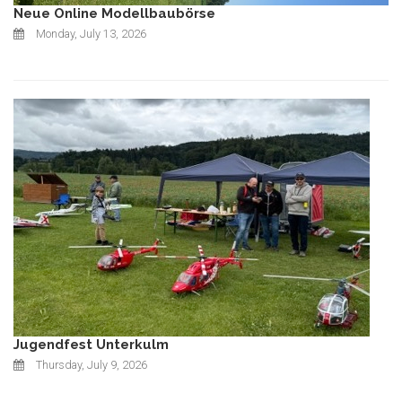
Neue Online Modellbaubörse
Monday, July 13, 2026
Jugendfest Unterkulm
Thursday, July 9, 2026