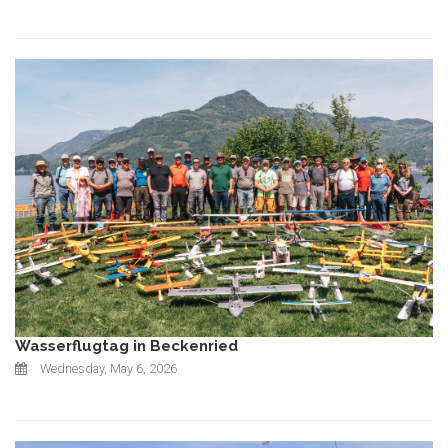
Wasserflugtag in Beckenried
Wednesday, May 6, 2026