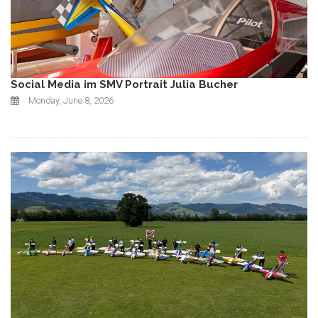
Social Media im SMV Portrait Julia Bucher
Monday, June 8, 2026