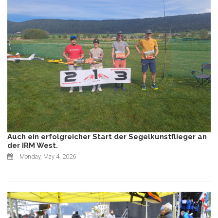
Auch ein erfolgreicher Start der Segelkunstflieger an
der IRM West.
Monday, May 4, 2026