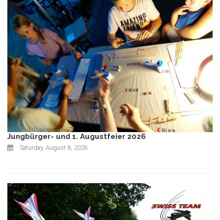
Jungbürger- und 1. Augustfeier 2026
Saturday, August 8, 2026