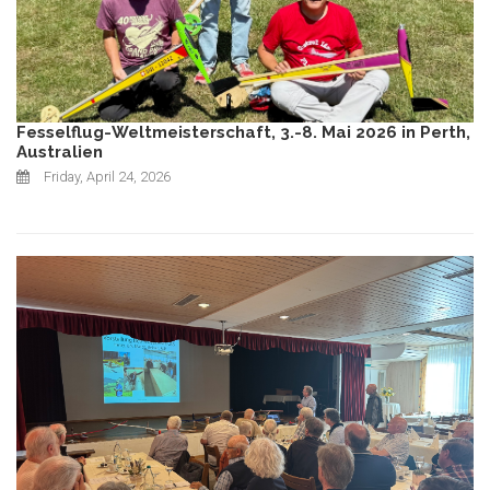
Fesselflug-Weltmeisterschaft, 3.-8. Mai 2026 in Perth,
Australien
Friday, April 24, 2026