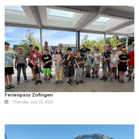
Ferienpass Zofingen
Thursday, July 23, 2026