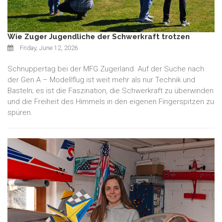
Wie Zuger Jugendliche der Schwerkraft trotzen
Friday, June 12, 2026
Schnuppertag bei der MFG Zugerland. Auf der Suche nach
der Gen A – Modellflug ist weit mehr als nur Technik und
Basteln; es ist die Faszination, die Schwerkraft zu überwinden
und die Freiheit des Himmels in den eigenen Fingerspitzen zu
spüren.