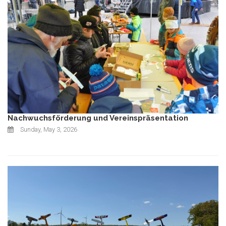
Nachwuchsförderung und Vereinspräsentation
Sunday, May 3, 2026