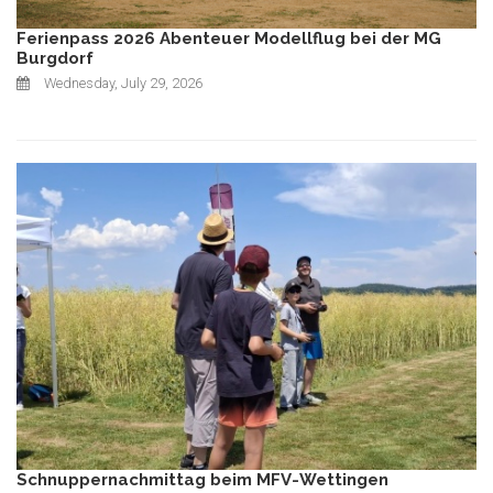
Ferienpass 2026 Abenteuer Modellflug bei der MG
Burgdorf
Wednesday, July 29, 2026
Schnuppernachmittag beim MFV-Wettingen