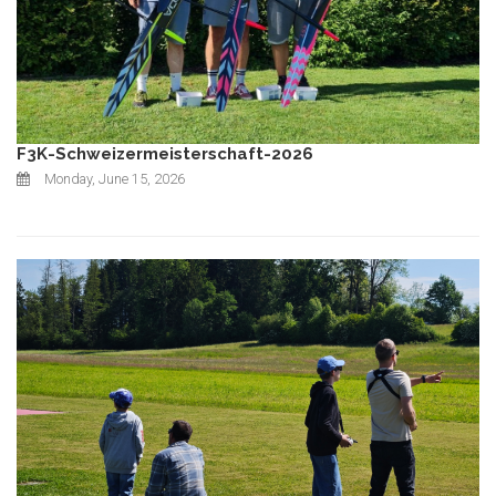
F3K-Schweizermeisterschaft-2026
Monday, June 15, 2026