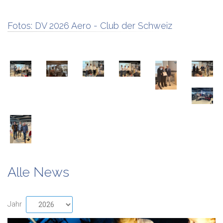
Fotos:
DV 2026 Aero - Club der Schweiz
Alle News
Jahr