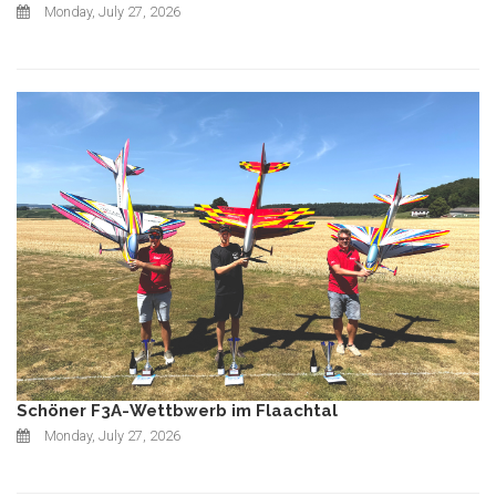
Monday, July 27, 2026
Schöner F3A-Wettbwerb im Flaachtal
Monday, July 27, 2026