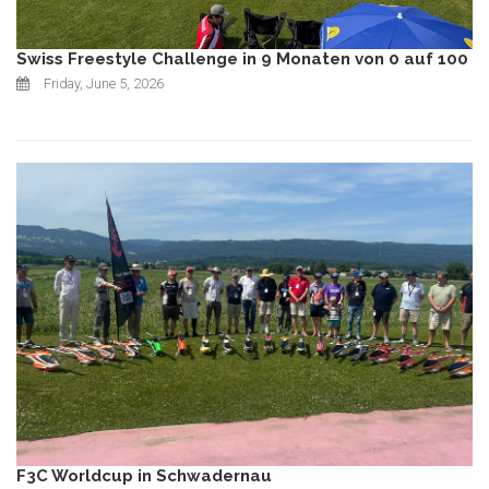
Swiss Freestyle Challenge in 9 Monaten von 0 auf 100
Friday, June 5, 2026
F3C Worldcup in Schwadernau