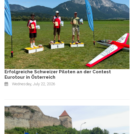
Erfolgreiche Schweizer Piloten an der Contest
Eurotour in Österreich
Wednesday, July 22, 2026