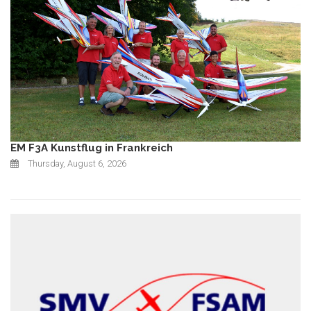
EM F3A Kunstflug in Frankreich
Thursday, August 6, 2026