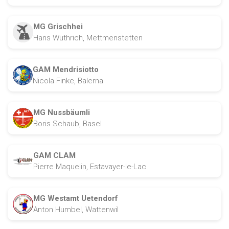
MG Grischhei
Hans Wüthrich, Mettmenstetten
GAM Mendrisiotto
Nicola Finke, Balerna
MG Nussbäumli
Boris Schaub, Basel
GAM CLAM
Pierre Maquelin, Estavayer-le-Lac
MG Westamt Uetendorf
Anton Humbel, Wattenwil