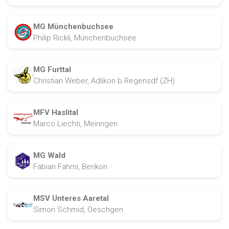
MG Münchenbuchsee
Philip Rickli, Münchenbuchsee
MG Furttal
Christian Weber, Adlikon b.Regensdf (ZH)
MFV Haslital
Marco Liechti, Meiringen
MG Wald
Fabian Fahrni, Berikon
MSV Unteres Aaretal
Simon Schmid, Oeschgen