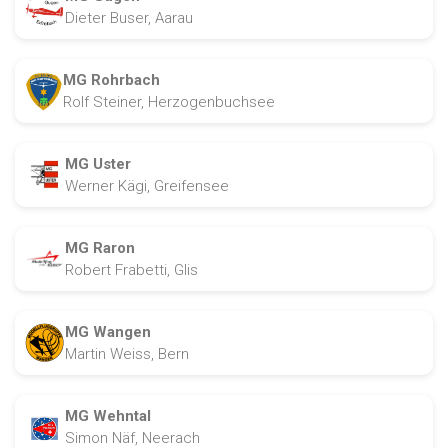
Dieter Buser, Aarau
MG Rohrbach
Rolf Steiner, Herzogenbuchsee
MG Uster
Werner Kägi, Greifensee
MG Raron
Robert Frabetti, Glis
MG Wangen
Martin Weiss, Bern
MG Wehntal
Simon Näf, Neerach