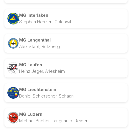
MG Interlaken
Stephan Henzen, Goldswil
MG Langenthal
Alex Stapf, Bützberg
MG Laufen
Heinz Jeger, Arlesheim
MG Liechtenstein
Daniel Schierscher, Schaan
MG Luzern
Michael Bucher, Langnau b. Reiden