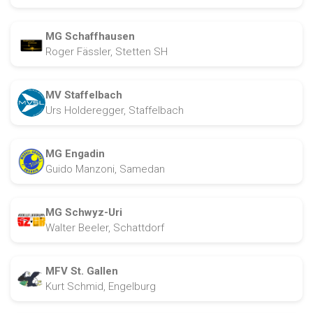
MG Schaffhausen
Roger Fässler, Stetten SH
MV Staffelbach
Urs Holderegger, Staffelbach
MG Engadin
Guido Manzoni, Samedan
MG Schwyz-Uri
Walter Beeler, Schattdorf
MFV St. Gallen
Kurt Schmid, Engelburg