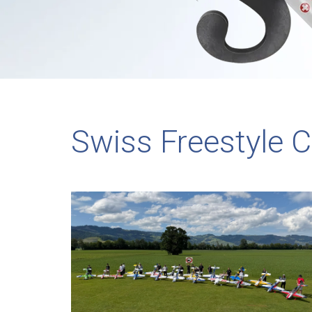
Swiss Freestyle C