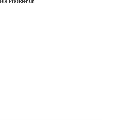
ue Präsidentin