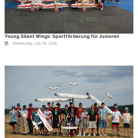
Young Silent Wings: Sportförderung für Junioren
Wednesday, July 29, 2026