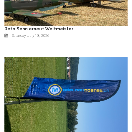
Reto Senn erneut Weltmeister
Saturday, July 18, 2026