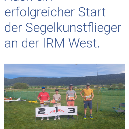
erfolgreicher Start
der Segelkunstflieger
an der IRM West.