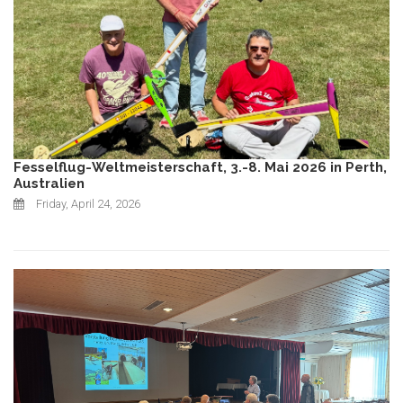
Fesselflug-Weltmeisterschaft, 3.-8. Mai 2026 in Perth,
Australien
Friday, April 24, 2026