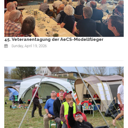
45. Veteranentagung der AeCS-Modellflieger
Sunday, April 19, 2026