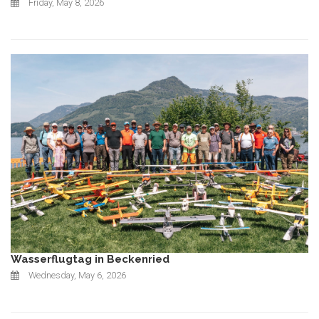
Friday, May 8, 2026
Wasserflugtag in Beckenried
Wednesday, May 6, 2026