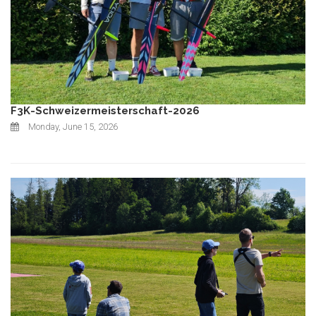
F3K-Schweizermeisterschaft-2026
Monday, June 15, 2026