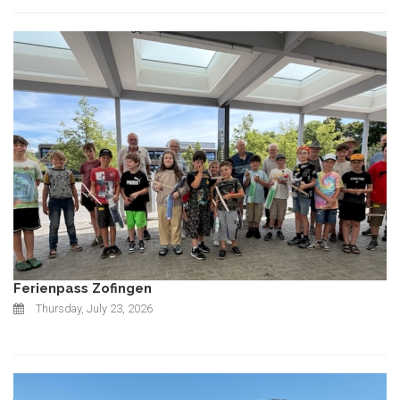
Ferienpass Zofingen
Thursday, July 23, 2026