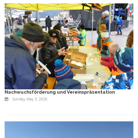
Nachwuchsförderung und Vereinspräsentation
Sunday, May 3, 2026