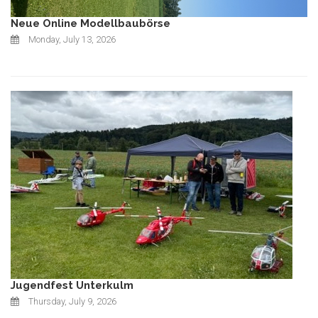
Neue Online Modellbaubörse
Monday, July 13, 2026
Jugendfest Unterkulm
Thursday, July 9, 2026