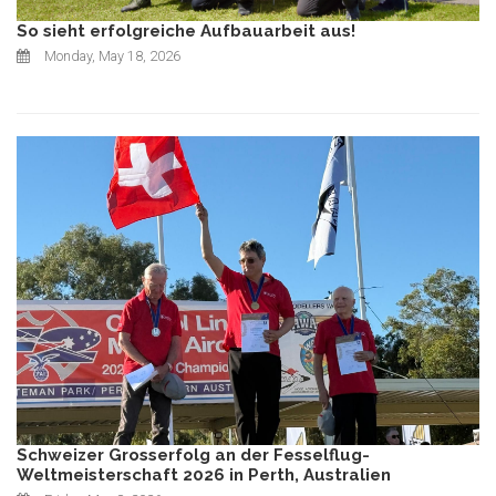
So sieht erfolgreiche Aufbauarbeit aus!
Monday, May 18, 2026
Schweizer Grosserfolg an der Fesselflug-
Weltmeisterschaft 2026 in Perth, Australien