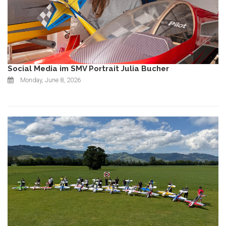
Social Media im SMV Portrait Julia Bucher
Monday, June 8, 2026