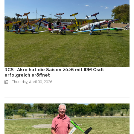
RCS- Akro hat die Saison 2026 mit IRM Osdt
erfolgreich eröffnet
Thursday, April 30, 2026