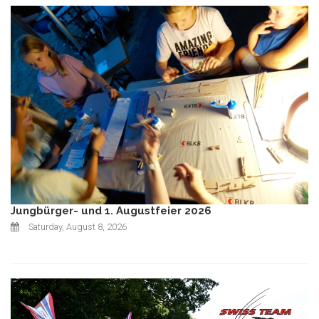
Jungbürger- und 1. Augustfeier 2026
Saturday, August 8, 2026