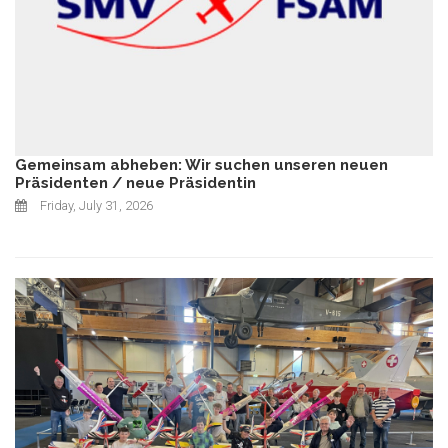
Gemeinsam abheben: Wir suchen unseren neuen
Präsidenten / neue Präsidentin
Friday, July 31, 2026