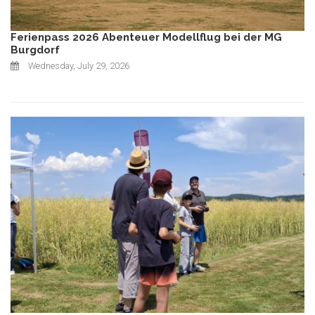
Ferienpass 2026 Abenteuer Modellflug bei der MG
Burgdorf
Wednesday, July 29, 2026