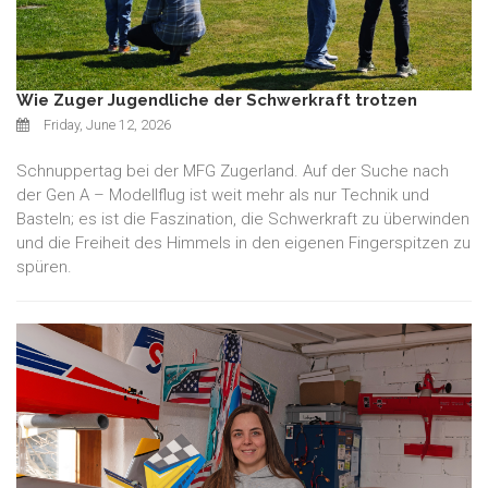
Wie Zuger Jugendliche der Schwerkraft trotzen
Friday, June 12, 2026
Schnuppertag bei der MFG Zugerland. Auf der Suche nach
der Gen A – Modellflug ist weit mehr als nur Technik und
Basteln; es ist die Faszination, die Schwerkraft zu überwinden
und die Freiheit des Himmels in den eigenen Fingerspitzen zu
spüren.