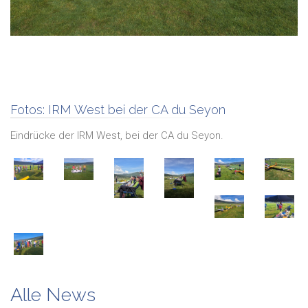
Fotos:
IRM West bei der CA du Seyon
Eindrücke der IRM West, bei der CA du Seyon.
Alle News