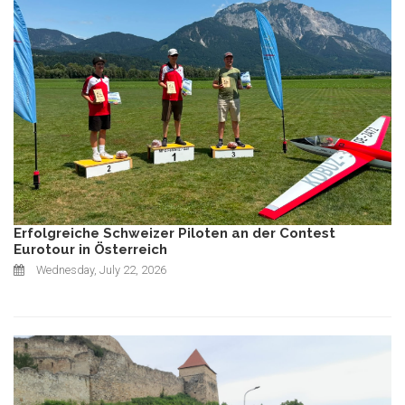
Erfolgreiche Schweizer Piloten an der Contest
Eurotour in Österreich
Wednesday, July 22, 2026