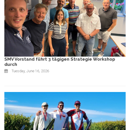
SMV Vorstand führt 3 tägigen Strategie Workshop
durch
Tuesday, June 16, 2026