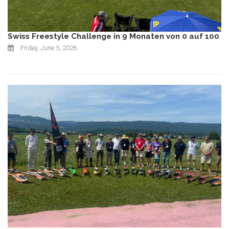
Swiss Freestyle Challenge in 9 Monaten von 0 auf 100
Friday, June 5, 2026