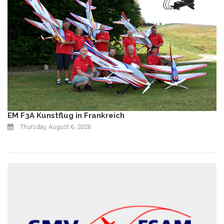
EM F3A Kunstflug in Frankreich
Thursday, August 6, 2026