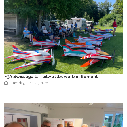
F3A Swissliga 1. Teilwettbewerb in Romont
Tuesday, June 23, 2026