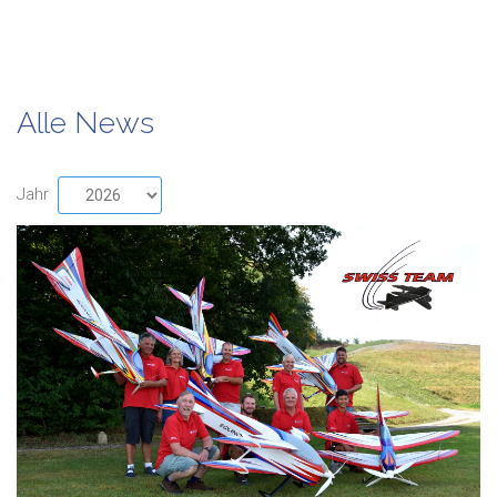
Alle News
Jahr