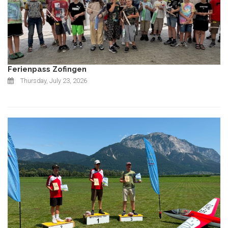
Ferienpass Zofingen
Thursday, July 23, 2026