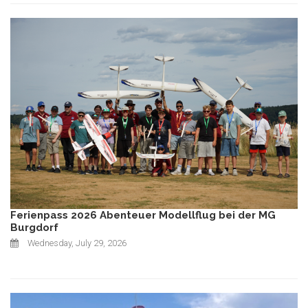
Ferienpass 2026 Abenteuer Modellflug bei der MG
Burgdorf
Wednesday, July 29, 2026