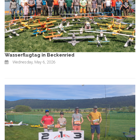
Wasserflugtag in Beckenried
Wednesday, May 6, 2026