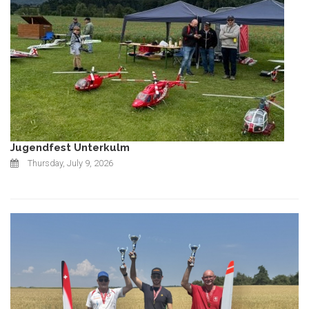
Jugendfest Unterkulm
Thursday, July 9, 2026