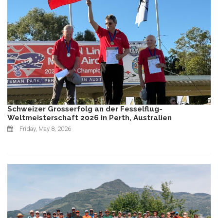
Schweizer Grosserfolg an der Fesselflug-
Weltmeisterschaft 2026 in Perth, Australien
Friday, May 8, 2026