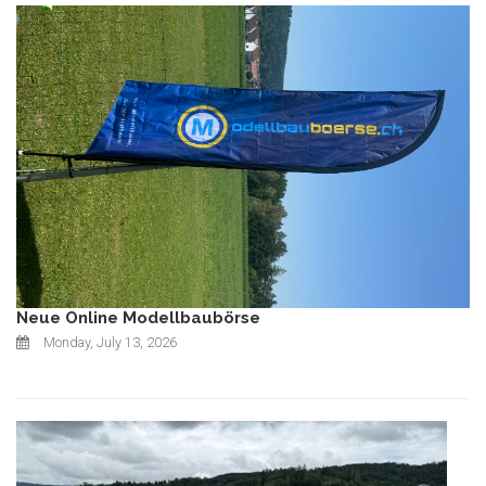
Neue Online Modellbaubörse
Monday, July 13, 2026