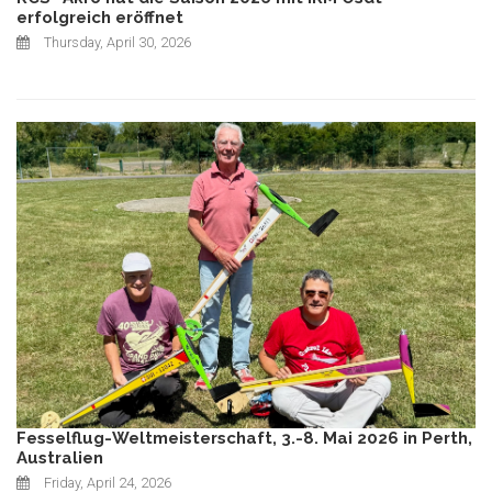
erfolgreich eröffnet
Thursday, April 30, 2026
Fesselflug-Weltmeisterschaft, 3.-8. Mai 2026 in Perth,
Australien
Friday, April 24, 2026