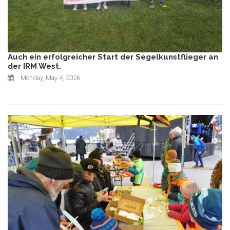
Auch ein erfolgreicher Start der Segelkunstflieger an
der IRM West.
Monday, May 4, 2026