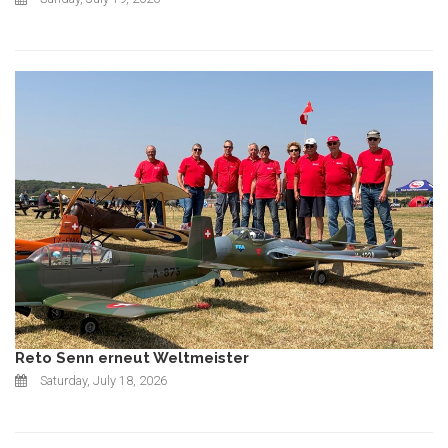
Reto Senn erneut Weltmeister
Saturday, July 18, 2026