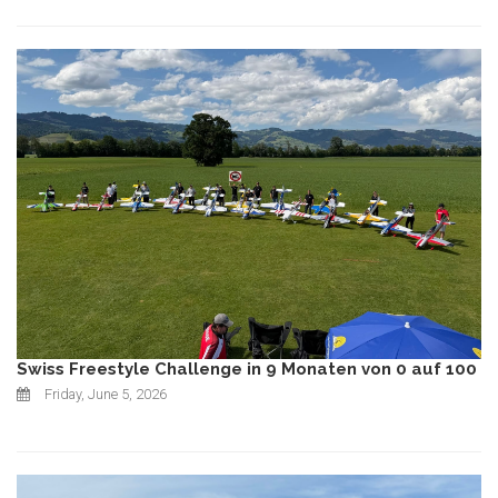
Swiss Freestyle Challenge in 9 Monaten von 0 auf 100
Friday, June 5, 2026