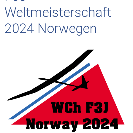
Weltmeisterschaft
2024 Norwegen