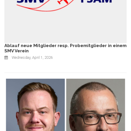
Ablauf neue Mitglieder resp. Probemitglieder in einem
SMV Verein
Wednesday, April 1, 2026