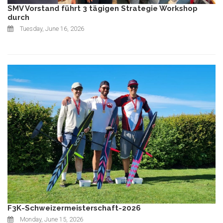
SMV Vorstand führt 3 tägigen Strategie Workshop
durch
Tuesday, June 16, 2026
F3K-Schweizermeisterschaft-2026
Monday, June 15, 2026