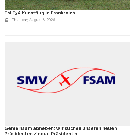
EM F3A Kunstflug in Frankreich
Thursday, August 6, 2026
Gemeinsam abheben: Wir suchen unseren neuen
Präsidenten / neue Präsidentin