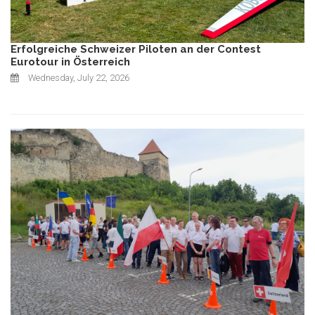
Erfolgreiche Schweizer Piloten an der Contest
Eurotour in Österreich
Wednesday, July 22, 2026