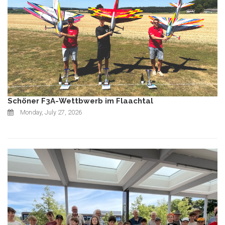
Schöner F3A-Wettbwerb im Flaachtal
Monday, July 27, 2026