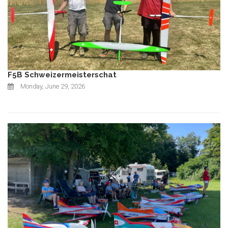
F5B Schweizermeisterschat
Monday, June 29, 2026