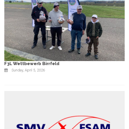
F3L Wettbewerb Birrfeld
Sunday, April 5, 2026