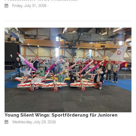
Friday, July 31, 2026
Young Silent Wings: Sportförderung für Junioren
Wednesday, July 29, 2026