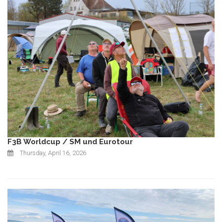
F3B Worldcup / SM und Eurotour
Thursday, April 16, 2026