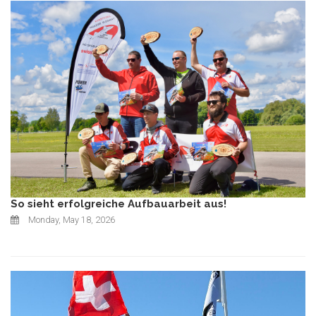
So sieht erfolgreiche Aufbauarbeit aus!
Monday, May 18, 2026