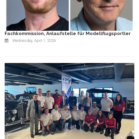
Fachkommission, Anlaufstelle für Modellflugsportler
Wednesday, April 1, 2026