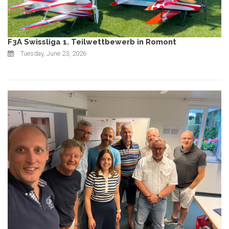
F3A Swissliga 1. Teilwettbewerb in Romont
Tuesday, June 23, 2026