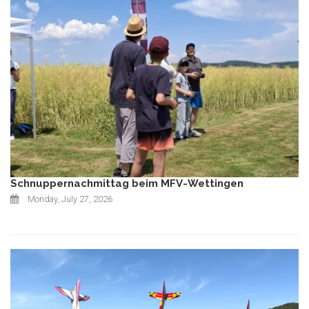
Schnuppernachmittag beim MFV-Wettingen
Monday, July 27, 2026