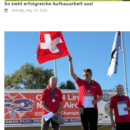
So sieht erfolgreiche Aufbauarbeit aus!
Monday, May 18, 2026