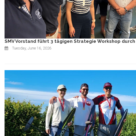
SMV Vorstand führt 3 tägigen Strategie Workshop durch
Tuesday, June 16, 2026