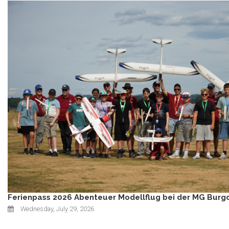
Ferienpass 2026 Abenteuer Modellflug bei der MG Burg
Wednesday, July 29, 2026