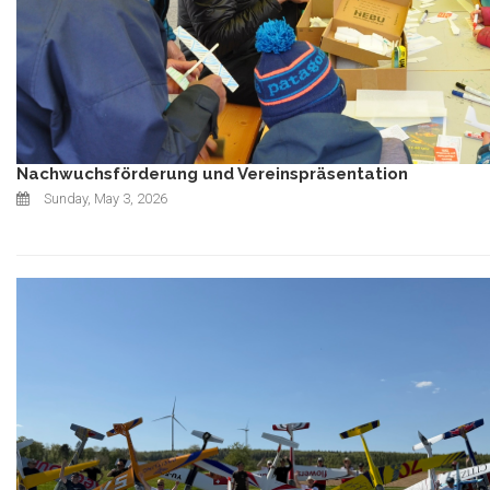
Nachwuchsförderung und Vereinspräsentation
Sunday, May 3, 2026