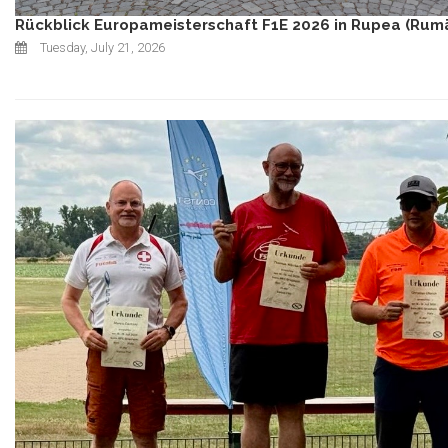
Rückblick Europameisterschaft F1E 2026 in Rupea (Rum
Tuesday, July 21, 2026