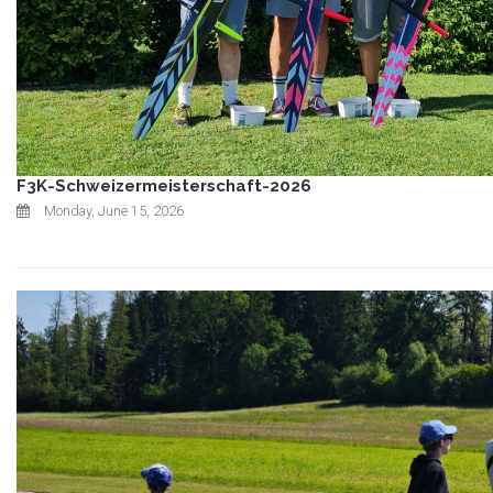
F3K-Schweizermeisterschaft-2026
Monday, June 15, 2026