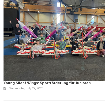
Young Silent Wings: Sportförderung für Junioren
Wednesday, July 29, 2026