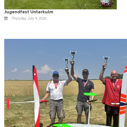
Jugendfest Unterkulm
Thursday, July 9, 2026