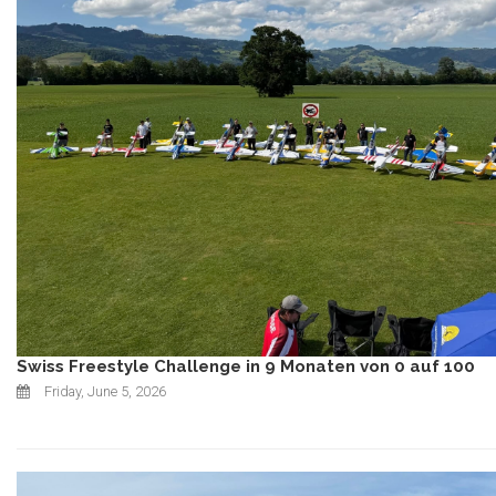
Swiss Freestyle Challenge in 9 Monaten von 0 auf 100
Friday, June 5, 2026