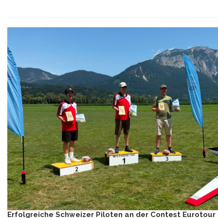
Erfolgreiche Schweizer Piloten an der Contest Eurotour 