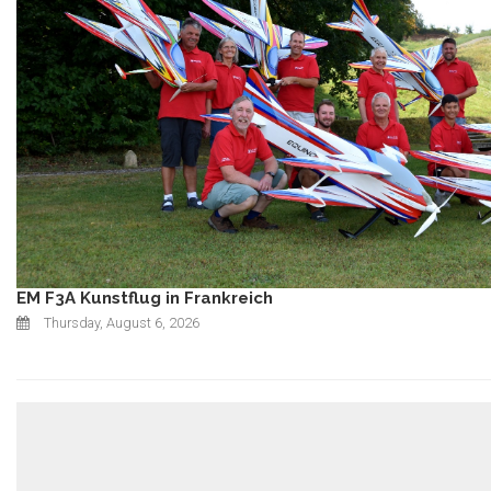
EM F3A Kunstflug in Frankreich
Thursday, August 6, 2026