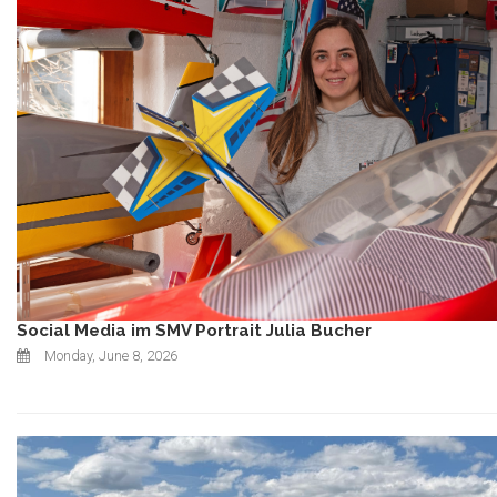
Social Media im SMV Portrait Julia Bucher
Monday, June 8, 2026