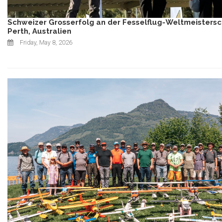
Schweizer Grosserfolg an der Fesselflug-Weltmeistersc
Perth, Australien
Friday, May 8, 2026