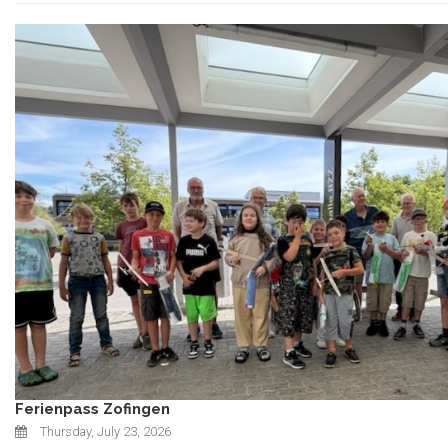
Ferienpass Zofingen
Thursday, July 23, 2026