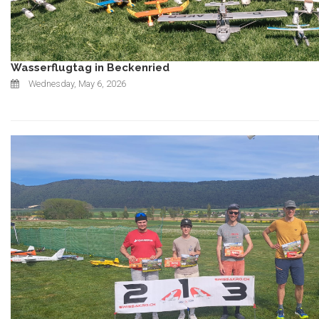
Wasserflugtag in Beckenried
Wednesday, May 6, 2026