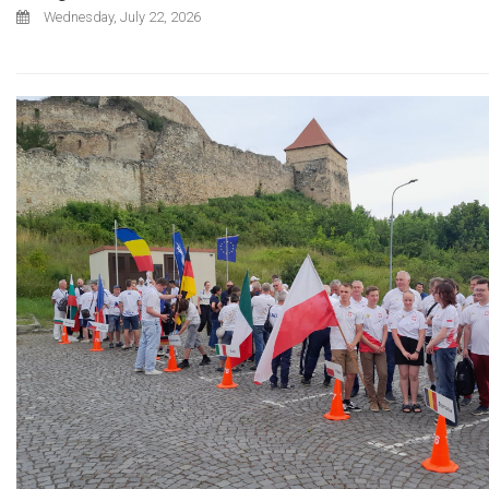
Wednesday, July 22, 2026