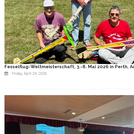
Fesselflug-Weltmeisterschaft, 3.-8. Mai 2026 in Perth, A
Friday, April 24, 2026