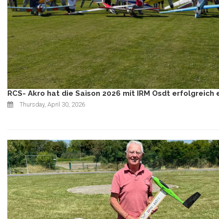
RCS- Akro hat die Saison 2026 mit IRM Osdt erfolgreich 
Thursday, April 30, 2026