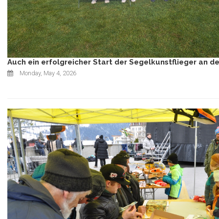
Auch ein erfolgreicher Start der Segelkunstflieger an de
Monday, May 4, 2026