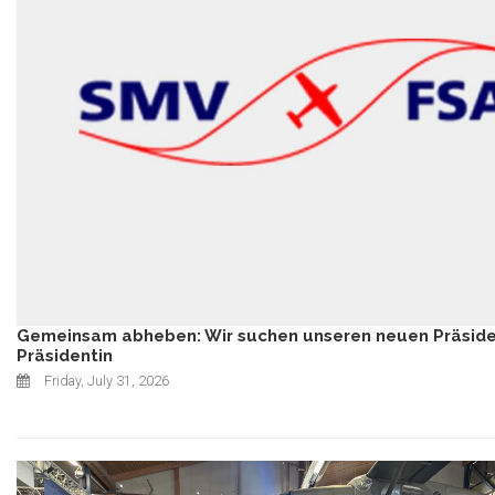
Gemeinsam abheben: Wir suchen unseren neuen Präsid
Präsidentin
Friday, July 31, 2026