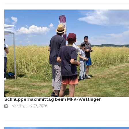
Schnuppernachmittag beim MFV-Wettingen
Monday, July 27, 2026