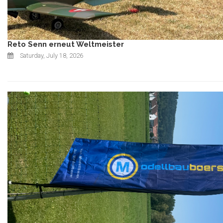
Reto Senn erneut Weltmeister
Saturday, July 18, 2026