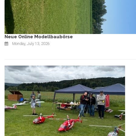
Neue Online Modellbaubörse
Monday, July 13, 2026