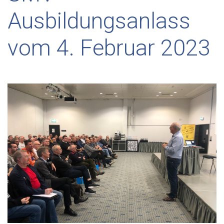
Ausbildungsanlass
vom 4. Februar 2023