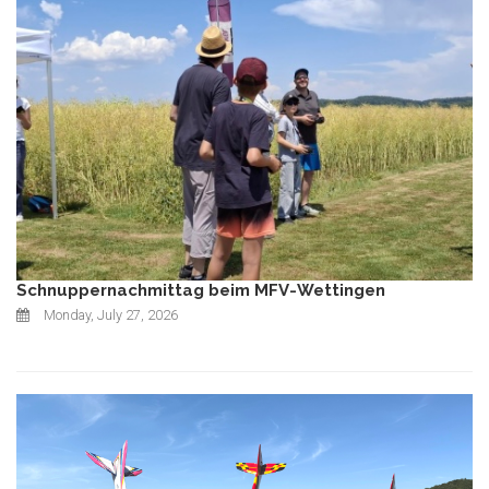
Schnuppernachmittag beim MFV-Wettingen
Monday, July 27, 2026