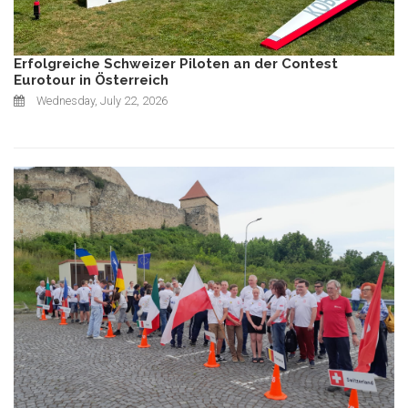
Erfolgreiche Schweizer Piloten an der Contest
Eurotour in Österreich
Wednesday, July 22, 2026