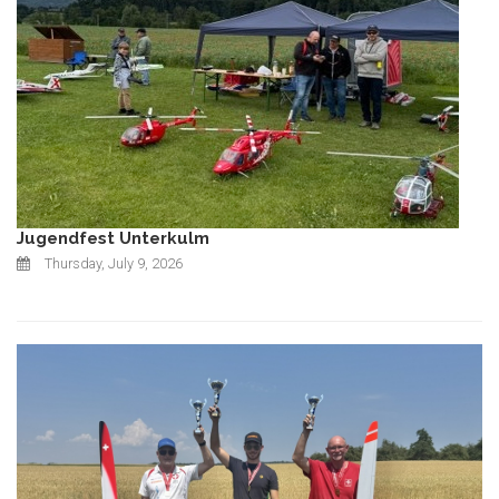
Jugendfest Unterkulm
Thursday, July 9, 2026