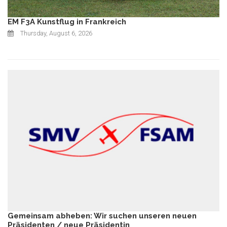
EM F3A Kunstflug in Frankreich
Thursday, August 6, 2026
Gemeinsam abheben: Wir suchen unseren neuen
Präsidenten / neue Präsidentin