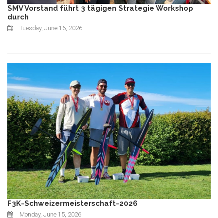
SMV Vorstand führt 3 tägigen Strategie Workshop
durch
Tuesday, June 16, 2026
F3K-Schweizermeisterschaft-2026
Monday, June 15, 2026