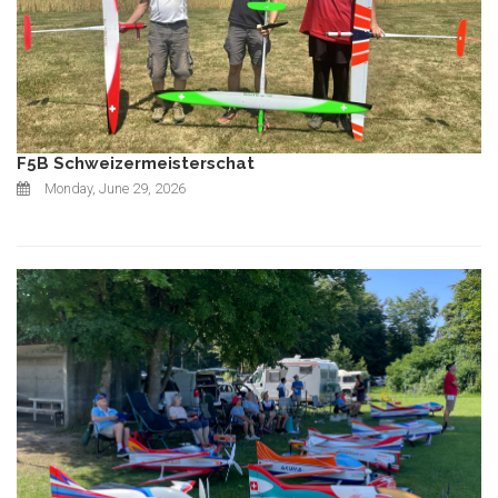
F5B Schweizermeisterschat
Monday, June 29, 2026