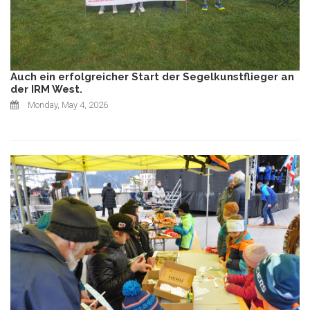
Auch ein erfolgreicher Start der Segelkunstflieger an
der IRM West.
Monday, May 4, 2026