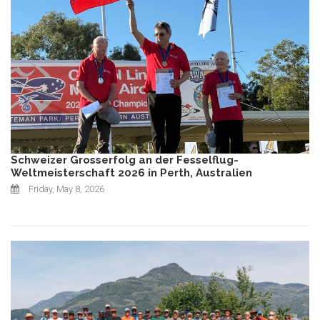
Schweizer Grosserfolg an der Fesselflug-
Weltmeisterschaft 2026 in Perth, Australien
Friday, May 8, 2026