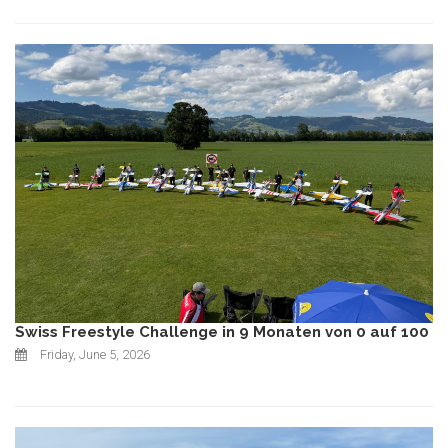
Swiss Freestyle Challenge in 9 Monaten von 0 auf 100
Friday, June 5, 2026