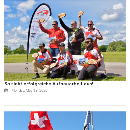
So sieht erfolgreiche Aufbauarbeit aus!
Monday, May 18, 2026