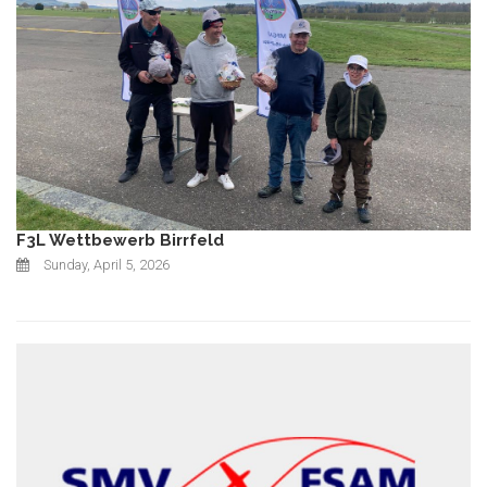
F3L Wettbewerb Birrfeld
Sunday, April 5, 2026