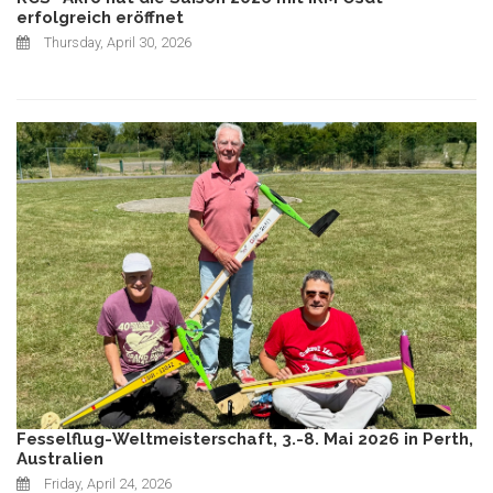
erfolgreich eröffnet
Thursday, April 30, 2026
Fesselflug-Weltmeisterschaft, 3.-8. Mai 2026 in Perth,
Australien
Friday, April 24, 2026