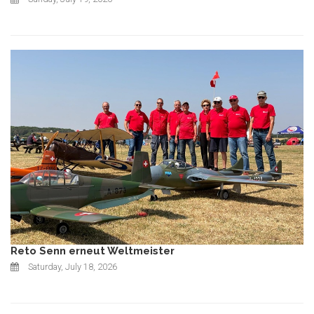
Reto Senn erneut Weltmeister
Saturday, July 18, 2026