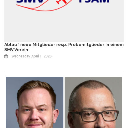
Ablauf neue Mitglieder resp. Probemitglieder in einem
SMV Verein
Wednesday, April 1, 2026