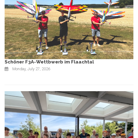
Schöner F3A-Wettbwerb im Flaachtal
Monday, July 27, 2026