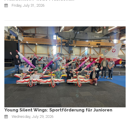
Friday, July 31, 2026
Young Silent Wings: Sportförderung für Junioren
Wednesday, July 29, 2026