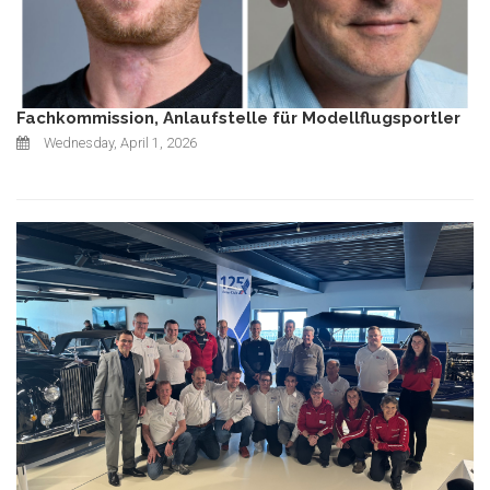
Fachkommission, Anlaufstelle für Modellflugsportler
Wednesday, April 1, 2026