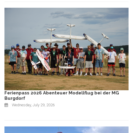
Ferienpass 2026 Abenteuer Modellflug bei der MG
Burgdorf
Wednesday, July 29, 2026