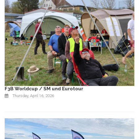
F3B Worldcup / SM und Eurotour
Thursday, April 16, 2026