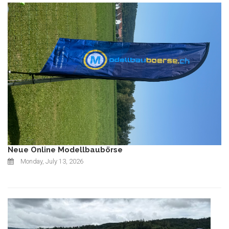
Neue Online Modellbaubörse
Monday, July 13, 2026