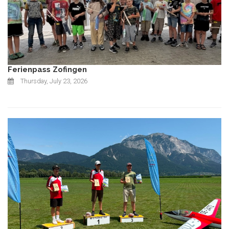
Ferienpass Zofingen
Thursday, July 23, 2026