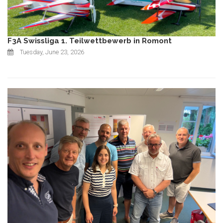
F3A Swissliga 1. Teilwettbewerb in Romont
Tuesday, June 23, 2026