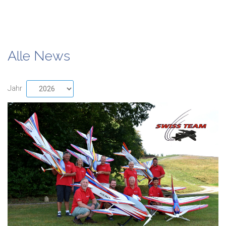
Alle News
Jahr