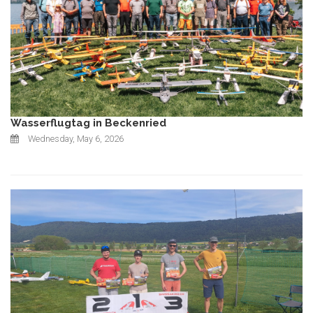
Wasserflugtag in Beckenried
Wednesday, May 6, 2026