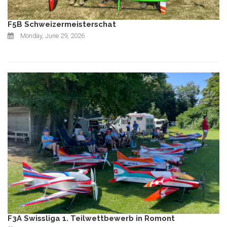
F5B Schweizermeisterschat
Monday, June 29, 2026
F3A Swissliga 1. Teilwettbewerb in Romont