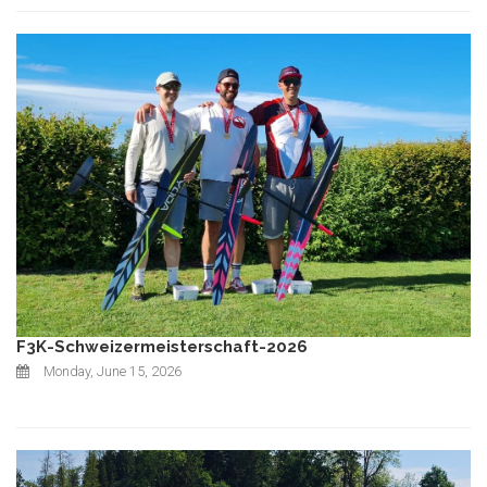
F3K-Schweizermeisterschaft-2026
Monday, June 15, 2026