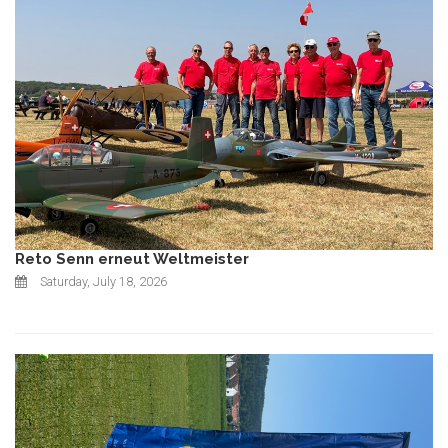
Reto Senn erneut Weltmeister
Saturday, July 18, 2026