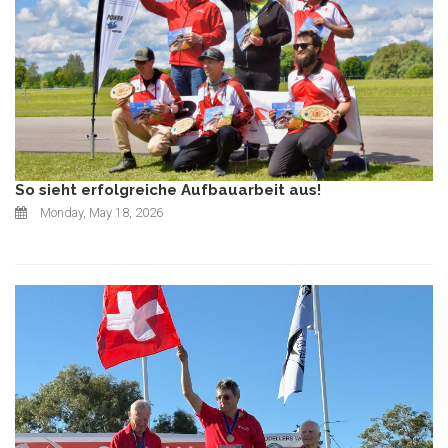
So sieht erfolgreiche Aufbauarbeit aus!
Monday, May 18, 2026