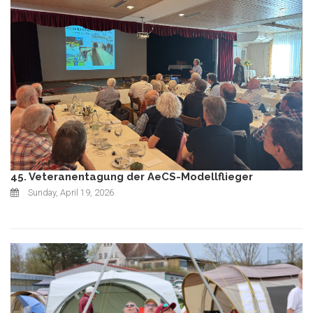
45. Veteranentagung der AeCS-Modellflieger
Sunday, April 19, 2026