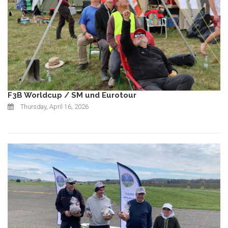
F3B Worldcup / SM und Eurotour
Thursday, April 16, 2026