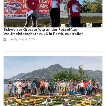
Schweizer Grosserfolg an der Fesselflug-
Weltmeisterschaft 2026 in Perth, Australien
Friday, May 8, 2026