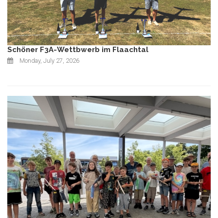
Schöner F3A-Wettbwerb im Flaachtal
Monday, July 27, 2026