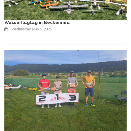
Wasserflugtag in Beckenried
Wednesday, May 6, 2026