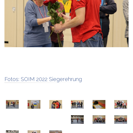
Fotos:
SOIM 2022 Siegerehrung