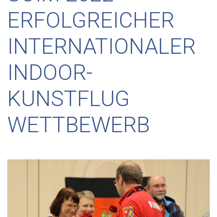
ERFOLGREICHER
INTERNATIONALER
INDOOR-
KUNSTFLUG
WETTBEWERB