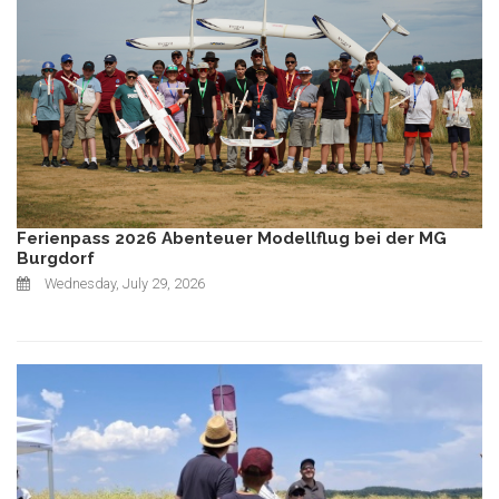
Ferienpass 2026 Abenteuer Modellflug bei der MG
Burgdorf
Wednesday, July 29, 2026