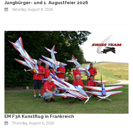
Jungbürger- und 1. Augustfeier 2026
Saturday, August 8, 2026
EM F3A Kunstflug in Frankreich
Thursday, August 6, 2026