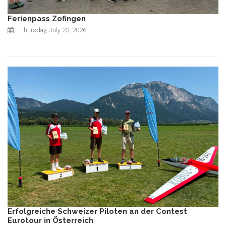
Ferienpass Zofingen
Thursday, July 23, 2026
Erfolgreiche Schweizer Piloten an der Contest
Eurotour in Österreich