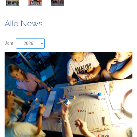
Alle News
Jahr