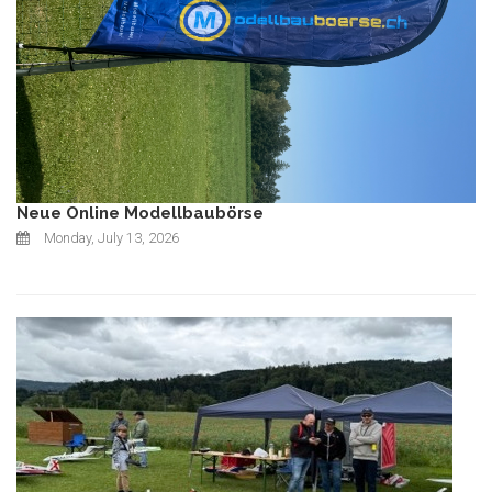
Neue Online Modellbaubörse
Monday, July 13, 2026