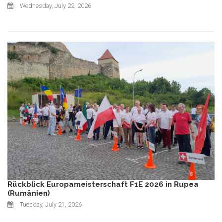
Wednesday, July 22, 2026
Rückblick Europameisterschaft F1E 2026 in Rupea
(Rumänien)
Tuesday, July 21, 2026