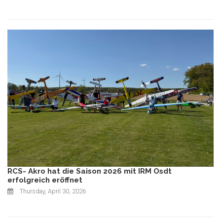
RCS- Akro hat die Saison 2026 mit IRM Osdt
erfolgreich eröffnet
Thursday, April 30, 2026