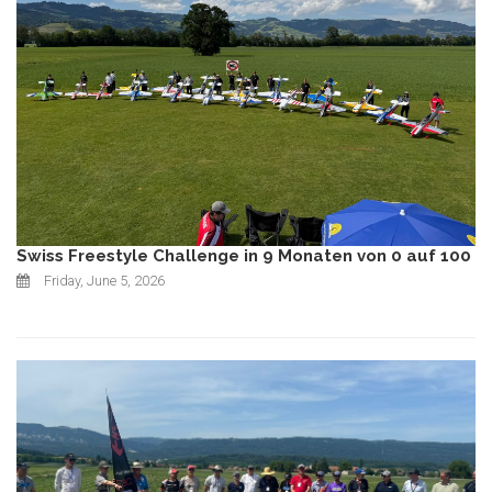
Swiss Freestyle Challenge in 9 Monaten von 0 auf 100
Friday, June 5, 2026