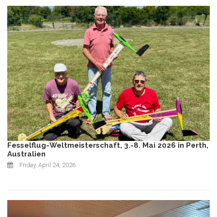
Fesselflug-Weltmeisterschaft, 3.-8. Mai 2026 in Perth,
Australien
Friday, April 24, 2026