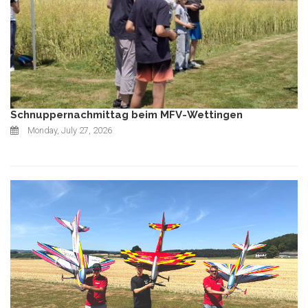
Schnuppernachmittag beim MFV-Wettingen
Monday, July 27, 2026