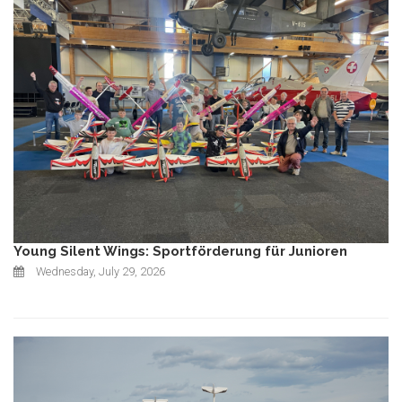
Young Silent Wings: Sportförderung für Junioren
Wednesday, July 29, 2026