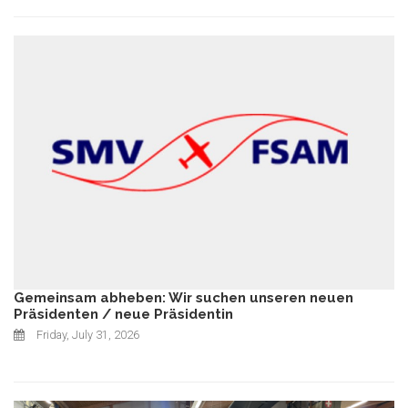
Gemeinsam abheben: Wir suchen unseren neuen
Präsidenten / neue Präsidentin
Friday, July 31, 2026