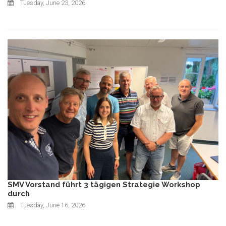
Tuesday, June 23, 2026
SMV Vorstand führt 3 tägigen Strategie Workshop
durch
Tuesday, June 16, 2026