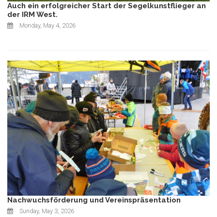
Auch ein erfolgreicher Start der Segelkunstflieger an
der IRM West.
Monday, May 4, 2026
Nachwuchsförderung und Vereinspräsentation
Sunday, May 3, 2026