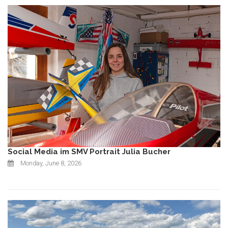
Social Media im SMV Portrait Julia Bucher
Monday, June 8, 2026