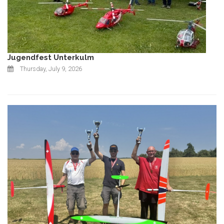
Jugendfest Unterkulm
Thursday, July 9, 2026