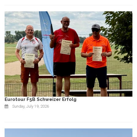
Eurotour F5B Schweizer Erfolg
Sunday, July 19, 2026