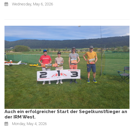
Wednesday, May 6, 2026
Auch ein erfolgreicher Start der Segelkunstflieger an
der IRM West.
Monday, May 4, 2026