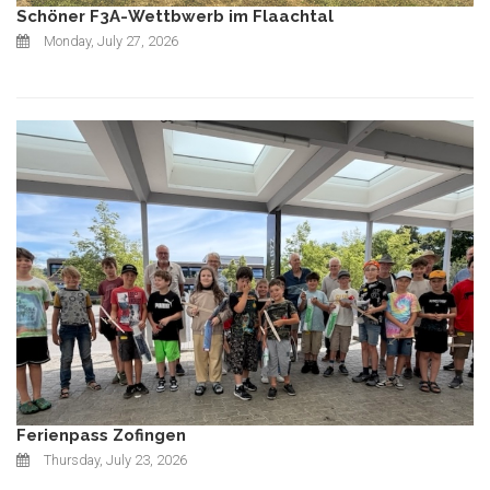
Schöner F3A-Wettbwerb im Flaachtal
Monday, July 27, 2026
Ferienpass Zofingen
Thursday, July 23, 2026