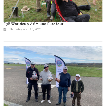
F3B Worldcup / SM und Eurotour
Thursday, April 16, 2026