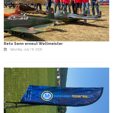
Reto Senn erneut Weltmeister
Saturday, July 18, 2026