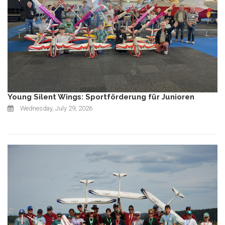
Young Silent Wings: Sportförderung für Junioren
Wednesday, July 29, 2026