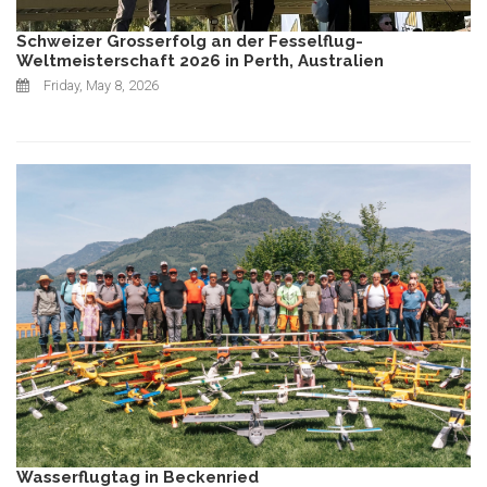
Schweizer Grosserfolg an der Fesselflug-
Weltmeisterschaft 2026 in Perth, Australien
Friday, May 8, 2026
Wasserflugtag in Beckenried