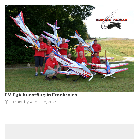
EM F3A Kunstflug in Frankreich
Thursday, August 6, 2026