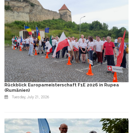
Rückblick Europameisterschaft F1E 2026 in Rupea
(Rumänien)
Tuesday, July 21, 2026