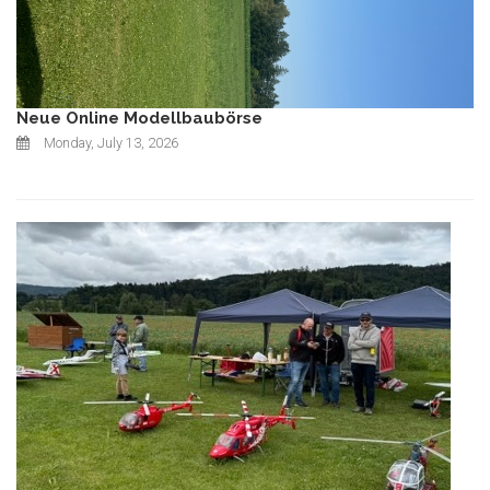
Neue Online Modellbaubörse
Monday, July 13, 2026