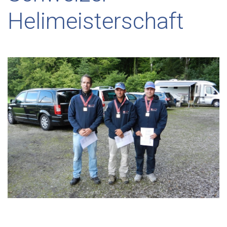
Helimeisterschaft