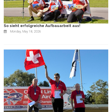
So sieht erfolgreiche Aufbauarbeit aus!
Monday, May 18, 2026