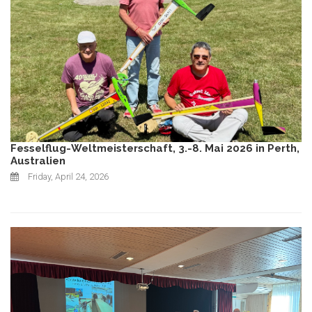
Fesselflug-Weltmeisterschaft, 3.-8. Mai 2026 in Perth,
Australien
Friday, April 24, 2026