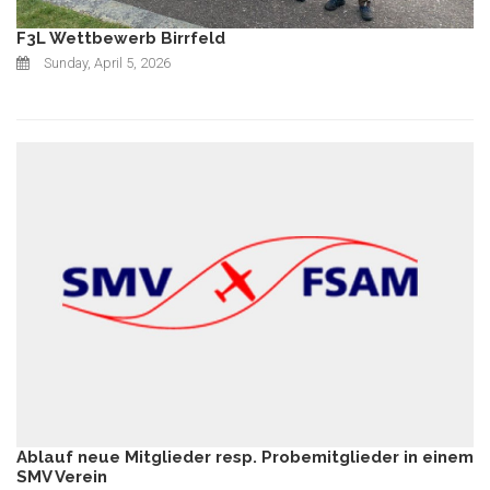
F3L Wettbewerb Birrfeld
Sunday, April 5, 2026
Ablauf neue Mitglieder resp. Probemitglieder in einem
SMV Verein