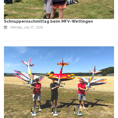
Schnuppernachmittag beim MFV-Wettingen
Monday, July 27, 2026