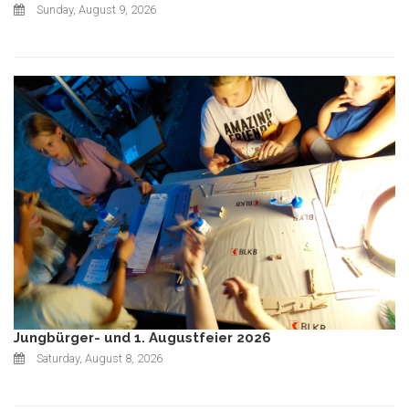
Sunday, August 9, 2026
Jungbürger- und 1. Augustfeier 2026
Saturday, August 8, 2026