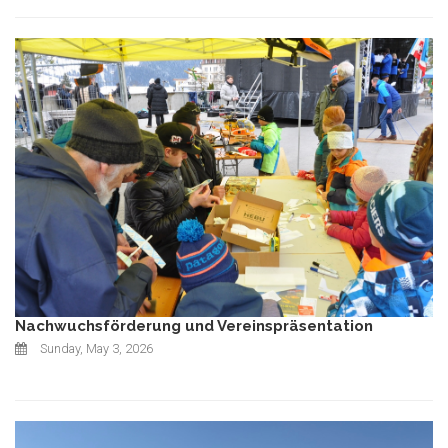
Nachwuchsförderung und Vereinspräsentation
Sunday, May 3, 2026