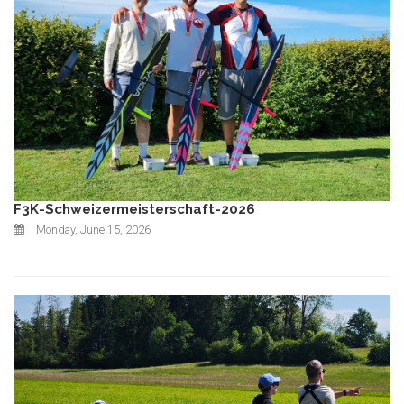
F3K-Schweizermeisterschaft-2026
Monday, June 15, 2026