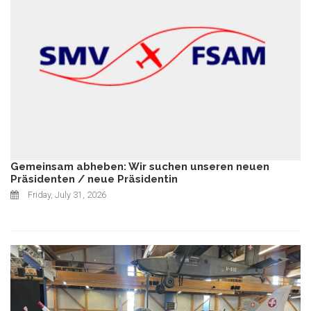
Gemeinsam abheben: Wir suchen unseren neuen
Präsidenten / neue Präsidentin
Friday, July 31, 2026