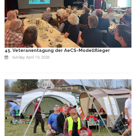
45. Veteranentagung der AeCS-Modellflieger
Sunday, April 19, 2026