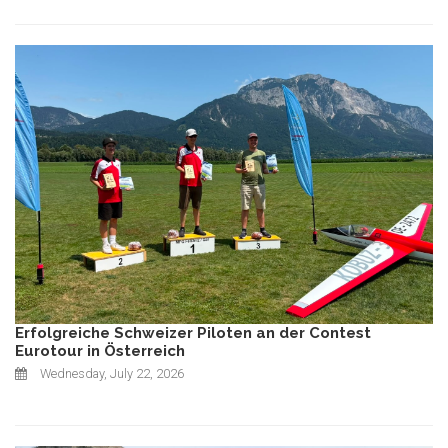
Erfolgreiche Schweizer Piloten an der Contest
Eurotour in Österreich
Wednesday, July 22, 2026