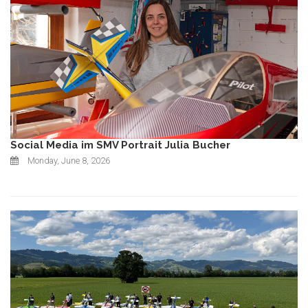
Social Media im SMV Portrait Julia Bucher
Monday, June 8, 2026