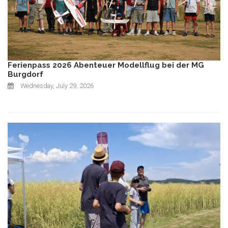
Ferienpass 2026 Abenteuer Modellflug bei der MG
Burgdorf
Wednesday, July 29, 2026