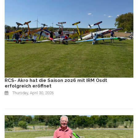
RCS- Akro hat die Saison 2026 mit IRM Osdt
erfolgreich eröffnet
Thursday, April 30, 2026