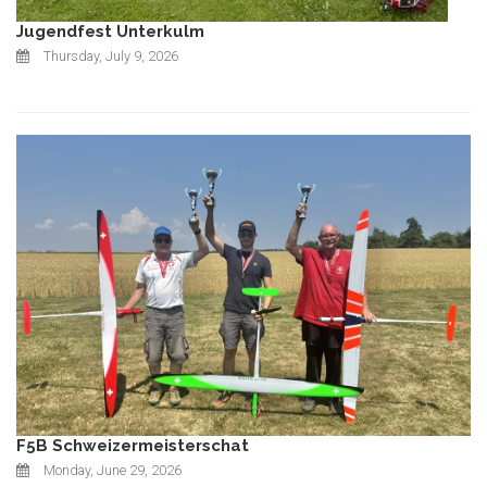
Jugendfest Unterkulm
Thursday, July 9, 2026
F5B Schweizermeisterschat
Monday, June 29, 2026