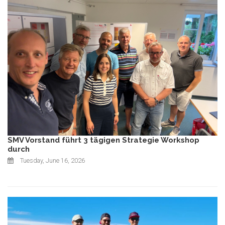
SMV Vorstand führt 3 tägigen Strategie Workshop
durch
Tuesday, June 16, 2026