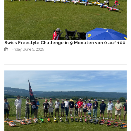
Swiss Freestyle Challenge in 9 Monaten von 0 auf 100
Friday, June 5, 2026