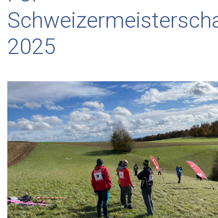
Schweizermeisterscha
2025