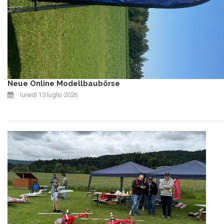
Neue Online Modellbaubörse
lunedì 13 luglio 2026