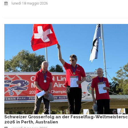
lunedì 18 maggio 2026
Schweizer Grosserfolg an der Fesselflug-Weltmeistersc
2026 in Perth, Australien