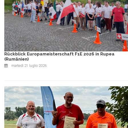
Rückblick Europameisterschaft F1E 2026 in Rupea
(Rumänien)
martedì 21 luglio 2026