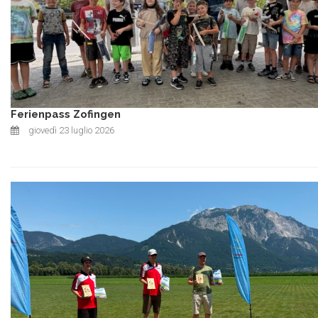
Ferienpass Zofingen
giovedì 23 luglio 2026