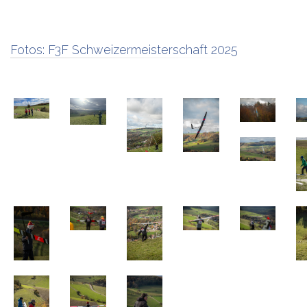
Fotos:
F3F Schweizermeisterschaft 2025