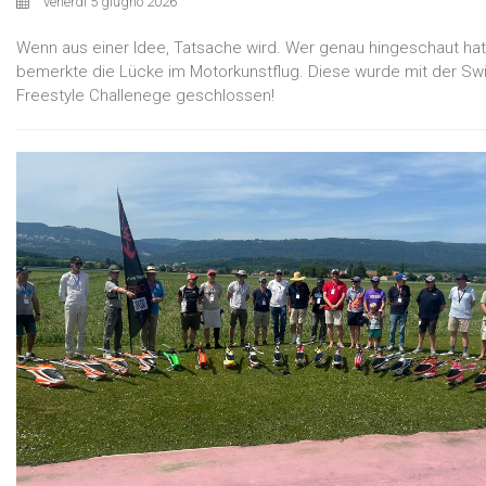
venerdì 5 giugno 2026
Wenn aus einer Idee, Tatsache wird. Wer genau hingeschaut hat
bemerkte die Lücke im Motorkunstflug. Diese wurde mit der Sw
Freestyle Challenege geschlossen!