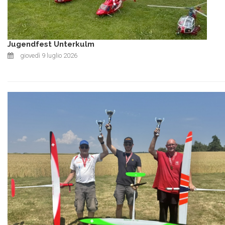
Jugendfest Unterkulm
giovedì 9 luglio 2026