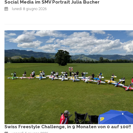
Social Media im SMV Portrait Julia Bucher
lunedì 8 giugno 2026
Swiss Freestyle Challenge, in 9 Monaten von 0 auf 100!!