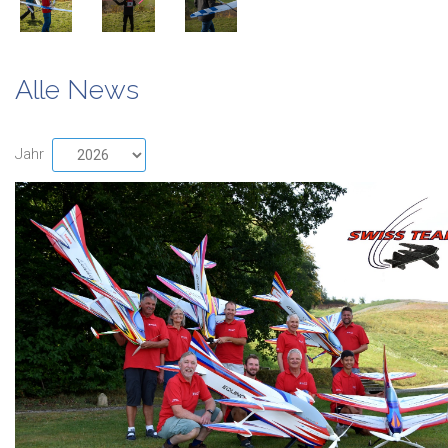
Alle News
Jahr