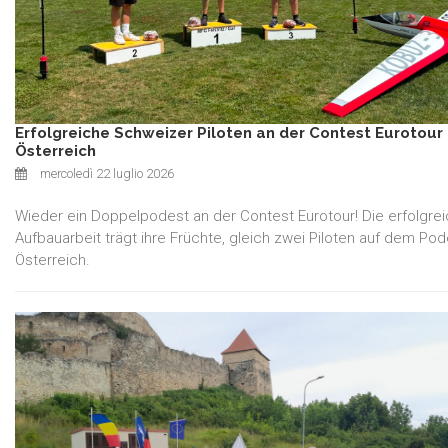
Erfolgreiche Schweizer Piloten an der Contest Eurotour 
Österreich
mercoledì 22 luglio 2026
Wieder ein Doppelpodest an der Contest Eurotour! Die erfolgre
Aufbauarbeit trägt ihre Früchte, gleich zwei Piloten auf dem Pod
Österreich.