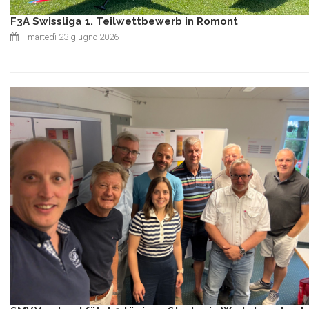
F3A Swissliga 1. Teilwettbewerb in Romont
martedì 23 giugno 2026