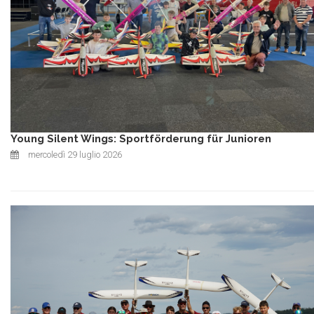
Young Silent Wings: Sportförderung für Junioren
mercoledì 29 luglio 2026