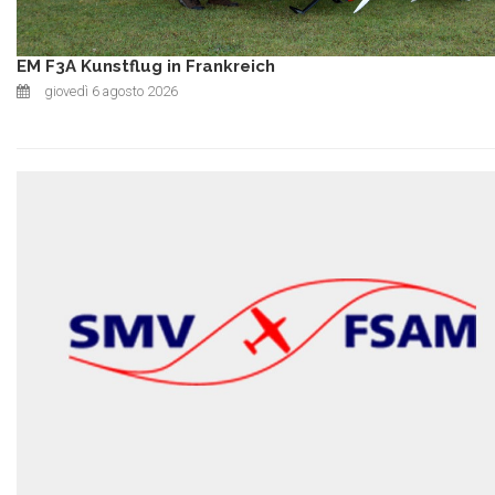
EM F3A Kunstflug in Frankreich
giovedì 6 agosto 2026