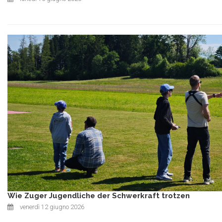
Wie Zuger Jugendliche der Schwerkraft trotzen
venerdì 12 giugno 2026