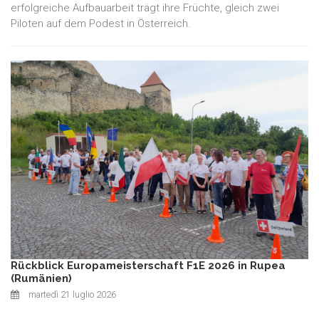
erfolgreiche Aufbauarbeit trägt ihre Früchte, gleich zwei
Piloten auf dem Podest in Österreich.
Rückblick Europameisterschaft F1E 2026 in Rupea
(Rumänien)
martedì 21 luglio 2026