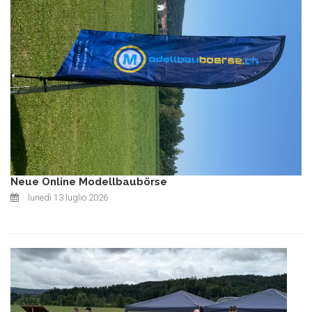
Neue Online Modellbaubörse
lunedì 13 luglio 2026