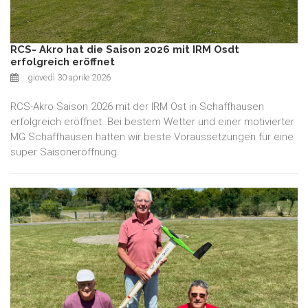
RCS- Akro hat die Saison 2026 mit IRM Osdt
erfolgreich eröffnet
giovedì 30 aprile 2026
RCS-Akro Saison 2026 mit der IRM Ost in Schaffhausen
erfolgreich eröffnet. Bei bestem Wetter und einer motivierter
MG Schaffhausen hatten wir beste Voraussetzungen für eine
super Saisoneröffnung.