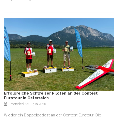
Erfolgreiche Schweizer Piloten an der Contest
Eurotour in Österreich
mercoledì 22 luglio 2026
Wieder ein Doppelpodest an der Contest Eurotour! Die