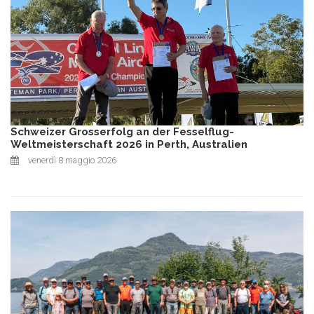
Schweizer Grosserfolg an der Fesselflug-
Weltmeisterschaft 2026 in Perth, Australien
venerdì 8 maggio 2026