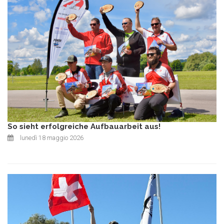
So sieht erfolgreiche Aufbauarbeit aus!
lunedì 18 maggio 2026