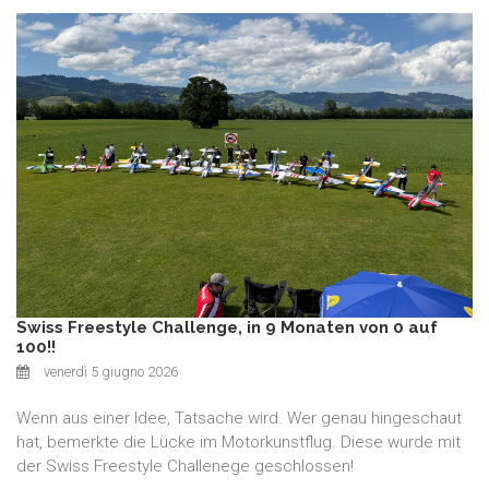
Swiss Freestyle Challenge, in 9 Monaten von 0 auf
100!!
venerdì 5 giugno 2026
Wenn aus einer Idee, Tatsache wird. Wer genau hingeschaut
hat, bemerkte die Lücke im Motorkunstflug. Diese wurde mit
der Swiss Freestyle Challenege geschlossen!