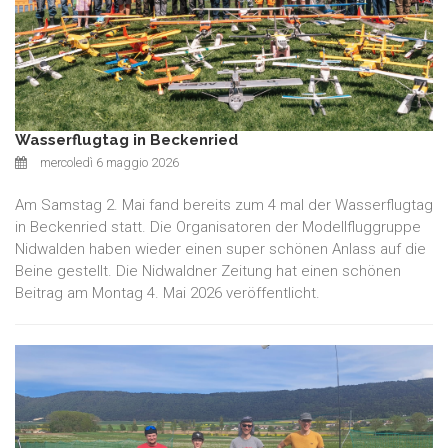
Wasserflugtag in Beckenried
mercoledì 6 maggio 2026
Am Samstag 2. Mai fand bereits zum 4 mal der Wasserflugtag
in Beckenried statt. Die Organisatoren der Modellfluggruppe
Nidwalden haben wieder einen super schönen Anlass auf die
Beine gestellt. Die Nidwaldner Zeitung hat einen schönen
Beitrag am Montag 4. Mai 2026 veröffentlicht.