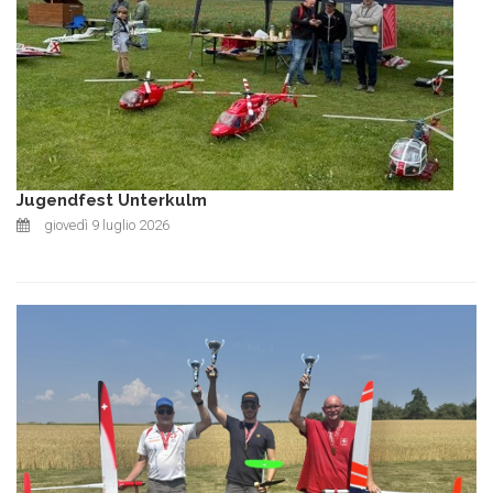
Jugendfest Unterkulm
giovedì 9 luglio 2026