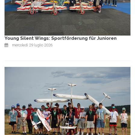
Young Silent Wings: Sportförderung für Junioren
mercoledì 29 luglio 2026