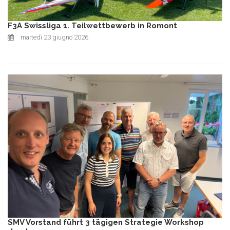
F3A Swissliga 1. Teilwettbewerb in Romont
martedì 23 giugno 2026
SMV Vorstand führt 3 tägigen Strategie Workshop