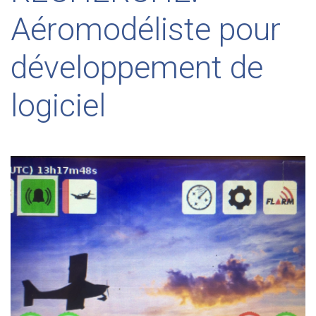
Aéromodéliste pour
développement de
logiciel