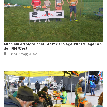
Auch ein erfolgreicher Start der Segelkunstflieger an
der IRM West.
lunedì 4 maggio 2026