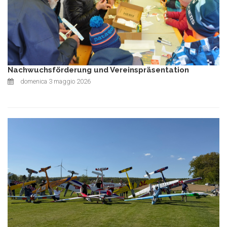
Nachwuchsförderung und Vereinspräsentation
domenica 3 maggio 2026