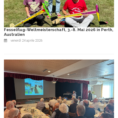
Fesselflug-Weltmeisterschaft, 3.-8. Mai 2026 in Perth,
Australien
venerdì 24 aprile 2026