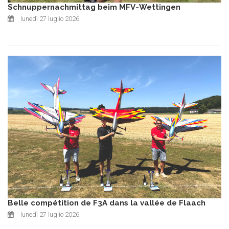
Schnuppernachmittag beim MFV-Wettingen
lunedì 27 luglio 2026
Belle compétition de F3A dans la vallée de Flaach
lunedì 27 luglio 2026