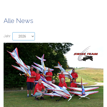
Alle News
Jahr