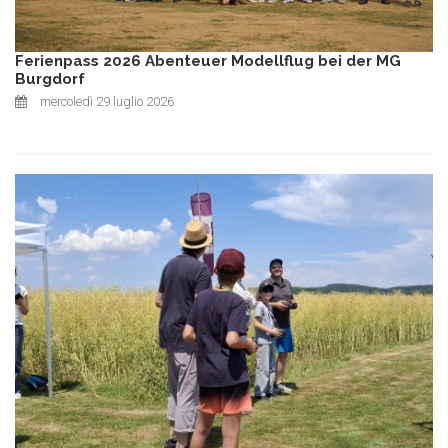
Ferienpass 2026 Abenteuer Modellflug bei der MG
Burgdorf
mercoledì 29 luglio 2026