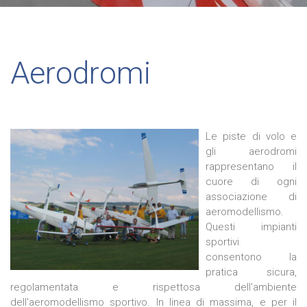
Aerodromi
Le piste di volo e
gli aerodromi
rappresentano il
cuore di ogni
associazione di
aeromodellismo.
Questi impianti
sportivi
consentono la
pratica sicura,
regolamentata e rispettosa dell'ambiente
dell'aeromodellismo sportivo. In linea di massima, e per il