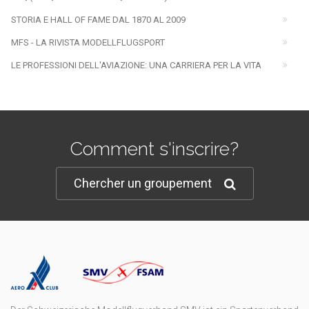
STORIA E HALL OF FAME DAL 1870 AL 2009
MFS - LA RIVISTA MODELLFLUGSPORT
LE PROFESSIONI DELL'AVIAZIONE: UNA CARRIERA PER LA VITA
Comment s'inscrire?
Chercher un groupement