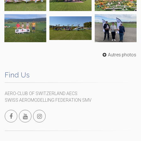
Autres photos
Find Us
AERO-CLUB OF SWITZERLAND AECS
SWISS AEROMODELLING FEDERATION SMV