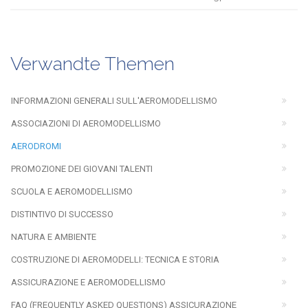
Verwandte Themen
INFORMAZIONI GENERALI SULL'AEROMODELLISMO
ASSOCIAZIONI DI AEROMODELLISMO
AERODROMI
PROMOZIONE DEI GIOVANI TALENTI
SCUOLA E AEROMODELLISMO
DISTINTIVO DI SUCCESSO
NATURA E AMBIENTE
COSTRUZIONE DI AEROMODELLI: TECNICA E STORIA
ASSICURAZIONE E AEROMODELLISMO
FAQ (FREQUENTLY ASKED QUESTIONS) ASSICURAZIONE