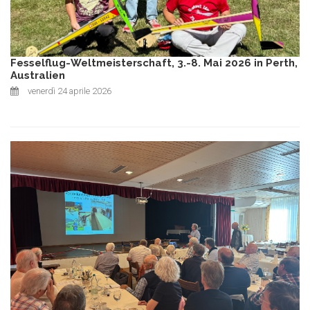
Fesselflug-Weltmeisterschaft, 3.-8. Mai 2026 in Perth,
Australien
venerdì 24 aprile 2026