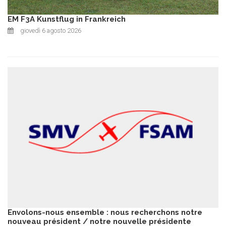
EM F3A Kunstflug in Frankreich
giovedì 6 agosto 2026
Envolons-nous ensemble : nous recherchons notre
nouveau président / notre nouvelle présidente