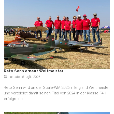
Reto Senn erneut Weltmeister
sabato 18 luglio 2026
Reto Senn wird an der Scale-WM 2026 in England Weltmeister
und verteidigt damit seinen Titel von 2024 in der Klasse F4H
erfolgreich.