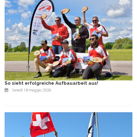
So sieht erfolgreiche Aufbauarbeit aus!
lunedì 18 maggio 2026