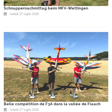
Schnuppernachmittag beim MFV-Wettingen
lunedì 27 luglio 2026
Belle compétition de F3A dans la vallée de Flaach
lunedì 27 luglio 2026