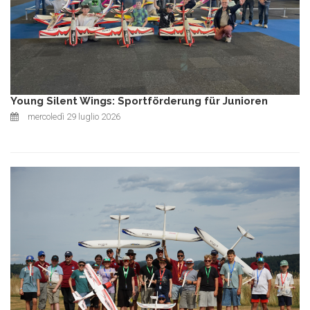
Young Silent Wings: Sportförderung für Junioren
mercoledì 29 luglio 2026