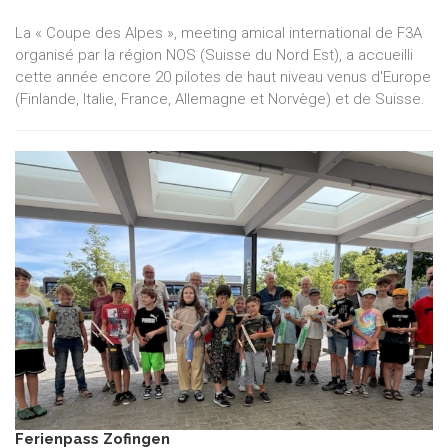
La « Coupe des Alpes », meeting amical international de F3A
organisé par la région NOS (Suisse du Nord Est), a accueilli
cette année encore 20 pilotes de haut niveau venus d'Europe
(Finlande, Italie, France, Allemagne et Norvège) et de Suisse.
Ferienpass Zofingen