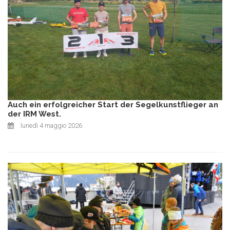
Auch ein erfolgreicher Start der Segelkunstflieger an
der IRM West.
lunedì 4 maggio 2026