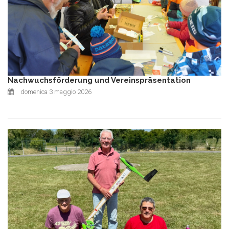
Nachwuchsförderung und Vereinspräsentation
domenica 3 maggio 2026