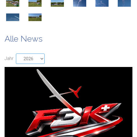
Alle News
Jahr