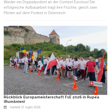
Wieder ein Doppelpodest an der Contest Eurotour! Die
erfolgreiche Aufbauarbeit trägt ihre Früchte, gleich zwei
Piloten auf dem Podest in Österreich.
Rückblick Europameisterschaft F1E 2026 in Rupea
(Rumänien)
martedì 21 luglio 2026