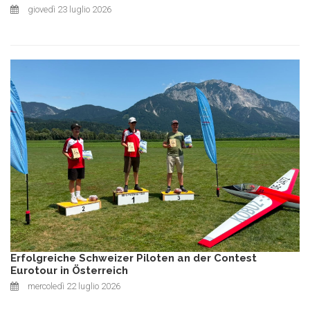
giovedì 23 luglio 2026
Erfolgreiche Schweizer Piloten an der Contest
Eurotour in Österreich
mercoledì 22 luglio 2026