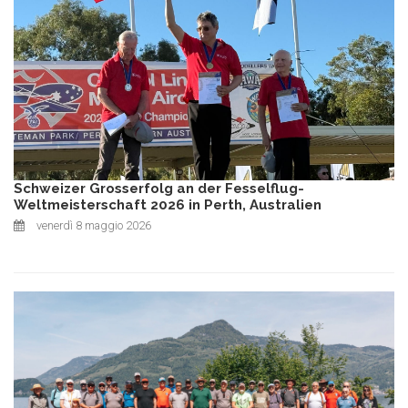
Schweizer Grosserfolg an der Fesselflug-
Weltmeisterschaft 2026 in Perth, Australien
venerdì 8 maggio 2026