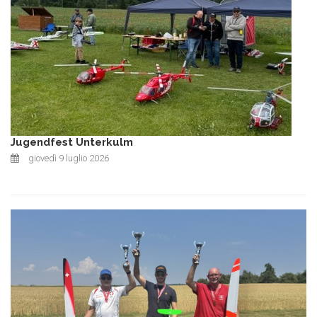
Jugendfest Unterkulm
giovedì 9 luglio 2026