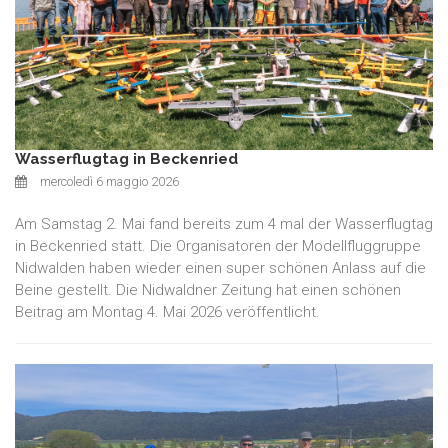
Wasserflugtag in Beckenried
mercoledì 6 maggio 2026
Am Samstag 2. Mai fand bereits zum 4 mal der Wasserflugtag
in Beckenried statt. Die Organisatoren der Modellfluggruppe
Nidwalden haben wieder einen super schönen Anlass auf die
Beine gestellt. Die Nidwaldner Zeitung hat einen schönen
Beitrag am Montag 4. Mai 2026 veröffentlicht.