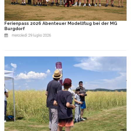
Ferienpass 2026 Abenteuer Modellflug bei der MG
Burgdorf
mercoledì 29 luglio 2026