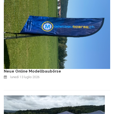
Neue Online Modellbaubörse
lunedì 13 luglio 2026