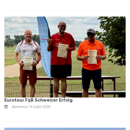
Eurotour F5B Schweizer Erfolg
domenica 19 luglio 2026