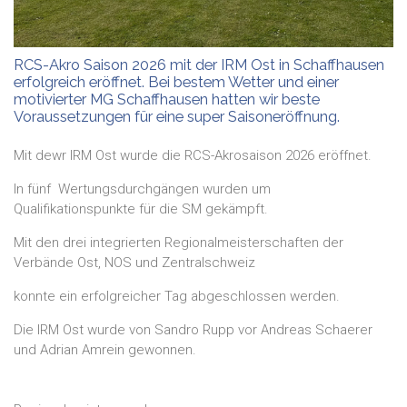
RCS-Akro Saison 2026 mit der IRM Ost in Schaffhausen
erfolgreich eröffnet. Bei bestem Wetter und einer
motivierter MG Schaffhausen hatten wir beste
Voraussetzungen für eine super Saisoneröffnung.
Mit dewr IRM Ost wurde die RCS-Akrosaison 2026 eröffnet.
In fünf Wertungsdurchgängen wurden um
Qualifikationspunkte für die SM gekämpft.
Mit den drei integrierten Regionalmeisterschaften der
Verbände Ost, NOS und Zentralschweiz
konnte ein erfolgreicher Tag abgeschlossen werden.
Die IRM Ost wurde von Sandro Rupp vor Andreas Schaerer
und Adrian Amrein gewonnen.