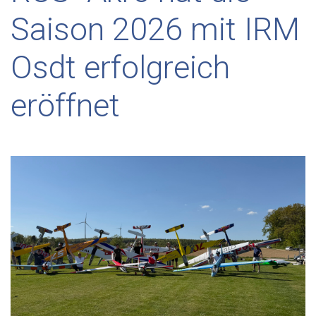
Saison 2026 mit IRM
Osdt erfolgreich
eröffnet