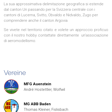
La sua approssimativa delimitazione geografica si estende
dal canton Uri passando per la Svizzera centrale con i
cantoni di Lucerna, Svitto, Obvaldo e Nidvaldo, Zugo per
comprendere anche il canton Argovia.
Se vivete nel territorio citato e volete un approccio proficuo
con il nostro hobby contattate direttamente un'associazione
di aeromodellismo.
Vereine
MFG Auenstein
André Hostettler, Wolfwil
MG ABB Baden
Thomas Kleiner, Fislisbach