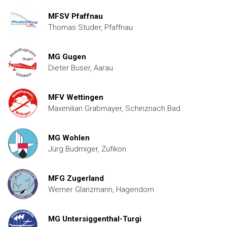
MFSV Pfaffnau
Thomas Studer, Pfaffnau
MG Gugen
Dieter Buser, Aarau
MFV Wettingen
Maximilian Grabmayer, Schinznach Bad
MG Wohlen
Jürg Budmiger, Zufikon
MFG Zugerland
Werner Glanzmann, Hagendorn
MG Untersiggenthal-Turgi