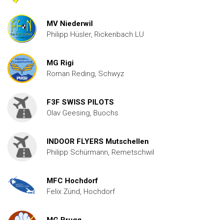
MV Niederwil
Philipp Hüsler, Rickenbach LU
MG Rigi
Roman Reding, Schwyz
F3F SWISS PILOTS
Olav Geesing, Buochs
INDOOR FLYERS Mutschellen
Philipp Schürmann, Remetschwil
MFC Hochdorf
Felix Zünd, Hochdorf