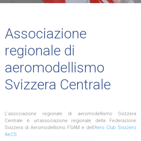
Associazione
regionale di
aeromodellismo
Svizzera Centrale
L'associazione regionale di aeromodellismo Svizzera
Centrale è un'associazione regionale della Federazione
Svizzera di Aeromodellismo FSAM e dell'
Aero Club Svizzero
AeCS
.