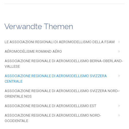
Verwandte Themen
LE ASSOCIAZIONI REGIONALI DI AEROMODELLISMO DELLA FSAM
AÉROMODÉLISME ROMAND AÉRO
ASSOCIAZIONE REGIONALE DI AEROMODELLISMO BERNA-OBERLAND-
VALLESE
ASSOCIAZIONE REGIONALE DI AEROMODELLISMO SVIZZERA
CENTRALE
ASSOCIAZIONE REGIONALE DI AEROMODELLISMO SVIZZERA NORD-
ORIENTALE NOS
ASSOCIAZIONE REGIONALE DI AEROMODELLISMO EST
ASSOCIAZIONE REGIONALE DI AEROMODELLISMO NORD-
OCCIDENTALE