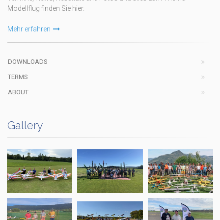
Modellflug finden Sie hier.
Mehr erfahren
DOWNLOADS
TERMS
ABOUT
Gallery