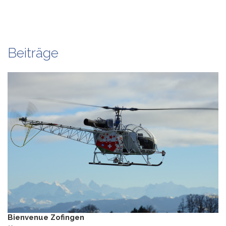
Beiträge
Bienvenue Zofingen