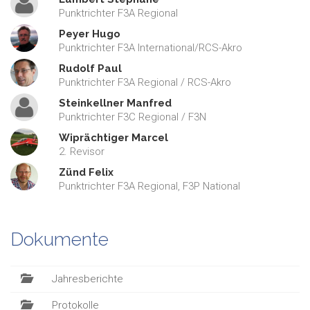
Punktrichter F3A Regional
Peyer Hugo
Punktrichter F3A International/RCS-Akro
Rudolf Paul
Punktrichter F3A Regional / RCS-Akro
Steinkellner Manfred
Punktrichter F3C Regional / F3N
Wiprächtiger Marcel
2. Revisor
Zünd Felix
Punktrichter F3A Regional, F3P National
Dokumente
Jahresberichte
Protokolle