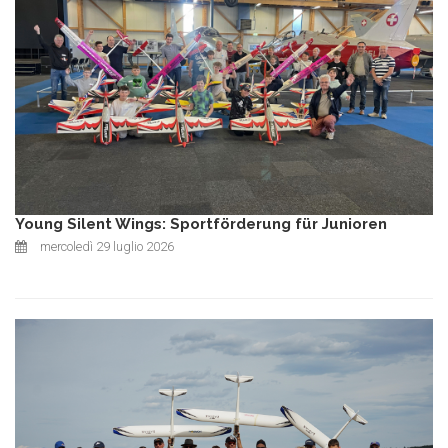
Young Silent Wings: Sportförderung für Junioren
mercoledì 29 luglio 2026