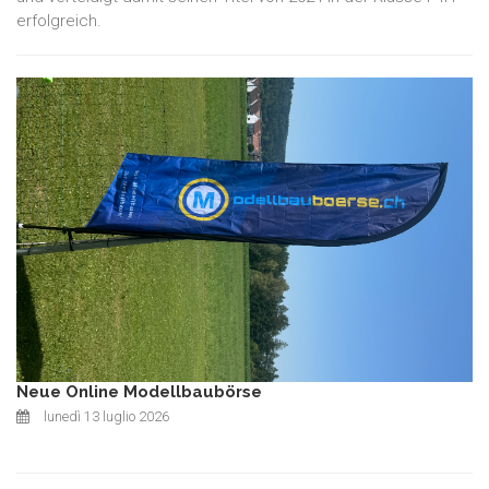
erfolgreich.
Neue Online Modellbaubörse
lunedì 13 luglio 2026