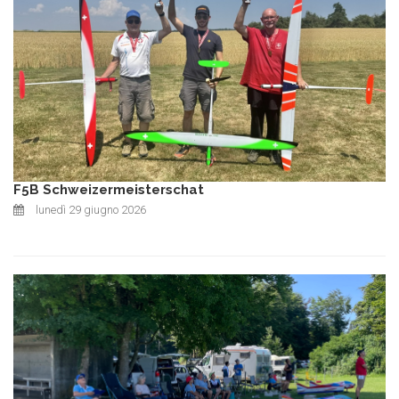
F5B Schweizermeisterschat
lunedì 29 giugno 2026