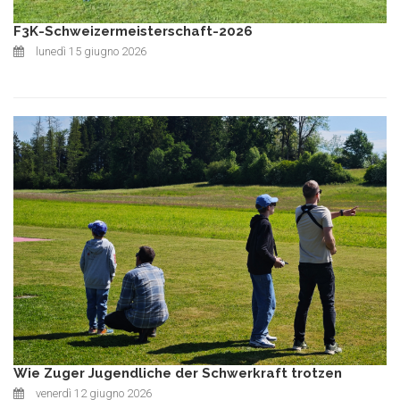
F3K-Schweizermeisterschaft-2026
lunedì 15 giugno 2026
Wie Zuger Jugendliche der Schwerkraft trotzen
venerdì 12 giugno 2026