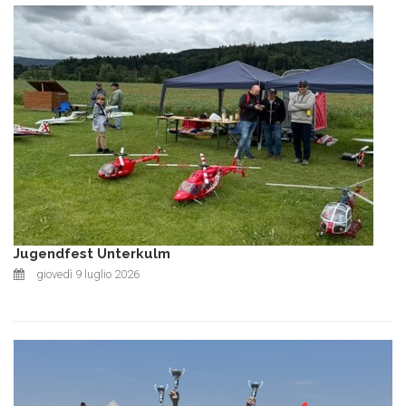
Jugendfest Unterkulm
giovedì 9 luglio 2026