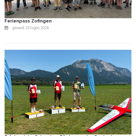
Ferienpass Zofingen
giovedì 23 luglio 2026