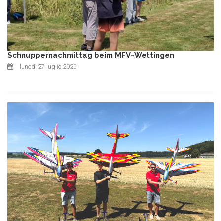
Schnuppernachmittag beim MFV-Wettingen
lunedì 27 luglio 2026