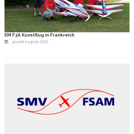
EM F3A Kunstflug in Frankreich
giovedì 6 agosto 2026