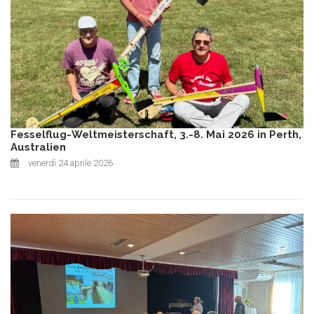
Fesselflug-Weltmeisterschaft, 3.-8. Mai 2026 in Perth,
Australien
venerdì 24 aprile 2026