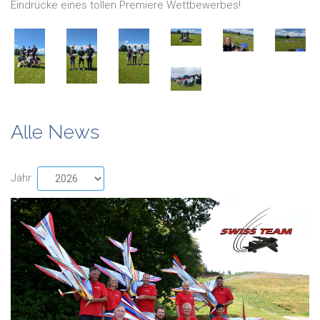
Eindrücke eines tollen Premiere Wettbewerbes!
Alle News
Jahr