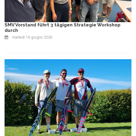
SMV Vorstand führt 3 tägigen Strategie Workshop
durch
martedì 16 giugno 2026