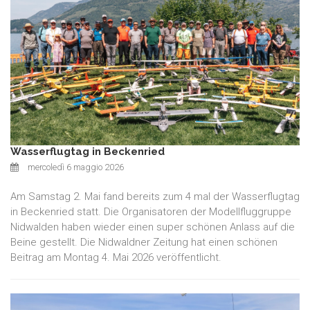
Wasserflugtag in Beckenried
mercoledì 6 maggio 2026
Am Samstag 2. Mai fand bereits zum 4 mal der Wasserflugtag
in Beckenried statt. Die Organisatoren der Modellfluggruppe
Nidwalden haben wieder einen super schönen Anlass auf die
Beine gestellt. Die Nidwaldner Zeitung hat einen schönen
Beitrag am Montag 4. Mai 2026 veröffentlicht.