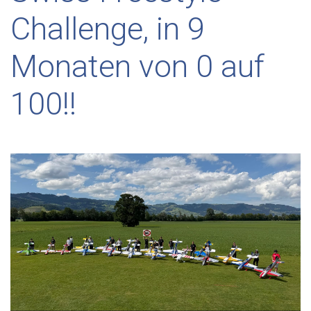
Challenge, in 9
Monaten von 0 auf
100!!