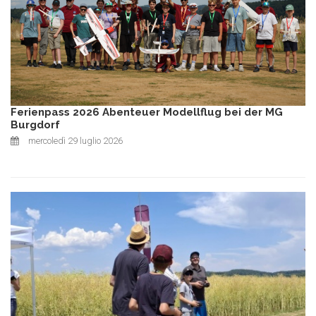
Ferienpass 2026 Abenteuer Modellflug bei der MG
Burgdorf
mercoledì 29 luglio 2026