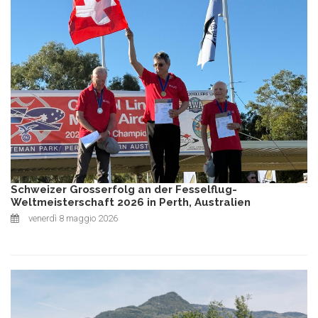
Schweizer Grosserfolg an der Fesselflug-
Weltmeisterschaft 2026 in Perth, Australien
venerdì 8 maggio 2026