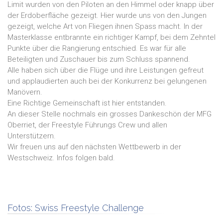
Limit wurden von den Piloten an den Himmel oder knapp über
der Erdoberfläche gezeigt. Hier wurde uns von den Jungen
gezeigt, welche Art von Fliegen ihnen Spass macht. In der
Masterklasse entbrannte ein richtiger Kampf, bei dem Zehntel
Punkte über die Rangierung entschied. Es war für alle
Beteiligten und Zuschauer bis zum Schluss spannend.
Alle haben sich über die Flüge und ihre Leistungen gefreut
und applaudierten auch bei der Konkurrenz bei gelungenen
Manövern.
Eine Richtige Gemeinschaft ist hier entstanden.
An dieser Stelle nochmals ein grosses Dankeschön der MFG
Oberriet, der Freestyle Führungs Crew und allen
Unterstützern.
Wir freuen uns auf den nächsten Wettbewerb in der
Westschweiz. Infos folgen bald.
Fotos:
Swiss Freestyle Challenge