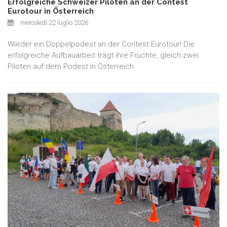
Erfolgreiche Schweizer Piloten an der Contest
Eurotour in Österreich
mercoledì 22 luglio 2026
Wieder ein Doppelpodest an der Contest Eurotour! Die
erfolgreiche Aufbauarbeit trägt ihre Früchte, gleich zwei
Piloten auf dem Podest in Österreich.