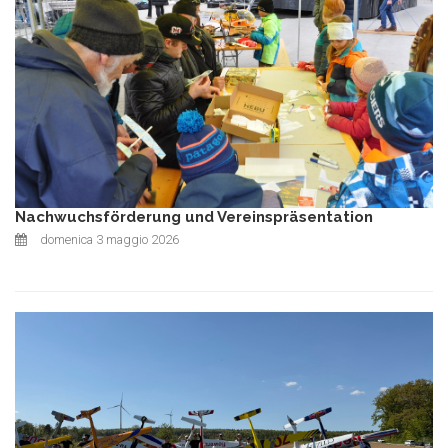
Nachwuchsförderung und Vereinspräsentation
domenica 3 maggio 2026