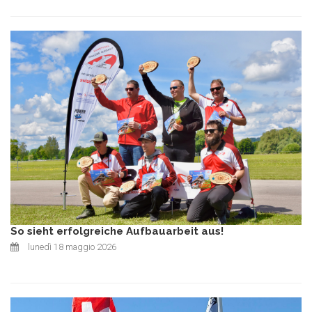
So sieht erfolgreiche Aufbauarbeit aus!
lunedì 18 maggio 2026