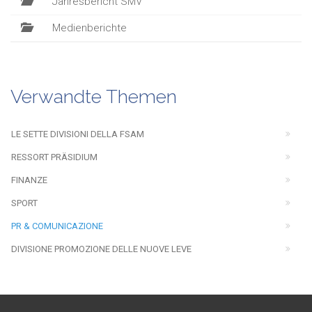
Jahresbericht SMV
Medienberichte
Verwandte Themen
LE SETTE DIVISIONI DELLA FSAM
RESSORT PRÄSIDIUM
FINANZE
SPORT
PR & COMUNICAZIONE
DIVISIONE PROMOZIONE DELLE NUOVE LEVE