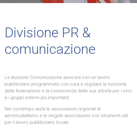
Divisione PR &
comunicazione
La divisione Comunicazione assicura con un lavoro
pubblicitario programmato con cura e regolare la notorietà
della federazione e la conoscenza delle sue attività per i soci
e i gruppi esterni più importanti.
Nel contempo aiuta le associazioni regionali di
aeromodellismo e le singole associazioni con strumenti utili
per il lavoro pubblicitario locale.