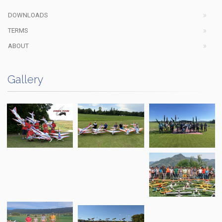
DOWNLOADS
TERMS
ABOUT
Gallery