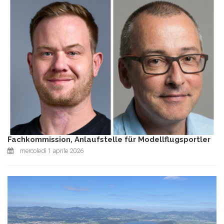
Fachkommission, Anlaufstelle für Modellflugsportler
mercoledì 1 aprile 2026