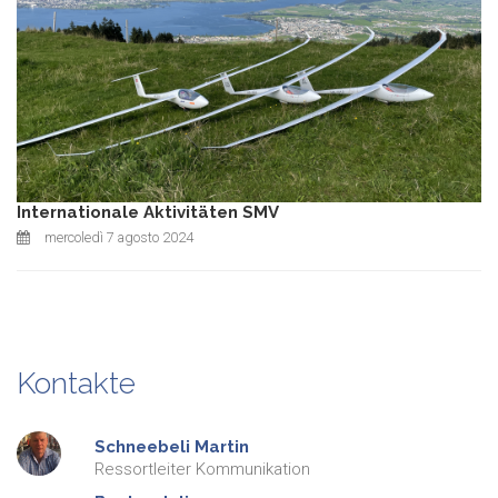
Internationale Aktivitäten SMV
mercoledì 7 agosto 2024
Kontakte
Schneebeli
Martin
Ressortleiter Kommunikation