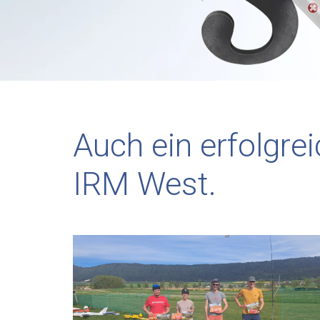
Auch ein erfolgrei
IRM West.