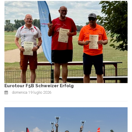
Eurotour F5B Schweizer Erfolg
domenica 19 luglio 2026