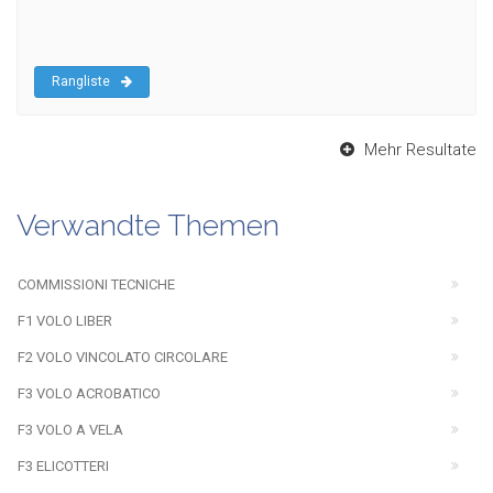
Rangliste
Mehr Resultate
Verwandte Themen
COMMISSIONI TECNICHE
F1 VOLO LIBER
F2 VOLO VINCOLATO CIRCOLARE
F3 VOLO ACROBATICO
F3 VOLO A VELA
F3 ELICOTTERI