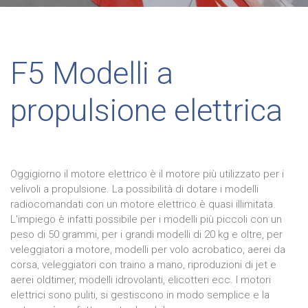
F5 Modelli a
propulsione elettrica
Oggigiorno il motore elettrico è il motore più utilizzato per i
velivoli a propulsione. La possibilità di dotare i modelli
radiocomandati con un motore elettrico è quasi illimitata.
L'impiego è infatti possibile per i modelli più piccoli con un
peso di 50 grammi, per i grandi modelli di 20 kg e oltre, per
veleggiatori a motore, modelli per volo acrobatico, aerei da
corsa, veleggiatori con traino a mano, riproduzioni di jet e
aerei oldtimer, modelli idrovolanti, elicotteri ecc. I motori
elettrici sono puliti, si gestiscono in modo semplice e la