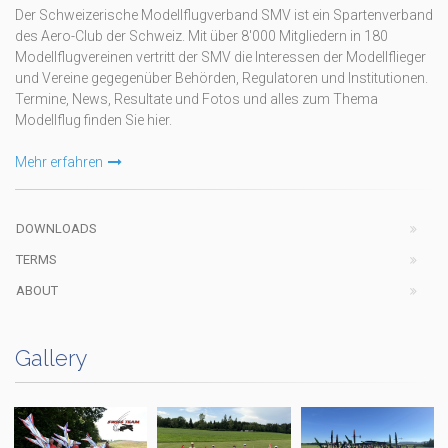
Der Schweizerische Modellflugverband SMV ist ein Spartenverband
des Aero-Club der Schweiz. Mit über 8'000 Mitgliedern in 180
Modellflugvereinen vertritt der SMV die Interessen der Modellflieger
und Vereine gegegenüber Behörden, Regulatoren und Institutionen.
Termine, News, Resultate und Fotos und alles zum Thema
Modellflug finden Sie hier.
Mehr erfahren
DOWNLOADS
TERMS
ABOUT
Gallery