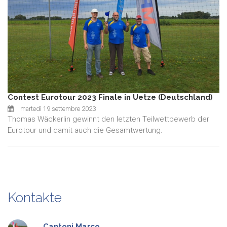
Contest Eurotour 2023 Finale in Uetze (Deutschland)
martedì 19 settembre 2023
Thomas Wäckerlin gewinnt den letzten Teilwettbewerb der
Eurotour und damit auch die Gesamtwertung.
Kontakte
Cantoni
Marco