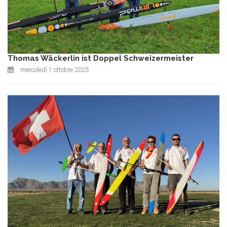
Thomas Wäckerlin ist Doppel Schweizermeister
mercoledì 1 ottobre 2025