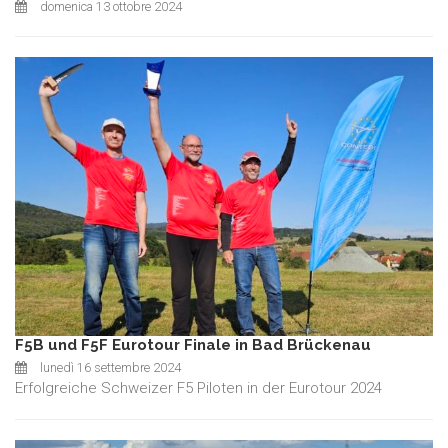
domenica 13 ottobre 2024
F5B und F5F Eurotour Finale in Bad Brückenau
lunedì 16 settembre 2024
Erfolgreiche Schweizer F5 Piloten in der Eurotour 2024