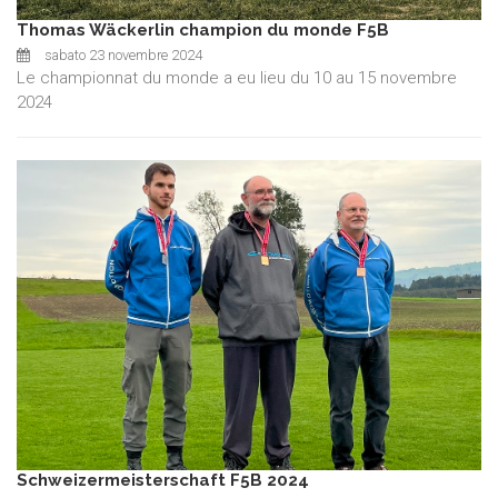
Thomas Wäckerlin champion du monde F5B
sabato 23 novembre 2024
Le championnat du monde a eu lieu du 10 au 15 novembre
2024
Schweizermeisterschaft F5B 2024