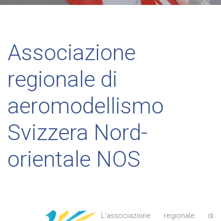
Associazione
regionale di
aeromodellismo
Svizzera Nord-
orientale NOS
L'associazione regionale di