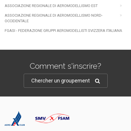
ASSOCIAZIONE REGIONALE DI AEROMODELLISMO EST
ASSOCIAZIONE REGIONALE DI AEROMODELLISMO NORD-
OCCIDENTALE
FGASI - FEDERAZIONE GRUPPI AEROMODELLISTI SVIZZERA ITALIANA
Comment s'inscrire?
Chercher un groupement