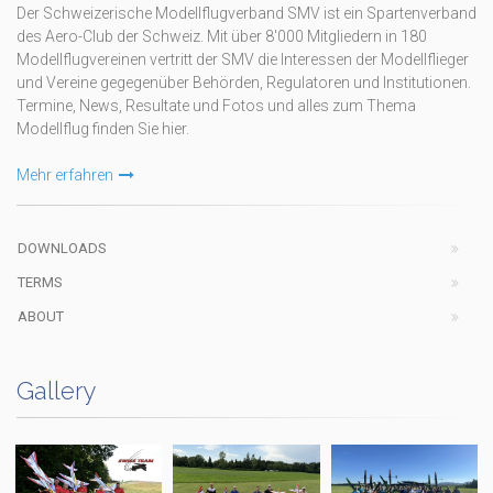
Der Schweizerische Modellflugverband SMV ist ein Spartenverband
des Aero-Club der Schweiz. Mit über 8'000 Mitgliedern in 180
Modellflugvereinen vertritt der SMV die Interessen der Modellflieger
und Vereine gegegenüber Behörden, Regulatoren und Institutionen.
Termine, News, Resultate und Fotos und alles zum Thema
Modellflug finden Sie hier.
Mehr erfahren
DOWNLOADS
TERMS
ABOUT
Gallery