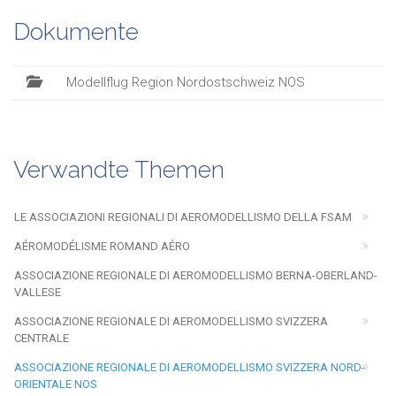
Dokumente
Modellflug Region Nordostschweiz NOS
Verwandte Themen
LE ASSOCIAZIONI REGIONALI DI AEROMODELLISMO DELLA FSAM
AÉROMODÉLISME ROMAND AÉRO
ASSOCIAZIONE REGIONALE DI AEROMODELLISMO BERNA-OBERLAND-
VALLESE
ASSOCIAZIONE REGIONALE DI AEROMODELLISMO SVIZZERA
CENTRALE
ASSOCIAZIONE REGIONALE DI AEROMODELLISMO SVIZZERA NORD-
ORIENTALE NOS