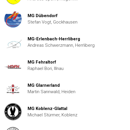
MG Dübendorf
Stefan Vogt, Gockhausen
MG-Erlenbach-Herrliberg
Andreas Schwerzmann, Herrliberg
MG Fehraltorf
Raphael Bori, Illnau
MG Glarnerland
Martin Sannwald, Heiden
MG Koblenz-Glattal
Michael Stürmer, Koblenz