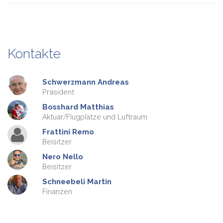
Kontakte
Schwerzmann
Andreas
Präsident
Bosshard
Matthias
Aktuar/Flugplätze und Luftraum
Frattini
Remo
Beisitzer
Nero
Nello
Beisitzer
Schneebeli
Martin
Finanzen