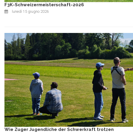
F3K-Schweizermeisterschaft-2026
lunedì 15 giugno 2026
Wie Zuger Jugendliche der Schwerkraft trotzen