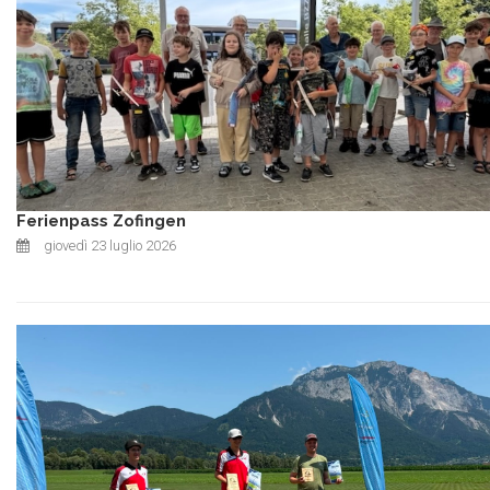
Ferienpass Zofingen
giovedì 23 luglio 2026