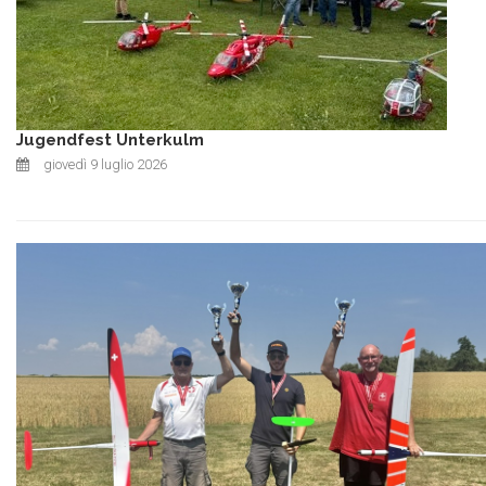
Jugendfest Unterkulm
giovedì 9 luglio 2026