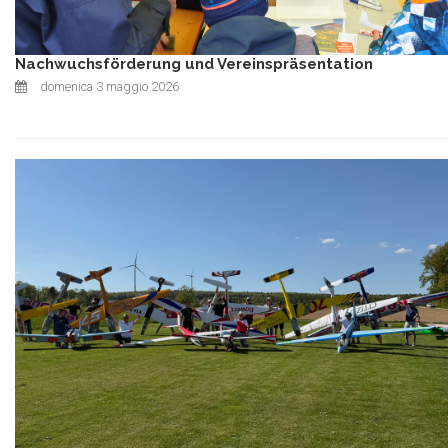
Nachwuchsförderung und Vereinspräsentation
domenica 3 maggio 2026