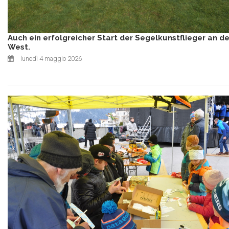
Auch ein erfolgreicher Start der Segelkunstflieger an de
West.
lunedì 4 maggio 2026