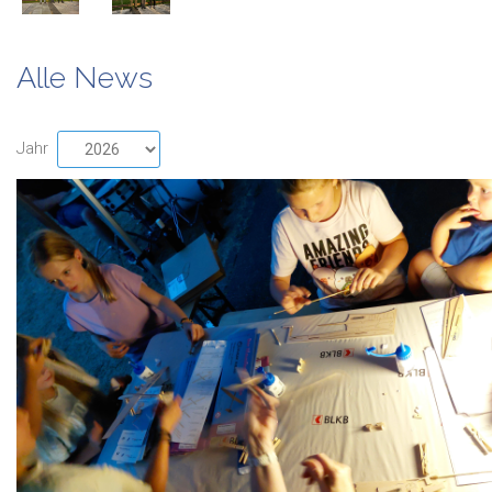
Alle News
Jahr