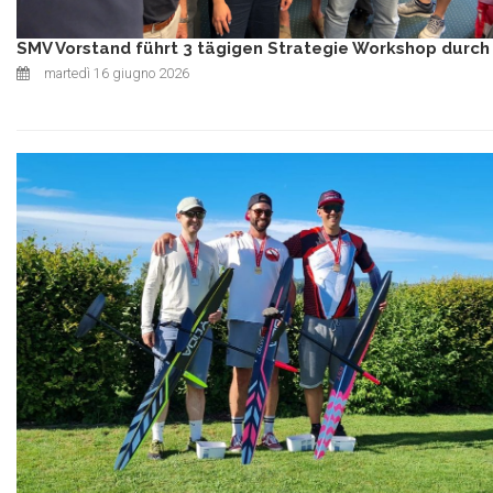
SMV Vorstand führt 3 tägigen Strategie Workshop durch
martedì 16 giugno 2026