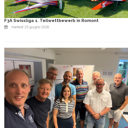
F3A Swissliga 1. Teilwettbewerb in Romont
martedì 23 giugno 2026