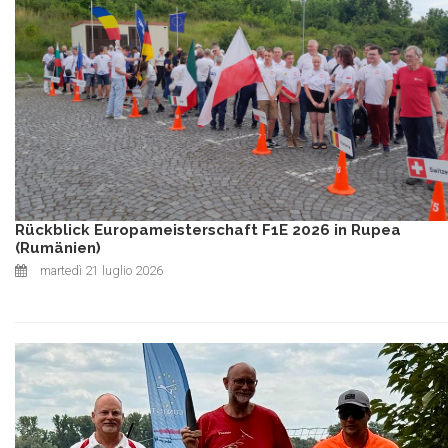
Rückblick Europameisterschaft F1E 2026 in Rupea
(Rumänien)
martedì 21 luglio 2026