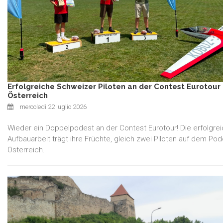
Erfolgreiche Schweizer Piloten an der Contest Eurotour 
Österreich
mercoledì 22 luglio 2026
Wieder ein Doppelpodest an der Contest Eurotour! Die erfolgre
Aufbauarbeit trägt ihre Früchte, gleich zwei Piloten auf dem Pod
Österreich.