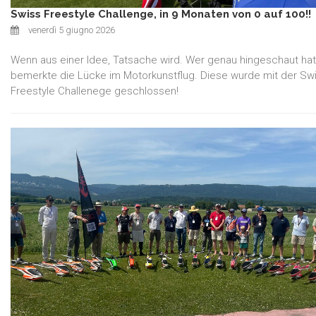
Swiss Freestyle Challenge, in 9 Monaten von 0 auf 100!!
venerdì 5 giugno 2026
Wenn aus einer Idee, Tatsache wird. Wer genau hingeschaut hat
bemerkte die Lücke im Motorkunstflug. Diese wurde mit der Sw
Freestyle Challenege geschlossen!