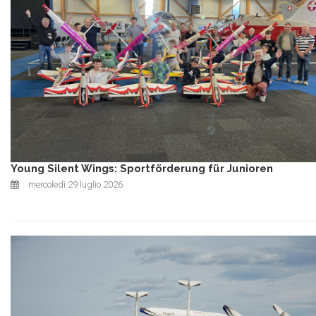
Young Silent Wings: Sportförderung für Junioren
mercoledì 29 luglio 2026