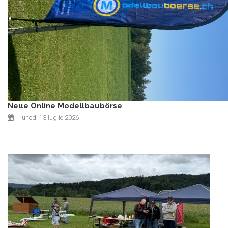
Neue Online Modellbaubörse
lunedì 13 luglio 2026