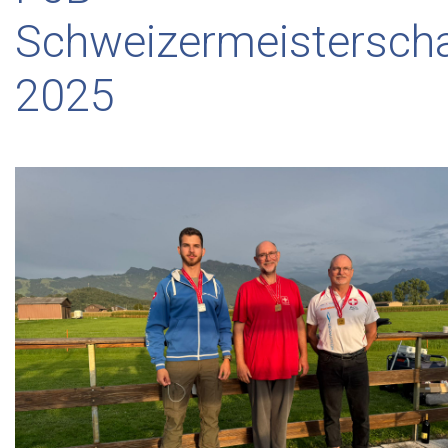
Schweizermeisterscha
2025