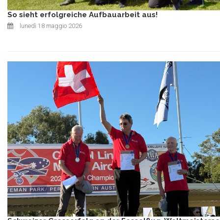
So sieht erfolgreiche Aufbauarbeit aus!
lunedì 18 maggio 2026