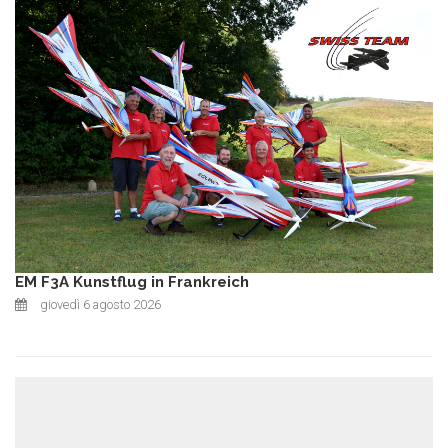
EM F3A Kunstflug in Frankreich
giovedì 6 agosto 2026