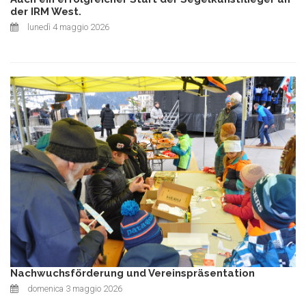
der IRM West.
lunedì 4 maggio 2026
Nachwuchsförderung und Vereinspräsentation
domenica 3 maggio 2026