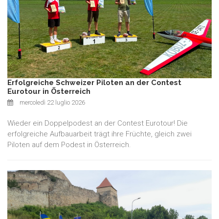
Erfolgreiche Schweizer Piloten an der Contest
Eurotour in Österreich
mercoledì 22 luglio 2026
Wieder ein Doppelpodest an der Contest Eurotour! Die
erfolgreiche Aufbauarbeit trägt ihre Früchte, gleich zwei
Piloten auf dem Podest in Österreich.