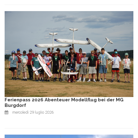
Ferienpass 2026 Abenteuer Modellflug bei der MG
Burgdorf
mercoledì 29 luglio 2026