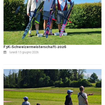
F3K-Schweizermeisterschaft-2026
lunedì 15 giugno 2026