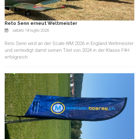
Reto Senn erneut Weltmeister
sabato 18 luglio 2026
Reto Senn wird an der Scale-WM 2026 in England Weltmeister
und verteidigt damit seinen Titel von 2024 in der Klasse F4H
erfolgreich.