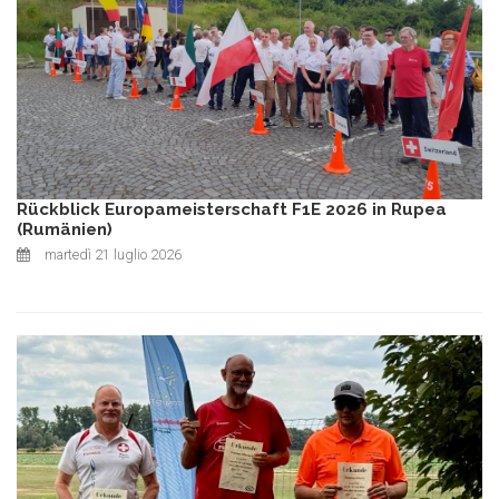
Rückblick Europameisterschaft F1E 2026 in Rupea
(Rumänien)
martedì 21 luglio 2026