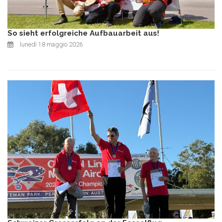
So sieht erfolgreiche Aufbauarbeit aus!
lunedì 18 maggio 2026