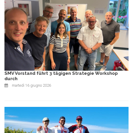
SMV Vorstand führt 3 tägigen Strategie Workshop
durch
martedì 16 giugno 2026