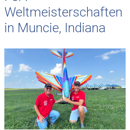
Weltmeisterschaften
in Muncie, Indiana