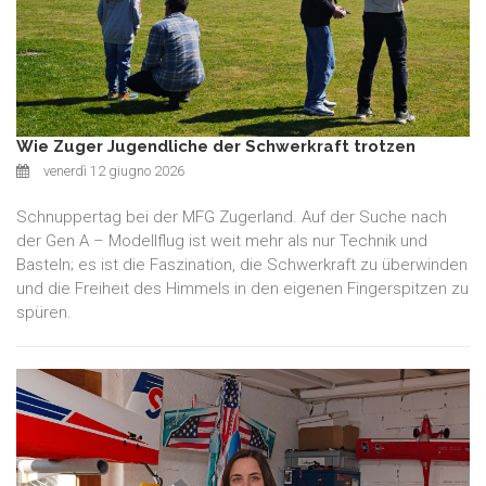
Wie Zuger Jugendliche der Schwerkraft trotzen
venerdì 12 giugno 2026
Schnuppertag bei der MFG Zugerland. Auf der Suche nach
der Gen A – Modellflug ist weit mehr als nur Technik und
Basteln; es ist die Faszination, die Schwerkraft zu überwinden
und die Freiheit des Himmels in den eigenen Fingerspitzen zu
spüren.