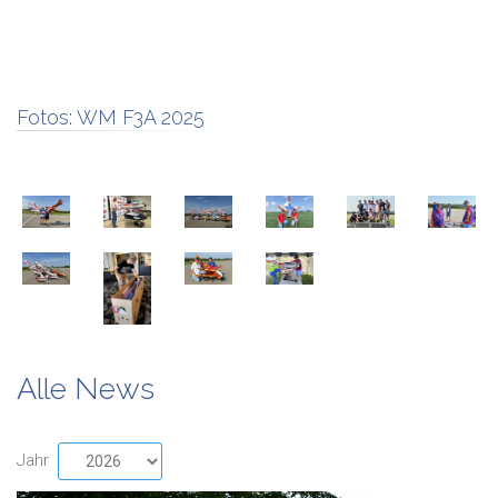
Fotos:
WM F3A 2025
Alle News
Jahr