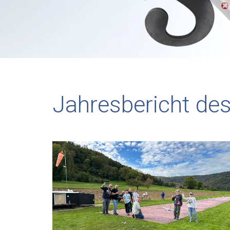
Jahresbericht de