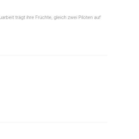
beit trägt ihre Früchte, gleich zwei Piloten auf