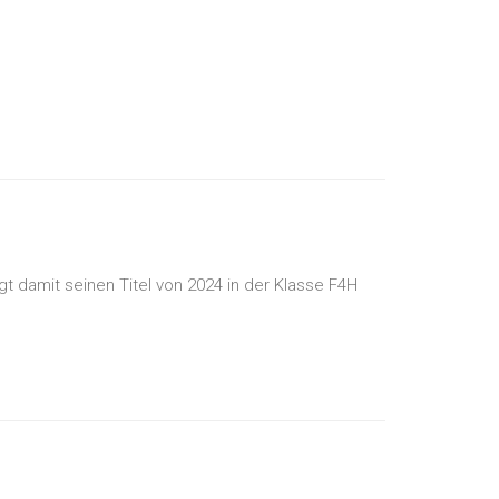
t damit seinen Titel von 2024 in der Klasse F4H