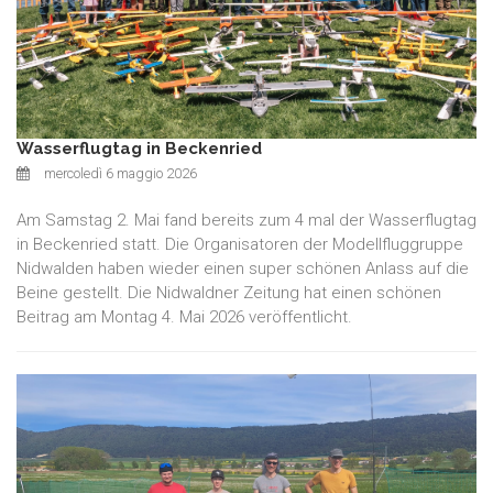
Wasserflugtag in Beckenried
mercoledì 6 maggio 2026
Am Samstag 2. Mai fand bereits zum 4 mal der Wasserflugtag
in Beckenried statt. Die Organisatoren der Modellfluggruppe
Nidwalden haben wieder einen super schönen Anlass auf die
Beine gestellt. Die Nidwaldner Zeitung hat einen schönen
Beitrag am Montag 4. Mai 2026 veröffentlicht.