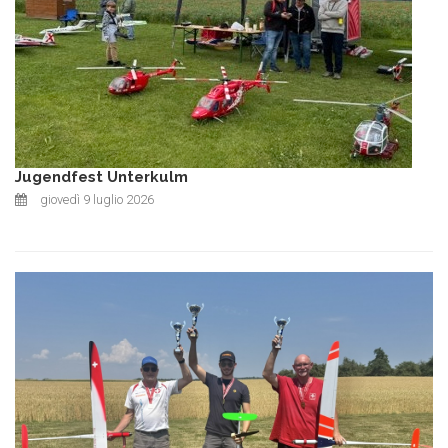
Jugendfest Unterkulm
giovedì 9 luglio 2026