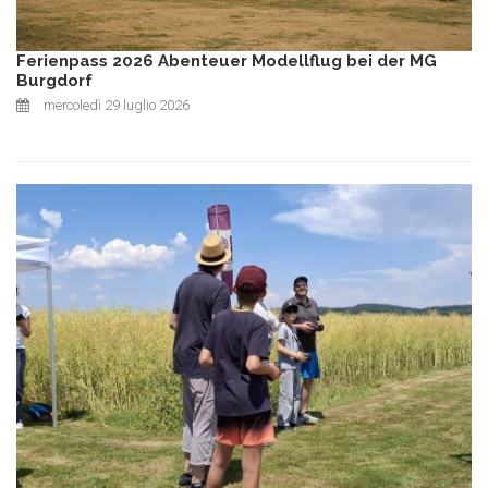
Ferienpass 2026 Abenteuer Modellflug bei der MG
Burgdorf
mercoledì 29 luglio 2026