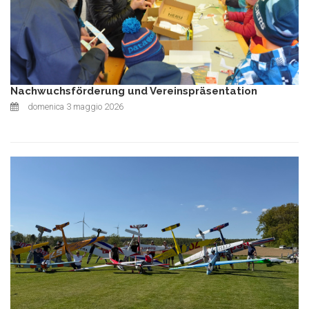
Nachwuchsförderung und Vereinspräsentation
domenica 3 maggio 2026