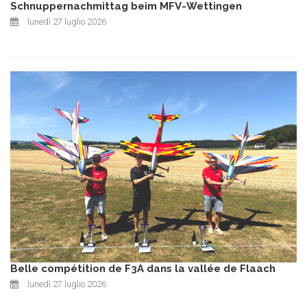
Schnuppernachmittag beim MFV-Wettingen
lunedì 27 luglio 2026
Belle compétition de F3A dans la vallée de Flaach
lunedì 27 luglio 2026