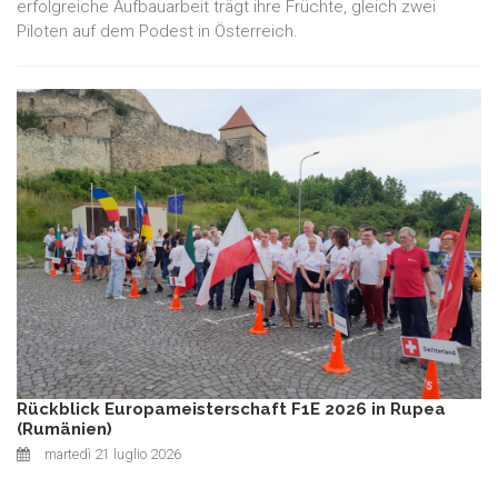
erfolgreiche Aufbauarbeit trägt ihre Früchte, gleich zwei
Piloten auf dem Podest in Österreich.
Rückblick Europameisterschaft F1E 2026 in Rupea
(Rumänien)
martedì 21 luglio 2026