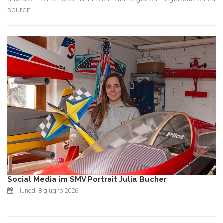
spüren.
Social Media im SMV Portrait Julia Bucher
lunedì 8 giugno 2026