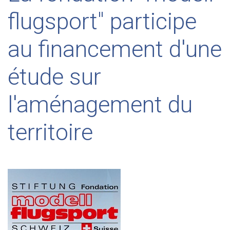
flugsport" participe
au financement d'une
étude sur
l'aménagement du
territoire