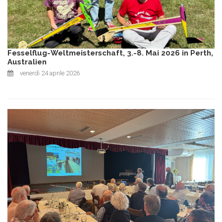
Fesselflug-Weltmeisterschaft, 3.-8. Mai 2026 in Perth,
Australien
venerdì 24 aprile 2026