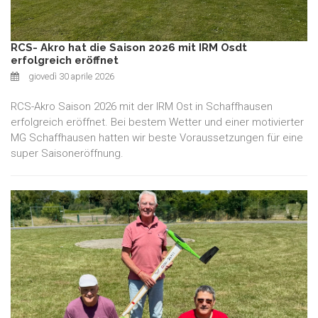
RCS- Akro hat die Saison 2026 mit IRM Osdt
erfolgreich eröffnet
giovedì 30 aprile 2026
RCS-Akro Saison 2026 mit der IRM Ost in Schaffhausen
erfolgreich eröffnet. Bei bestem Wetter und einer motivierter
MG Schaffhausen hatten wir beste Voraussetzungen für eine
super Saisoneröffnung.