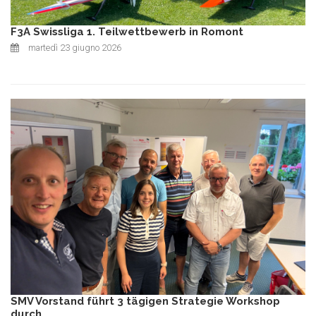
F3A Swissliga 1. Teilwettbewerb in Romont
martedì 23 giugno 2026
SMV Vorstand führt 3 tägigen Strategie Workshop
durch