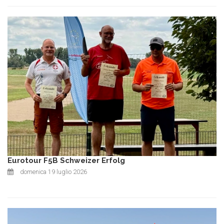
Eurotour F5B Schweizer Erfolg
domenica 19 luglio 2026