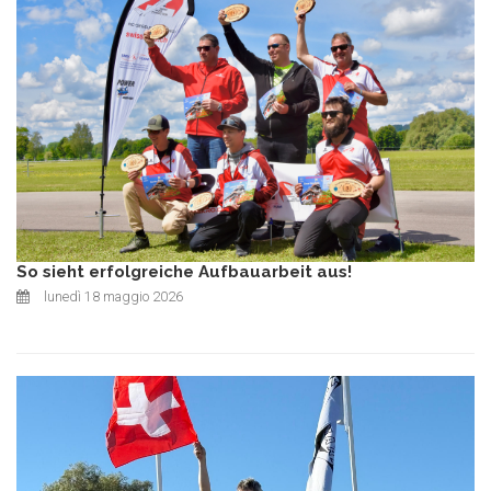
So sieht erfolgreiche Aufbauarbeit aus!
lunedì 18 maggio 2026