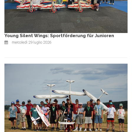
Young Silent Wings: Sportförderung für Junioren
mercoledì 29 luglio 2026