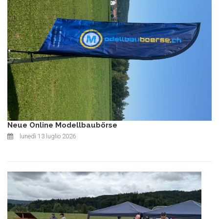
Neue Online Modellbaubörse
lunedì 13 luglio 2026