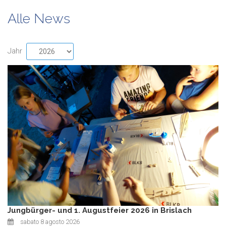
Alle News
Jahr
Jungbürger- und 1. Augustfeier 2026 in Brislach
sabato 8 agosto 2026