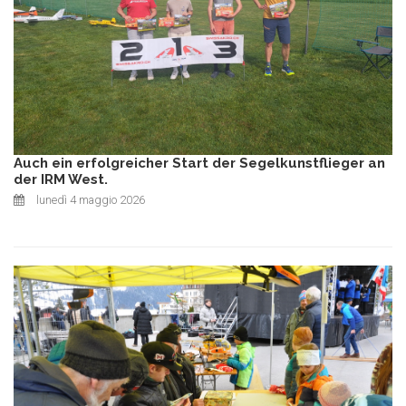
Auch ein erfolgreicher Start der Segelkunstflieger an
der IRM West.
lunedì 4 maggio 2026