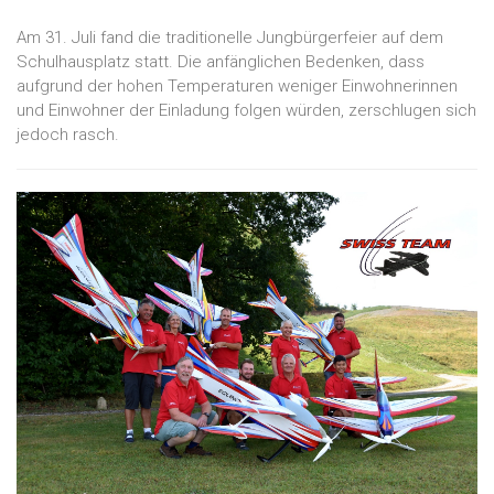
Am 31. Juli fand die traditionelle Jungbürgerfeier auf dem
Schulhausplatz statt. Die anfänglichen Bedenken, dass
aufgrund der hohen Temperaturen weniger Einwohnerinnen
und Einwohner der Einladung folgen würden, zerschlugen sich
jedoch rasch.