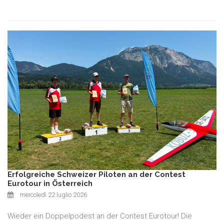
Erfolgreiche Schweizer Piloten an der Contest
Eurotour in Österreich
mercoledì 22 luglio 2026
Wieder ein Doppelpodest an der Contest Eurotour! Die