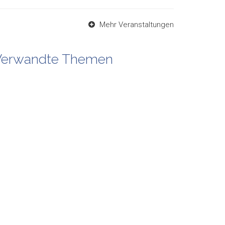
Mehr Veranstaltungen
Verwandte Themen