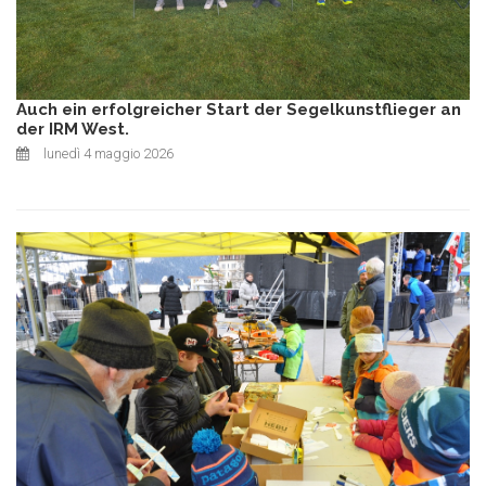
Auch ein erfolgreicher Start der Segelkunstflieger an
der IRM West.
lunedì 4 maggio 2026