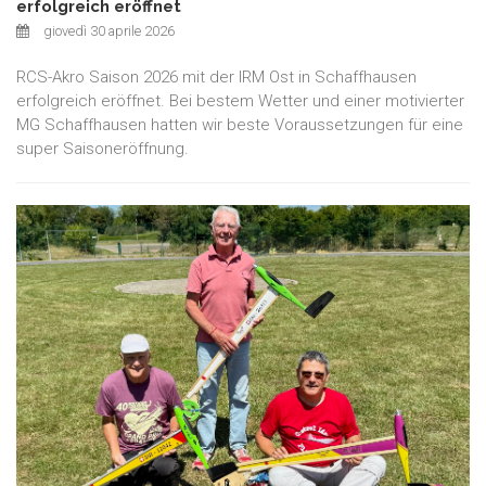
erfolgreich eröffnet
giovedì 30 aprile 2026
RCS-Akro Saison 2026 mit der IRM Ost in Schaffhausen
erfolgreich eröffnet. Bei bestem Wetter und einer motivierter
MG Schaffhausen hatten wir beste Voraussetzungen für eine
super Saisoneröffnung.