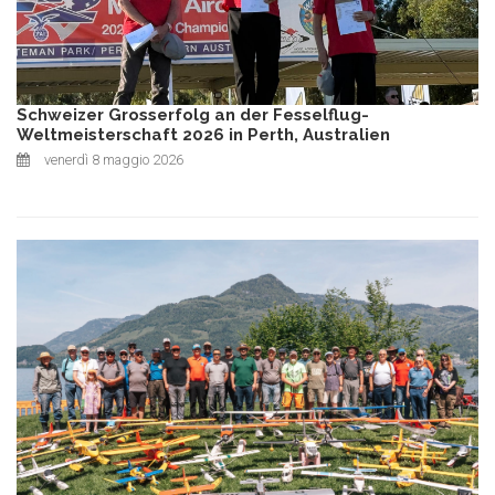
Schweizer Grosserfolg an der Fesselflug-
Weltmeisterschaft 2026 in Perth, Australien
venerdì 8 maggio 2026