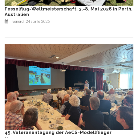
Fesselflug-Weltmeisterschaft, 3.-8. Mai 2026 in Perth,
Australien
venerdì 24 aprile 2026
45. Veteranentagung der AeCS-Modellflieger