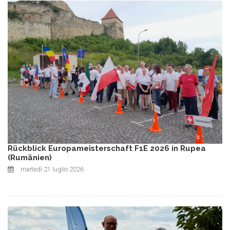
Rückblick Europameisterschaft F1E 2026 in Rupea
(Rumänien)
martedì 21 luglio 2026