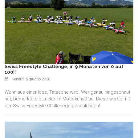
Swiss Freestyle Challenge, in 9 Monaten von 0 auf
100!!
venerdì 5 giugno 2026
Wenn aus einer Idee, Tatsache wird. Wer genau hingeschaut
hat, bemerkte die Lücke im Motorkunstflug. Diese wurde mit
der Swiss Freestyle Challenege geschlossen!