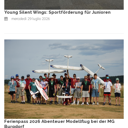
Young Silent Wings: Sportförderung für Junioren
mercoledì 29 luglio 2026
Ferienpass 2026 Abenteuer Modellflug bei der MG
Burgdorf