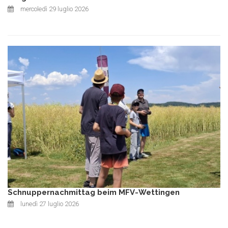
mercoledì 29 luglio 2026
Schnuppernachmittag beim MFV-Wettingen
lunedì 27 luglio 2026