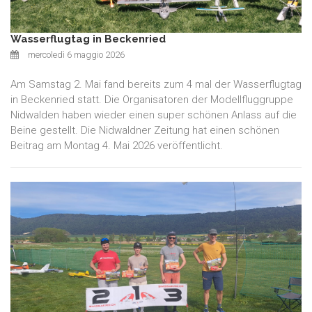
Wasserflugtag in Beckenried
mercoledì 6 maggio 2026
Am Samstag 2. Mai fand bereits zum 4 mal der Wasserflugtag
in Beckenried statt. Die Organisatoren der Modellfluggruppe
Nidwalden haben wieder einen super schönen Anlass auf die
Beine gestellt. Die Nidwaldner Zeitung hat einen schönen
Beitrag am Montag 4. Mai 2026 veröffentlicht.