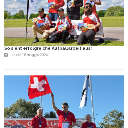
So sieht erfolgreiche Aufbauarbeit aus!
lunedì 18 maggio 2026