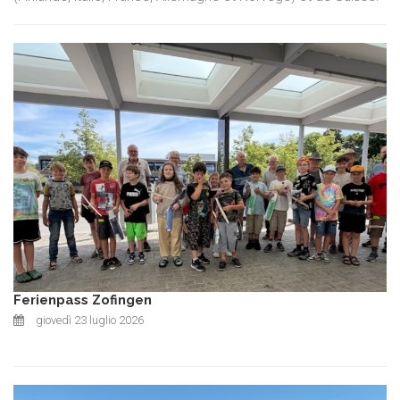
Ferienpass Zofingen
giovedì 23 luglio 2026