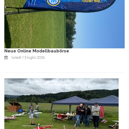
Neue Online Modellbaubörse
lunedì 13 luglio 2026