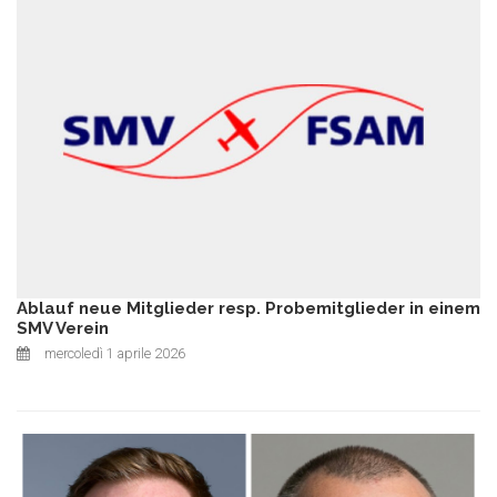
Ablauf neue Mitglieder resp. Probemitglieder in einem
SMV Verein
mercoledì 1 aprile 2026