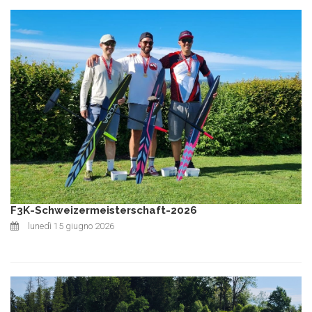
F3K-Schweizermeisterschaft-2026
lunedì 15 giugno 2026