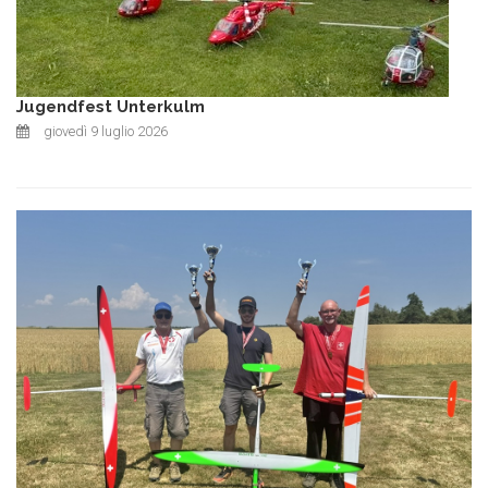
Jugendfest Unterkulm
giovedì 9 luglio 2026