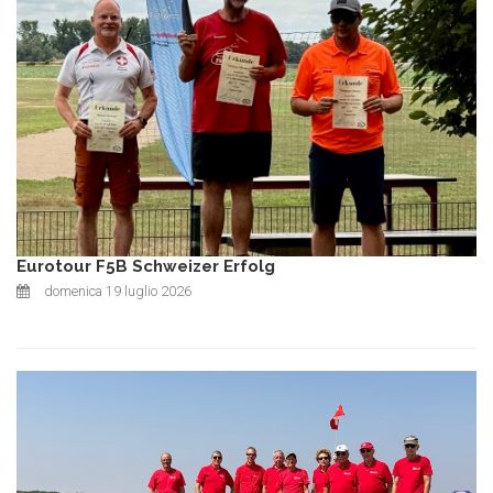
Eurotour F5B Schweizer Erfolg
domenica 19 luglio 2026