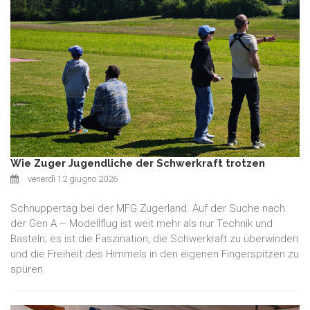
Wie Zuger Jugendliche der Schwerkraft trotzen
venerdì 12 giugno 2026
Schnuppertag bei der MFG Zugerland. Auf der Suche nach
der Gen A – Modellflug ist weit mehr als nur Technik und
Basteln; es ist die Faszination, die Schwerkraft zu überwinden
und die Freiheit des Himmels in den eigenen Fingerspitzen zu
spüren.