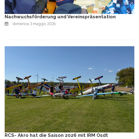
Nachwuchsförderung und Vereinspräsentation
domenica 3 maggio 2026
RCS- Akro hat die Saison 2026 mit IRM Osdt