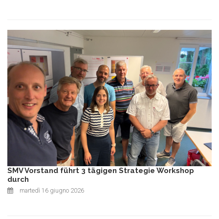
SMV Vorstand führt 3 tägigen Strategie Workshop
durch
martedì 16 giugno 2026