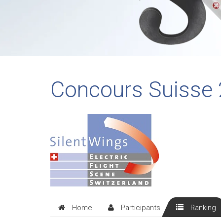
Concours Suisse
Home
Participants
Ranking