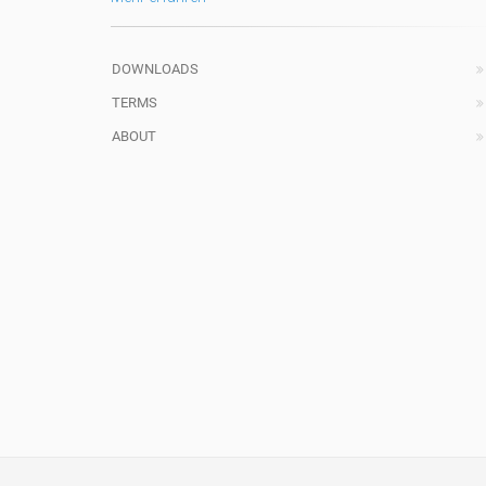
DOWNLOADS
TERMS
ABOUT