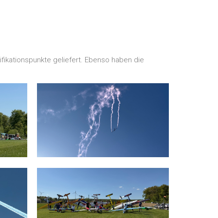
ifikationspunkte geliefert. Ebenso haben die