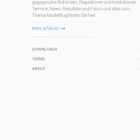
gegegenüber Behörden, Regulatoren und Institutionen.
Termine, News, Resultate und Fotos und alles zum
Thema Modellflug finden Sie hier.
Mehr erfahren
DOWNLOADS
TERMS
ABOUT