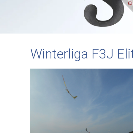
Winterliga F3J Eli