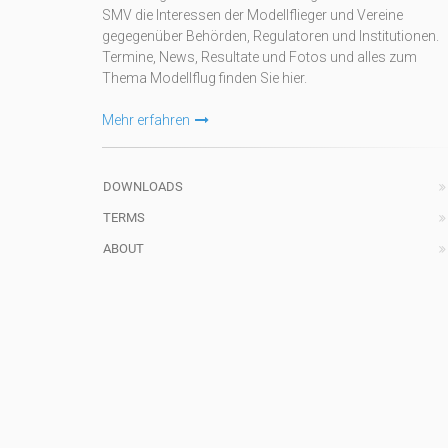
SMV die Interessen der Modellflieger und Vereine
gegegenüber Behörden, Regulatoren und Institutionen.
Termine, News, Resultate und Fotos und alles zum
Thema Modellflug finden Sie hier.
Mehr erfahren
DOWNLOADS
TERMS
ABOUT