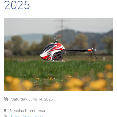
2025
Saturday, June 14, 2025
Nesslau-Krummenau
https://www.f3c.ch