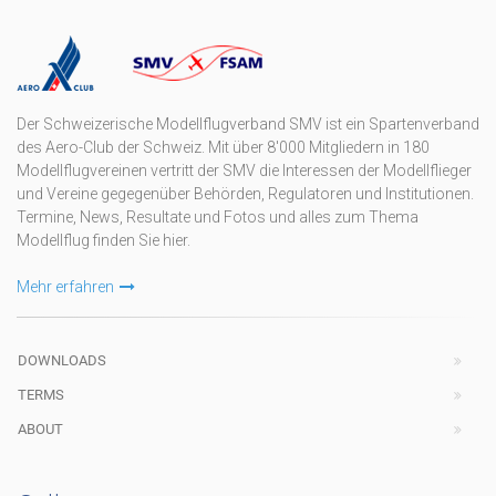
Der Schweizerische Modellflugverband SMV ist ein Spartenverband
des Aero-Club der Schweiz. Mit über 8'000 Mitgliedern in 180
Modellflugvereinen vertritt der SMV die Interessen der Modellflieger
und Vereine gegegenüber Behörden, Regulatoren und Institutionen.
Termine, News, Resultate und Fotos und alles zum Thema
Modellflug finden Sie hier.
Mehr erfahren
DOWNLOADS
TERMS
ABOUT