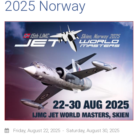
2025 Norway
Friday, August 22, 2025
-
Saturday, August 30, 2025