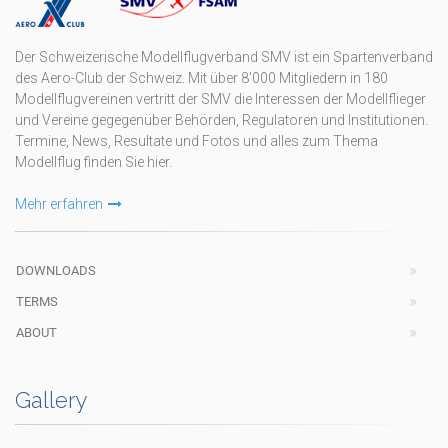
Der Schweizerische Modellflugverband SMV ist ein Spartenverband
des Aero-Club der Schweiz. Mit über 8'000 Mitgliedern in 180
Modellflugvereinen vertritt der SMV die Interessen der Modellflieger
und Vereine gegegenüber Behörden, Regulatoren und Institutionen.
Termine, News, Resultate und Fotos und alles zum Thema
Modellflug finden Sie hier.
Mehr erfahren
DOWNLOADS
TERMS
ABOUT
Gallery