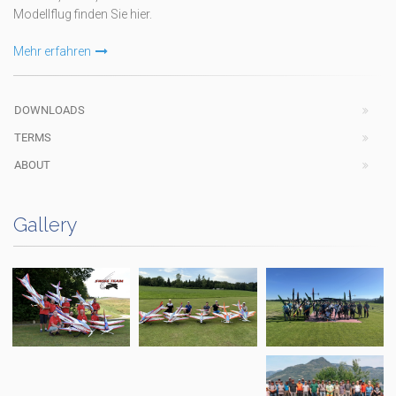
Modellflug finden Sie hier.
Mehr erfahren
DOWNLOADS
TERMS
ABOUT
Gallery