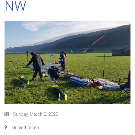
NW
Sunday, March 2, 2025
Mühlethurnen