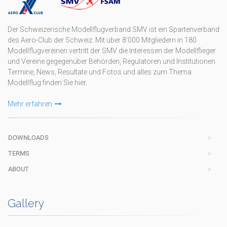
Der Schweizerische Modellflugverband SMV ist ein Spartenverband
des Aero-Club der Schweiz. Mit über 8'000 Mitgliedern in 180
Modellflugvereinen vertritt der SMV die Interessen der Modellflieger
und Vereine gegegenüber Behörden, Regulatoren und Institutionen.
Termine, News, Resultate und Fotos und alles zum Thema
Modellflug finden Sie hier.
Mehr erfahren
DOWNLOADS
TERMS
ABOUT
Gallery