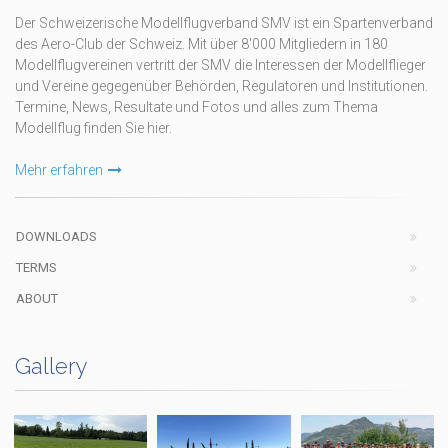
Der Schweizerische Modellflugverband SMV ist ein Spartenverband
des Aero-Club der Schweiz. Mit über 8'000 Mitgliedern in 180
Modellflugvereinen vertritt der SMV die Interessen der Modellflieger
und Vereine gegegenüber Behörden, Regulatoren und Institutionen.
Termine, News, Resultate und Fotos und alles zum Thema
Modellflug finden Sie hier.
Mehr erfahren
DOWNLOADS
TERMS
ABOUT
Gallery