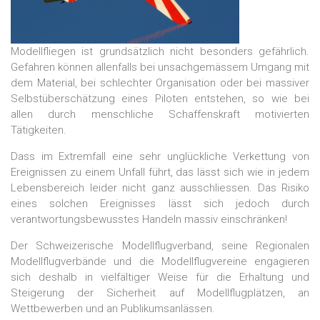
Modellfliegen ist grundsätzlich nicht besonders gefährlich.
Gefahren können allenfalls bei unsachgemässem Umgang mit
dem Material, bei schlechter Organisation oder bei massiver
Selbstüberschätzung eines Piloten entstehen, so wie bei
allen durch menschliche Schaffenskraft motivierten
Tätigkeiten.
Dass im Extremfall eine sehr unglückliche Verkettung von
Ereignissen zu einem Unfall führt, das lässt sich wie in jedem
Lebensbereich leider nicht ganz ausschliessen. Das Risiko
eines solchen Ereignisses lässt sich jedoch durch
verantwortungsbewusstes Handeln massiv einschränken!
Der Schweizerische Modellflugverband, seine Regionalen
Modellflugverbände und die Modellflugvereine engagieren
sich deshalb in vielfältiger Weise für die Erhaltung und
Steigerung der Sicherheit auf Modellflugplätzen, an
Wettbewerben und an Publikumsanlässen.