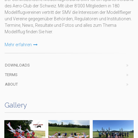
des Aero-Club der Schweiz. Mit über 8'000 Mitgliedern in 180
Modellflugvereinen vertritt der SMV die Interessen der Modellflieger
und Vereine gegegenüber Behörden, Regulatoren und Institutionen.
Termine, News, Resultate und Fotos und alles zum Thema
Modellflug finden Sie hier.
Mehr erfahren
DOWNLOADS
TERMS
ABOUT
Gallery