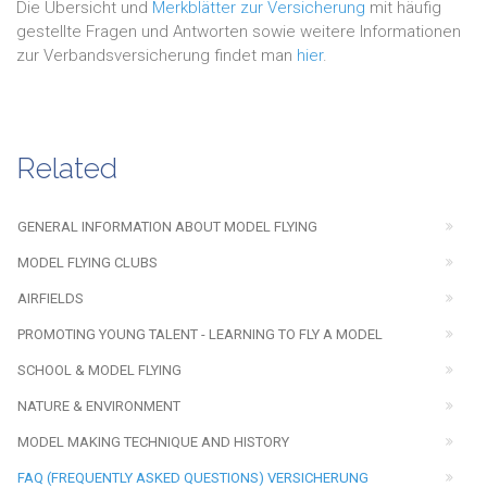
Die Übersicht und
Merkblätter zur Versicherung
mit häufig
gestellte Fragen und Antworten sowie weitere Informationen
zur Verbandsversicherung findet man
hier
.
Related
GENERAL INFORMATION ABOUT MODEL FLYING
MODEL FLYING CLUBS
AIRFIELDS
PROMOTING YOUNG TALENT - LEARNING TO FLY A MODEL
SCHOOL & MODEL FLYING
NATURE & ENVIRONMENT
MODEL MAKING TECHNIQUE AND HISTORY
FAQ (FREQUENTLY ASKED QUESTIONS) VERSICHERUNG