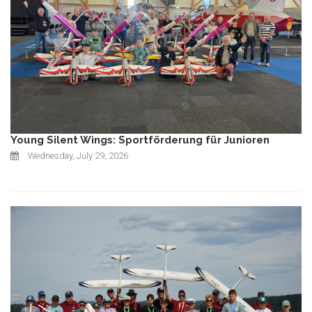
Young Silent Wings: Sportförderung für Junioren
Wednesday, July 29, 2026