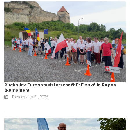
Rückblick Europameisterschaft F1E 2026 in Rupea
(Rumänien)
Tuesday, July 21, 2026