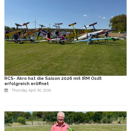
RCS- Akro hat die Saison 2026 mit IRM Osdt
erfolgreich eröffnet
Thursday, April 30, 2026