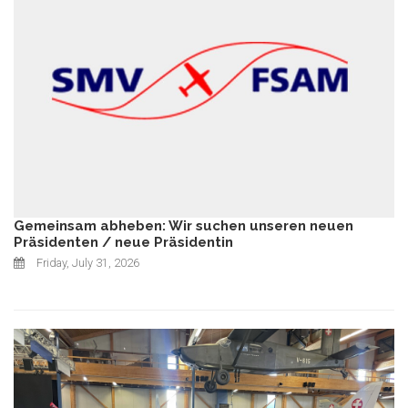
Gemeinsam abheben: Wir suchen unseren neuen
Präsidenten / neue Präsidentin
Friday, July 31, 2026