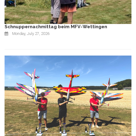
Schnuppernachmittag beim MFV-Wettingen
Monday, July 27, 2026