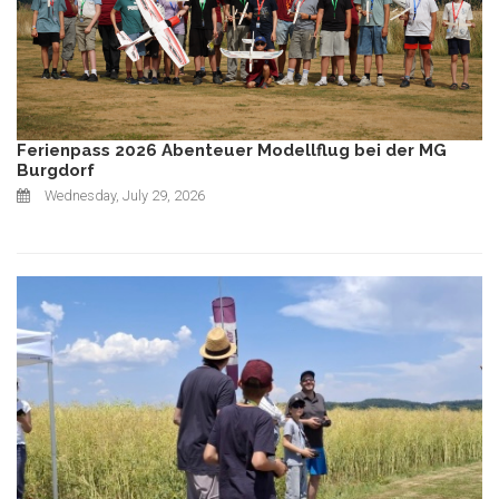
Ferienpass 2026 Abenteuer Modellflug bei der MG
Burgdorf
Wednesday, July 29, 2026