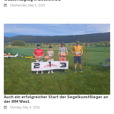
Wednesday, May 6, 2026
Auch ein erfolgreicher Start der Segelkunstflieger an
der IRM West.
Monday, May 4, 2026