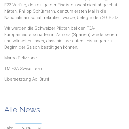
F23-Vorflug, den einige der Finalisten wohl nicht abgelehnt
hätten. Philipp Schürmann, der zum ersten Mal in die
Nationalmannschaft rekrutiert wurde, belegte den 20. Platz.
Wir werden die Schweizer Piloten bei den F3A-
Europameisterschaften in Zamora (Spanien) wiedersehen
und wünschen ihnen, dass sie ihre guten Leistungen zu
Beginn der Saison bestätigen können.
Marco Pelizzone
TM F3A Swiss Team
Übersetztung Adi Bruni
Alle News
Jahr