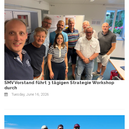
SMV Vorstand führt 3 tägigen Strategie Workshop
durch
Tuesday, June 16, 2026