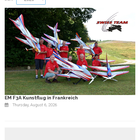
EM F3A Kunstflug in Frankreich
Thursday, August 6, 2026