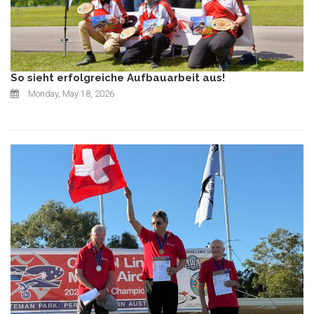
So sieht erfolgreiche Aufbauarbeit aus!
Monday, May 18, 2026