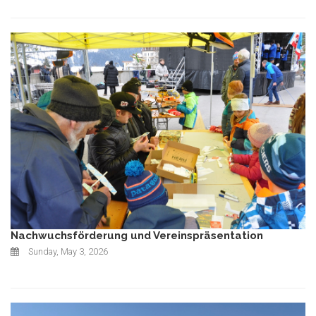
Nachwuchsförderung und Vereinspräsentation
Sunday, May 3, 2026