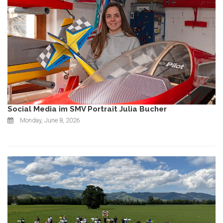
Social Media im SMV Portrait Julia Bucher
Monday, June 8, 2026