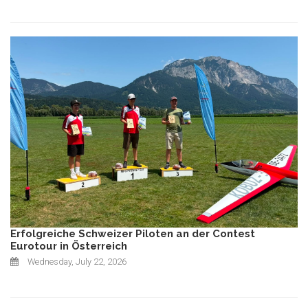
Erfolgreiche Schweizer Piloten an der Contest
Eurotour in Österreich
Wednesday, July 22, 2026