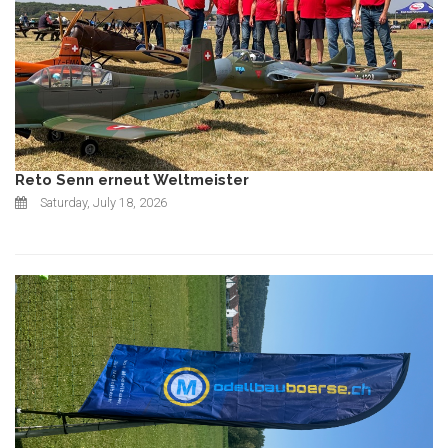
Reto Senn erneut Weltmeister
Saturday, July 18, 2026