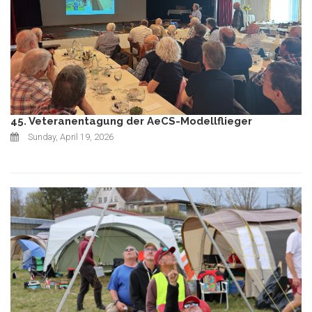
45. Veteranentagung der AeCS-Modellflieger
Sunday, April 19, 2026