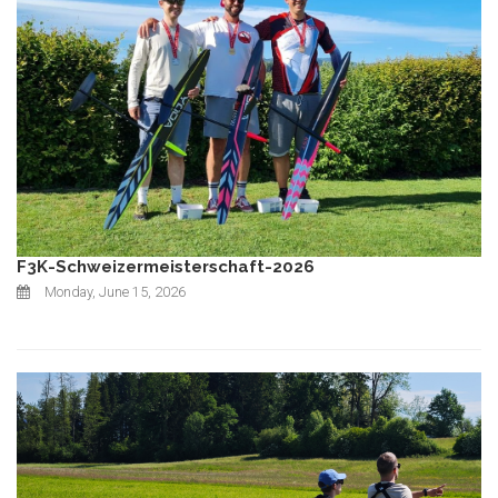
F3K-Schweizermeisterschaft-2026
Monday, June 15, 2026