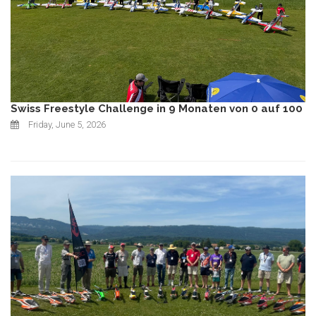
Swiss Freestyle Challenge in 9 Monaten von 0 auf 100
Friday, June 5, 2026