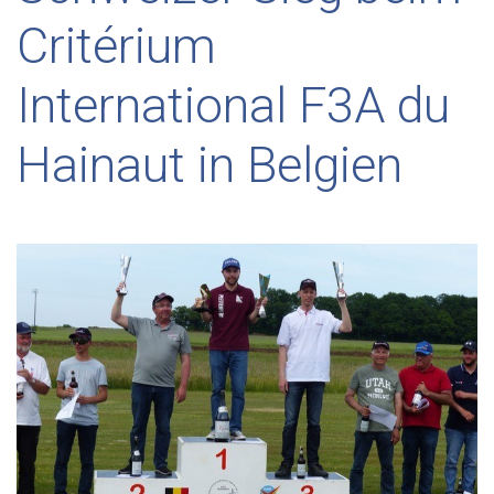
Critérium
International F3A du
Hainaut in Belgien