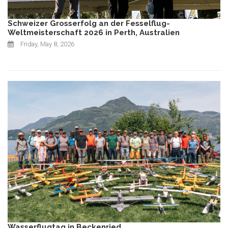
Schweizer Grosserfolg an der Fesselflug-
Weltmeisterschaft 2026 in Perth, Australien
Friday, May 8, 2026
Wasserflugtag in Beckenried