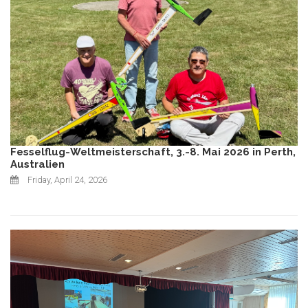
Fesselflug-Weltmeisterschaft, 3.-8. Mai 2026 in Perth,
Australien
Friday, April 24, 2026