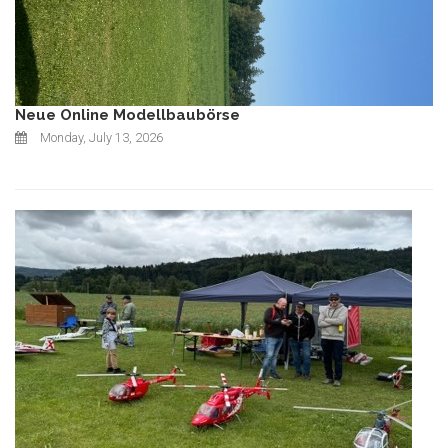
Neue Online Modellbaubörse
Monday, July 13, 2026