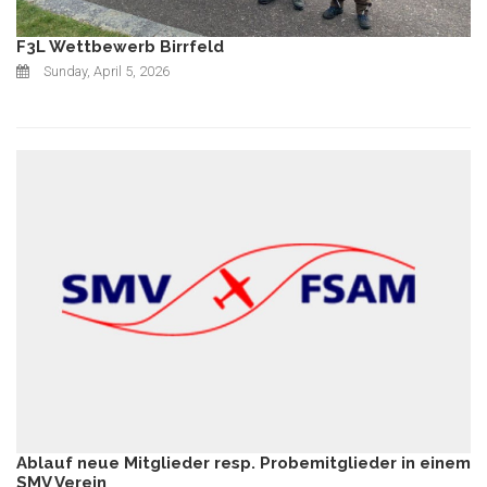
F3L Wettbewerb Birrfeld
Sunday, April 5, 2026
Ablauf neue Mitglieder resp. Probemitglieder in einem
SMV Verein