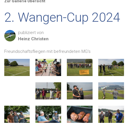
Zur Gallerie Übersicht
2. Wangen-Cup 2024
publiziert von
Heinz
Christen
Freundschaftsfliegen mit befreundeten MG's