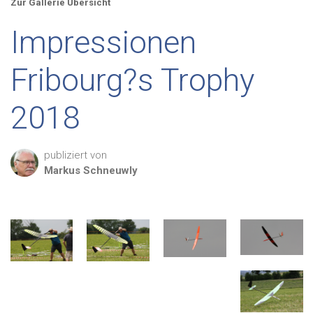
Zur Gallerie Übersicht
Impressionen
Fribourg?s Trophy
2018
publiziert von
Markus
Schneuwly