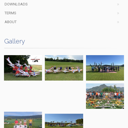
DOWNLOADS
TERMS
ABOUT
Gallery