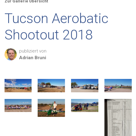
Zur Gallerie Übersicht
Tucson Aerobatic
Shootout 2018
publiziert von
Adrian
Bruni