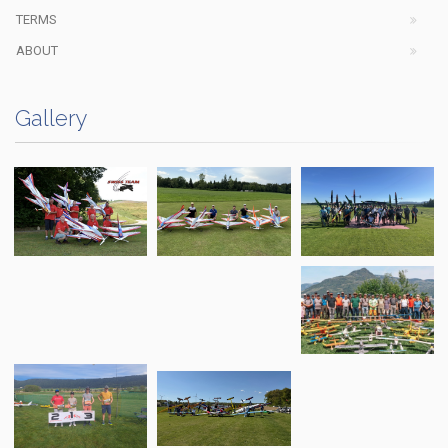
TERMS
ABOUT
Gallery