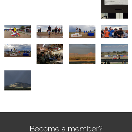
Become a member?