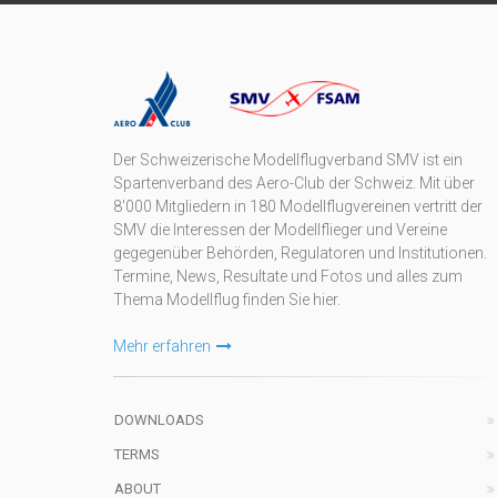
Der Schweizerische Modellflugverband SMV ist ein
Spartenverband des Aero-Club der Schweiz. Mit über
8'000 Mitgliedern in 180 Modellflugvereinen vertritt der
SMV die Interessen der Modellflieger und Vereine
gegegenüber Behörden, Regulatoren und Institutionen.
Termine, News, Resultate und Fotos und alles zum
Thema Modellflug finden Sie hier.
Mehr erfahren
DOWNLOADS
TERMS
ABOUT