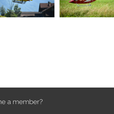
e a member?