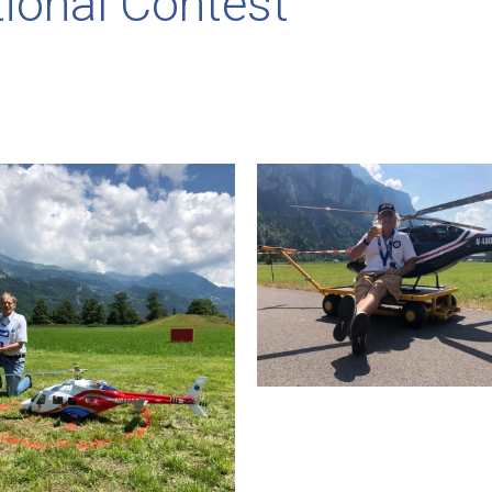
tional Contest