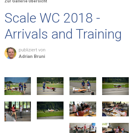
Zur Gallerie Übersicht
Scale WC 2018 -
Arrivals and Training
publiziert von
Adrian
Bruni