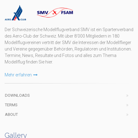
Der Schweizerische Modellflugverband SMV ist ein Spartenverband
des Aero-Club der Schweiz. Mit über 8'000 Mitgliedern in 180
Modellflugvereinen vertritt der SMV die Interessen der Modellflieger
und Vereine gegegenüber Behörden, Regulatoren und Institutionen.
Termine, News, Resultate und Fotos und alles zum Thema
Modellflug finden Sie hier.
Mehr erfahren
DOWNLOADS
TERMS
ABOUT
Gallery