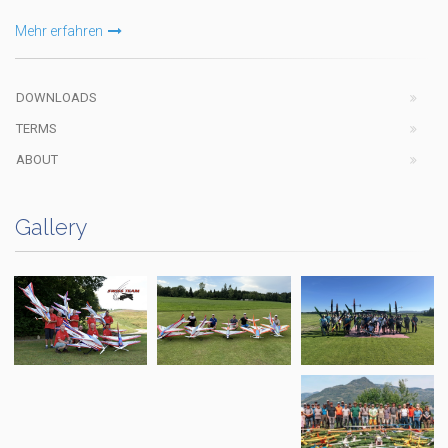
Mehr erfahren
DOWNLOADS
TERMS
ABOUT
Gallery