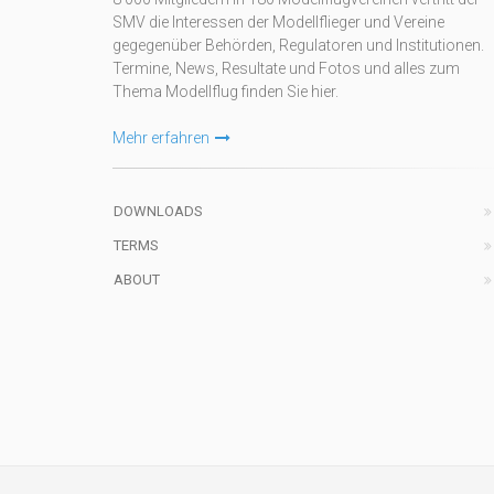
SMV die Interessen der Modellflieger und Vereine
gegegenüber Behörden, Regulatoren und Institutionen.
Termine, News, Resultate und Fotos und alles zum
Thema Modellflug finden Sie hier.
Mehr erfahren
DOWNLOADS
TERMS
ABOUT