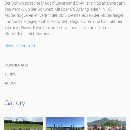
Der Schweizerische Modellflugverband SMV ist ein Spartenverband
des Aero-Club der Schweiz. Mit über 8'000 Mitgliedern in 180
Modellflugvereinen vertritt der SMV die Interessen der Modellflieger
und Vereine gegegenüber Behörden, Regulatoren und Institutionen.
Termine, News, Resultate und Fotos und alles zum Thema
Modellflug finden Sie hier.
Mehr erfahren
DOWNLOADS
TERMS
ABOUT
Gallery