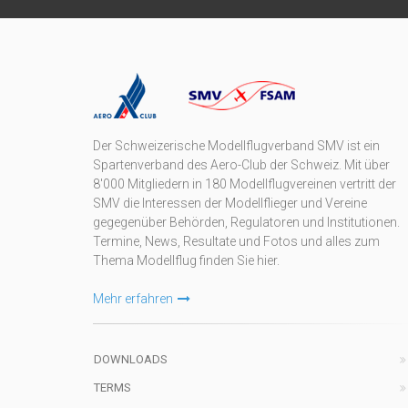
Der Schweizerische Modellflugverband SMV ist ein
Spartenverband des Aero-Club der Schweiz. Mit über
8'000 Mitgliedern in 180 Modellflugvereinen vertritt der
SMV die Interessen der Modellflieger und Vereine
gegegenüber Behörden, Regulatoren und Institutionen.
Termine, News, Resultate und Fotos und alles zum
Thema Modellflug finden Sie hier.
Mehr erfahren
DOWNLOADS
TERMS