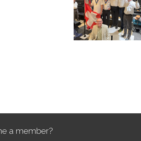
e a member?